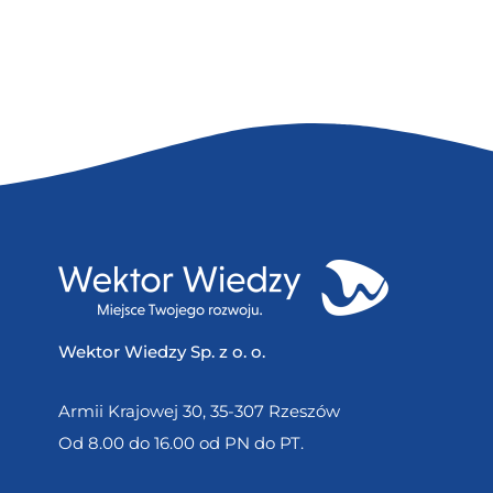
Wektor Wiedzy Sp. z o. o.
Armii Krajowej 30, 35-307 Rzeszów
Od 8.00 do 16.00 od PN do PT.