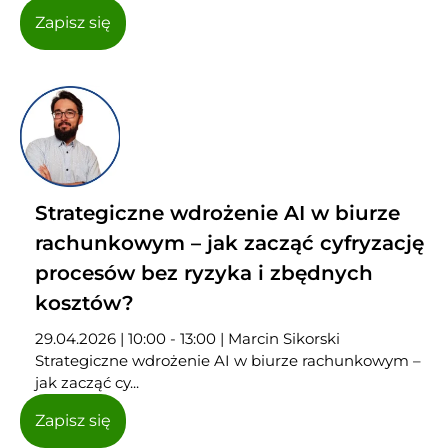
Zapisz się
Strategiczne wdrożenie AI w biurze
rachunkowym – jak zacząć cyfryzację
procesów bez ryzyka i zbędnych
kosztów?
29.04.2026 | 10:00 - 13:00 | Marcin Sikorski
Strategiczne wdrożenie AI w biurze rachunkowym –
jak zacząć cy...
Zapisz się