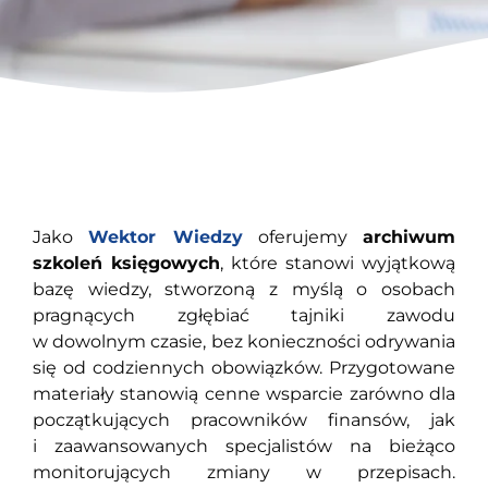
Jako
Wektor Wiedzy
oferujemy
archiwum
szkoleń księgowych
, które stanowi wyjątkową
bazę wiedzy, stworzoną z myślą o osobach
pragnących zgłębiać tajniki zawodu
w dowolnym czasie, bez konieczności odrywania
się od codziennych obowiązków. Przygotowane
materiały stanowią cenne wsparcie zarówno dla
początkujących pracowników finansów, jak
i zaawansowanych specjalistów na bieżąco
monitorujących zmiany w przepisach.