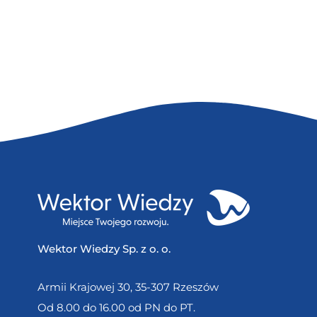
Wektor Wiedzy Sp. z o. o.
Armii Krajowej 30, 35-307 Rzeszów
Od 8.00 do 16.00 od PN do PT.