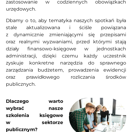
zastosowanie w codziennych obowiązkach
urzędowych.
Dbamy o to, aby tematyka naszych spotkań była
stale aktualizowana i ściśle powiązana
z dynamicznie zmieniającymi się przepisami
oraz realnymi wyzwaniami, przed którymi stają
działy finansowo-księgowe w jednostkach
administracji, dzięki czemu każdy uczestnik
zyskuje konkretne narzędzia do sprawnego
zarządzania budżetem, prowadzenia ewidencji
oraz prawidłowego rozliczania środków
publicznych.
Dlaczego warto
wybrać nasze
szkolenia księgowe
w sektorze
publicznym?