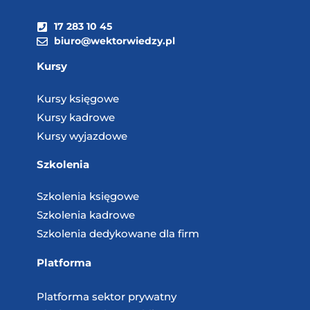
17 283 10 45
biuro@wektorwiedzy.pl
Kursy
Kursy księgowe
Kursy kadrowe
Kursy wyjazdowe
Szkolenia
Szkolenia księgowe
Szkolenia kadrowe
Szkolenia dedykowane dla firm
Platforma
Platforma sektor prywatny