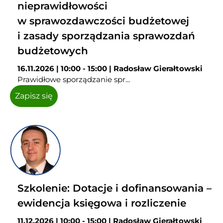
nieprawidłowości
w sprawozdawczości budżetowej
i zasady sporządzania sprawozdań
budżetowych
16.11.2026 | 10:00 - 15:00 | Radosław Gierałtowski
Prawidłowe sporządzanie spr...
Zapisz się
Szkolenie: Dotacje i dofinansowania –
ewidencja księgowa i rozliczenie
11.12.2026 | 10:00 - 15:00 | Radosław Gierałtowski