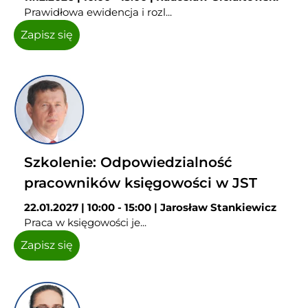
Prawidłowa ewidencja i rozl...
Zapisz się
Szkolenie: Odpowiedzialność
pracowników księgowości w JST
22.01.2027 | 10:00 - 15:00 | Jarosław Stankiewicz
Praca w księgowości je...
Zapisz się