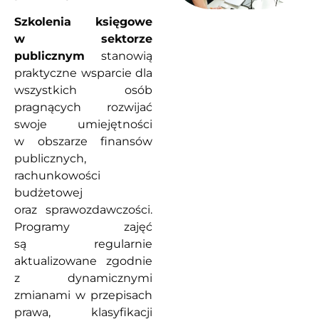
Szkolenia księgowe
w sektorze
publicznym
stanowią
praktyczne wsparcie dla
wszystkich osób
pragnących rozwijać
swoje umiejętności
w obszarze finansów
publicznych,
rachunkowości
budżetowej
oraz sprawozdawczości.
Programy zajęć
są regularnie
aktualizowane zgodnie
z dynamicznymi
zmianami w przepisach
prawa, klasyfikacji