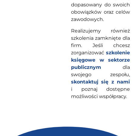
dopasowany do swoich
obowiązków oraz celów
zawodowych.
Realizujemy również
szkolenia zamknięte dla
firm. Jeśli chcesz
zorganizować
szkolenie
księgowe w sektorze
publicznym
dla
swojego zespołu,
skontaktuj się z nami
i poznaj dostępne
możliwości współpracy.