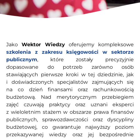
Jako
Wektor Wiedzy
oferujemy kompleksowe
szkolenia z zakresu księgowości w sektorze
publicznym
, które zostały precyzyjnie
dopasowane do potrzeb zarówno osób
stawiających pierwsze kroki w tej dziedzinie, jak
i doświadczonych specjalistów zajmujących się
na co dzień finansami oraz rachunkowością
budżetową. Nad merytorycznym przebiegiem
zajęć czuwają praktycy oraz uznani eksperci
z wieloletnim stażem w obszarze prawa finansów
publicznych, sprawozdawczości oraz dyscypliny
budżetowej, co gwarantuje najwyższy poziom
przekazywanej wiedzy oraz jej bezpośrednie