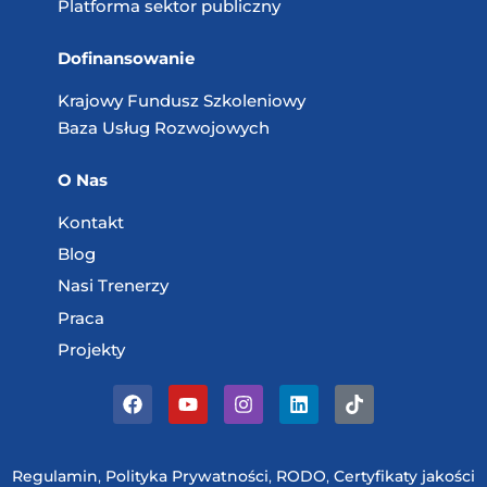
Platforma sektor publiczny
Dofinansowanie
Krajowy Fundusz
Szkoleniowy
Baza Usług
Rozwojowych
O Nas
Kontakt
Blog
Nasi Trenerzy
Praca
Projekty
Regulamin
,
Polityka Prywatności
,
RODO
,
Certyfikaty jakości