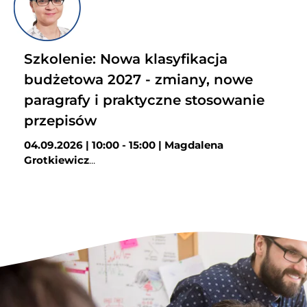
Szkolenie: Nowa klasyfikacja
budżetowa 2027 - zmiany, nowe
paragrafy i praktyczne stosowanie
przepisów
04.09.2026 | 10:00 - 15:00 |
Magdalena
Grotkiewicz
...