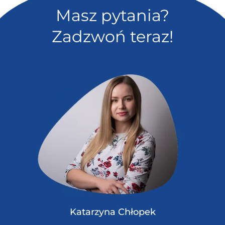
Masz pytania?
Zadzwoń teraz!
Katarzyna Chłopek