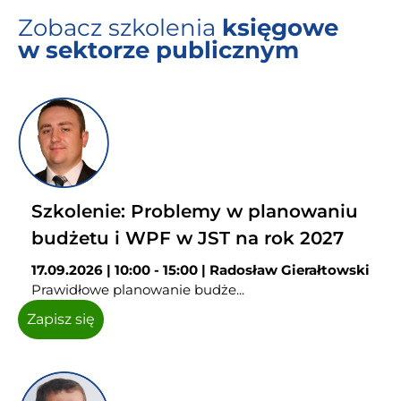
Zobacz szkolenia
księgowe
w sektorze publicznym
Szkolenie: Problemy w planowaniu
budżetu i WPF w JST na rok 2027
17.09.2026 | 10:00 - 15:00 | Radosław Gierałtowski
Prawidłowe planowanie budże...
Zapisz się