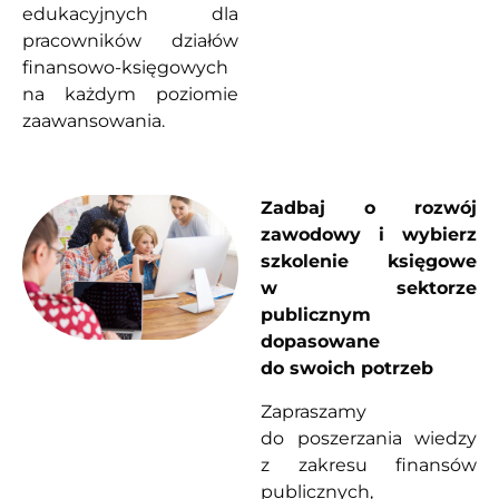
edukacyjnych dla
pracowników działów
finansowo-księgowych
na każdym poziomie
zaawansowania.
Zadbaj o rozwój
zawodowy i wybierz
szkolenie księgowe
w sektorze
publicznym
dopasowane
do swoich potrzeb
Zapraszamy
do poszerzania wiedzy
z zakresu finansów
publicznych,