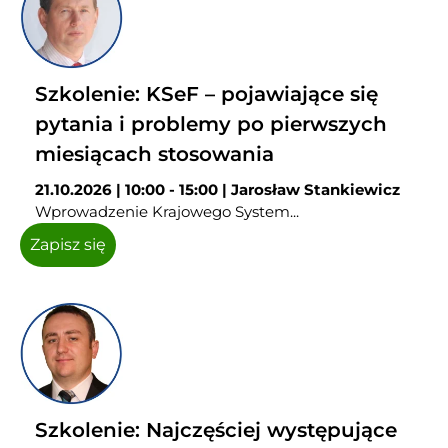
Szkolenie: KSeF – pojawiające się
pytania i problemy po pierwszych
miesiącach stosowania
21.10.2026 | 10:00 - 15:00 | Jarosław Stankiewicz
Wprowadzenie Krajowego System...
Zapisz się
Szkolenie: Najczęściej występujące