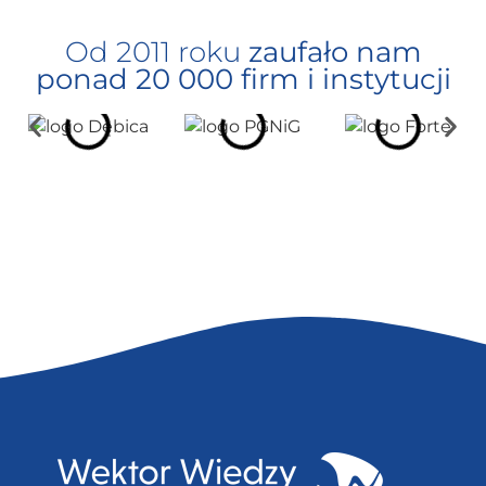
Od 2011 roku
zaufało nam
ponad 20 000 firm i instytucji