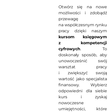
Otwórz się na nowe
możliwości i zdobądź
przewagę
na współczesnym rynku
pracy dzięki naszym
kursom księgowym
z kompetencji
cyfrowych
. To
doskonały sposób, aby
unowocześnić swój
warsztat pracy
i zwiększyć swoją
wartość jako specjalista
finansowy. Wybierz
odpowiedni dla siebie
kurs i zyskaj
nowoczesne
umiejętności, które