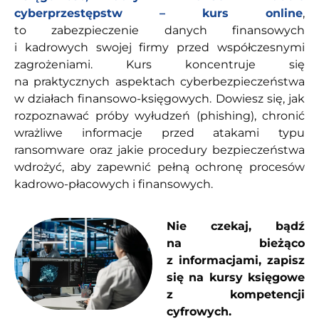
cyberprzestępstw – kurs online
,
to zabezpieczenie danych finansowych
i kadrowych swojej firmy przed współczesnymi
zagrożeniami. Kurs koncentruje się
na praktycznych aspektach cyberbezpieczeństwa
w działach finansowo-księgowych. Dowiesz się, jak
rozpoznawać próby wyłudzeń (phishing), chronić
wrażliwe informacje przed atakami typu
ransomware oraz jakie procedury bezpieczeństwa
wdrożyć, aby zapewnić pełną ochronę procesów
kadrowo-płacowych i finansowych.
Nie czekaj, bądź
na bieżąco
z informacjami, zapisz
się na kursy księgowe
z kompetencji
cyfrowych.