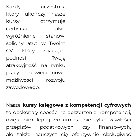
Każdy uczestnik,
który ukończy nasze
kursy, otrzymuje
certyfikat. Takie
wyróżnienie stanowi
solidny atut w Twoim
CV, który znacząco
podnosi Twoją
atrakcyjność na rynku
pracy i otwiera nowe
możliwości rozwoju
zawodowego.
Nasze
kursy księgowe z kompetencji cyfrowych
to doskonały sposób na poszerzenie kompetencji,
dzięki nim lepiej zrozumiesz nie tylko zawiłości
przepisów podatkowych czy finansowych,
ale także nauczysz się efektywnie obsługiwać