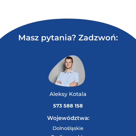
Masz pytania? Zadzwoń:
Aleksy Kotala
573 588 158
Województwa:
Dolnośląskie