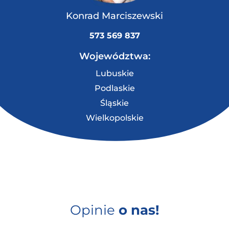
Konrad Marciszewski
573 569 837
Województwa:
Lubuskie
Podlaskie
Śląskie
Wielkopolskie
Opinie
o nas!