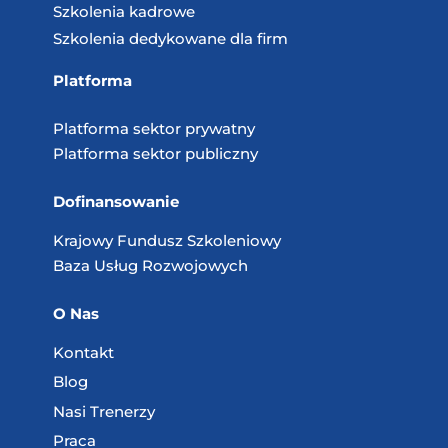
Szkolenia kadrowe
Szkolenia dedykowane dla firm
Platforma
Platforma sektor prywatny
Platforma sektor publiczny
Dofinansowanie
Krajowy Fundusz
Szkoleniowy
Baza Usług
Rozwojowych
O Nas
Kontakt
Blog
Nasi Trenerzy
Praca