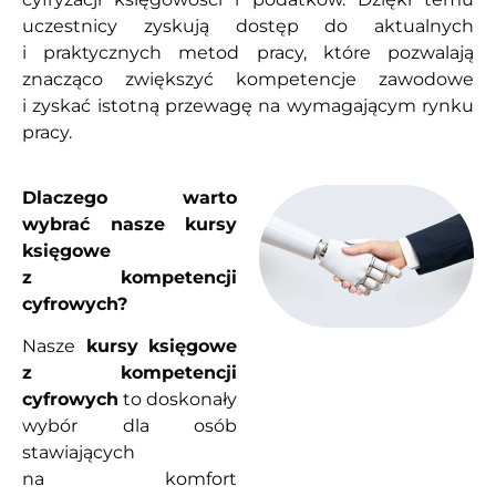
uczestnicy zyskują dostęp do aktualnych
i praktycznych metod pracy, które pozwalają
znacząco zwiększyć kompetencje zawodowe
i zyskać istotną przewagę na wymagającym rynku
pracy.
Dlaczego warto
wybrać nasze kursy
księgowe
z kompetencji
cyfrowych?
Nasze
kursy księgowe
z kompetencji
cyfrowych
to doskonały
wybór dla osób
stawiających
na komfort