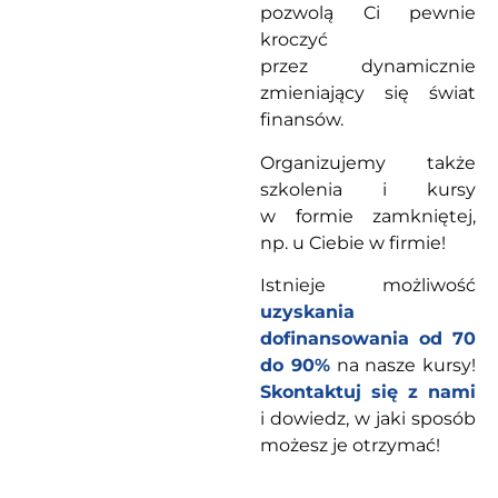
pozwolą Ci pewnie
kroczyć
przez dynamicznie
zmieniający się świat
finansów.
Organizujemy także
szkolenia i kursy
w formie zamkniętej,
np. u Ciebie w firmie!
Istnieje możliwość
uzyskania
dofinansowania od 70
do 90%
na nasze kursy!
Skontaktuj się z nami
i dowiedz, w jaki sposób
możesz je otrzymać!