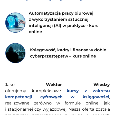
Automatyzacja pracy biurowej
z wykorzystaniem sztucznej
inteligencji (AI) w praktyce - kurs
online
Księgowość, kadry i finanse w dobie
cyberprzestępstw – kurs online
Jako
Wektor Wiedzy
oferujemy
kompleksowe
kursy z zakresu
kompetencji cyfrowych w księgowości
,
realizowane zarówno w formule online, jak
i stacjonarnej czy wyjazdowej. Nasza oferta została