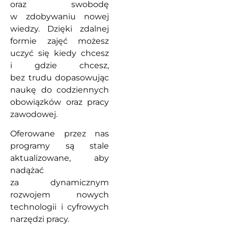
oraz swobodę
w zdobywaniu nowej
wiedzy. Dzięki zdalnej
formie zajęć możesz
uczyć się kiedy chcesz
i gdzie chcesz,
bez trudu dopasowując
naukę do codziennych
obowiązków oraz pracy
zawodowej.
Oferowane przez nas
programy są stale
aktualizowane, aby
nadążać
za dynamicznym
rozwojem nowych
technologii i cyfrowych
narzędzi pracy.