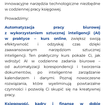
innowacyjne narzędzia technologiczne niezbędne
w codziennej pracy księgowej.
Prowadzimy:
Automatyzacja pracy biurowej
z wykorzystaniem sztucznej inteligencji (AI)
w praktyce – kurs online
, zwiększ swoją
efektywność i odzyskaj czas dzięki
zaawansowanym narzędziom sztucznej
inteligencji. Ten praktyczny kurs pokaże Ci, jak
wdrożyć AI w codzienne zadania biurowe –
od automatyzacji korespondencji i tworzenia
dokumentów, po inteligentne zarządzanie
kalendarzem i danymi. Poznaj nowoczesne
rozwiązania, które wyeliminują powtarzalne
czynności i pozwolą Ci skupić się na kreatywnej
pracy.
Księgowość, kadry i finanse w dobie