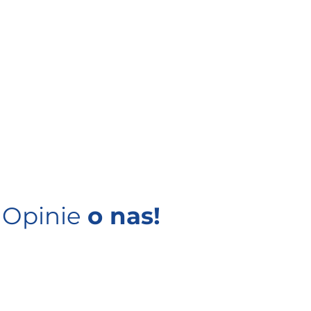
Opinie
o nas!