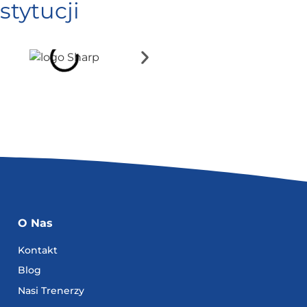
stytucji
O Nas
Kontakt
Blog
Nasi Trenerzy