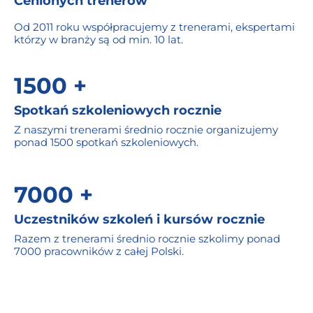
Cenionych trenerów
Od 2011 roku współpracujemy z trenerami, ekspertami
którzy w branży są od min. 10 lat.
1500 +
Spotkań szkoleniowych rocznie
Z naszymi trenerami średnio rocznie organizujemy
ponad 1500 spotkań szkoleniowych.
7000 +
Uczestników szkoleń i kursów rocznie
Razem z trenerami średnio rocznie szkolimy ponad
7000 pracowników z całej Polski.