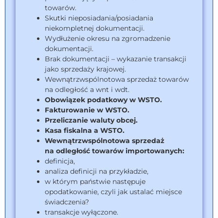
towarów.
Skutki nieposiadania/posiadania
niekompletnej dokumentacji.
Wydłużenie okresu na zgromadzenie
dokumentacji.
Brak dokumentacji – wykazanie transakcji
jako sprzedaży krajowej.
Wewnątrzwspólnotowa sprzedaż towarów
na odległość a wnt i wdt.
Obowiązek podatkowy w WSTO.
Fakturowanie w WSTO.
Przeliczanie waluty obcej.
Kasa fiskalna a WSTO.
Wewnątrzwspólnotowa sprzedaż
na odległość towarów importowanych:
definicja,
analiza definicji na przykładzie,
w którym państwie następuje
opodatkowanie, czyli jak ustalać miejsce
świadczenia?
transakcje wyłączone.