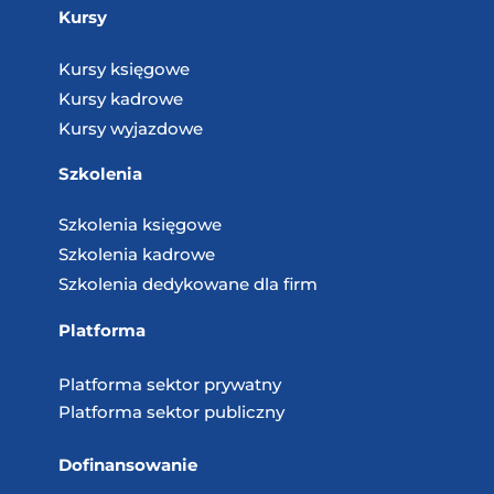
Kursy
Kursy księgowe
Kursy kadrowe
Kursy wyjazdowe
Szkolenia
Szkolenia księgowe
Szkolenia kadrowe
Szkolenia dedykowane dla firm
Platforma
Platforma sektor prywatny
Platforma sektor publiczny
Dofinansowanie