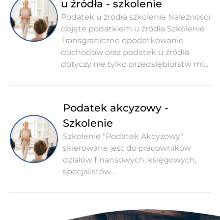
u źródła - szkolenie
Podatek u źródła szkolenie Należności
objęte podatkiem u źródła Szkolenie
Transgraniczne opodatkowanie
dochodów oraz podatek u źródła
dotyczy nie tylko przedsiębiorstw mi...
Podatek akcyzowy -
Szkolenie
Szkolenie "Podatek Akcyzowy"
skierowane jest do pracowników
działów finansowych, księgowych,
specjalistów...