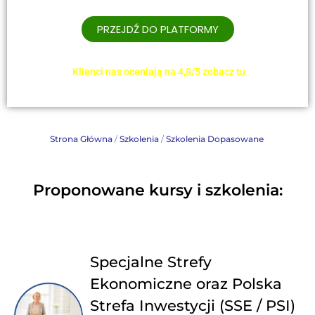
PRZEJDŹ DO PLATFORMY
Klienci nas oceniają na 4,8/5 zobacz tu
Strona Główna
/
Szkolenia
/
Szkolenia Dopasowane
Proponowane kursy i szkolenia:
Specjalne Strefy
Ekonomiczne oraz Polska
Strefa Inwestycji (SSE / PSI)