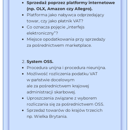
Sprzedaż poprzez platformy internetowe
(np. OLX, Amazon czy Allegro).
Platforma jako nabywca odprzedający
towar, czy jako płatnik VAT?
Co oznacza pojęcie „interfejs
elektroniczny”?
Miejsce opodatkowania przy sprzedaży
za pośrednictwem marketplace.
System OSS.
Procedura unijna i procedura nieunijna.
Możliwość rozliczenia podatku VAT
w państwie docelowym
ale za pośrednictwem krajowej
administracji skarbowej.
Uproszczenia związane z wyborem
rozliczania się za pośrednictwem OSS.
Sprzedaż towarów do krajów trzecich
np. Wielka Brytania.