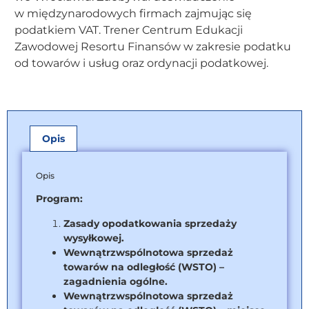
w międzynarodowych firmach zajmując się
podatkiem VAT. Trener Centrum Edukacji
Zawodowej Resortu Finansów w zakresie podatku
od towarów i usług oraz ordynacji podatkowej.
Opis
Opis
Program:
Zasady opodatkowania sprzedaży
wysyłkowej.
Wewnątrzwspólnotowa sprzedaż
towarów na odległość (WSTO) –
zagadnienia ogólne.
Wewnątrzwspólnotowa sprzedaż