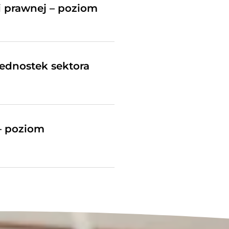
 prawnej – poziom
ednostek sektora
– poziom