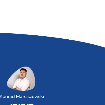
Konrad Marciszewski