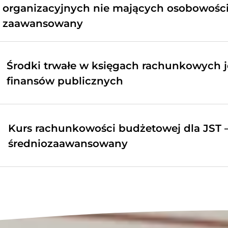
organizacyjnych nie mających osobowości
zaawansowany
Środki trwałe w księgach rachunkowych j
finansów publicznych
Kurs rachunkowości budżetowej dla JST 
średniozaawansowany