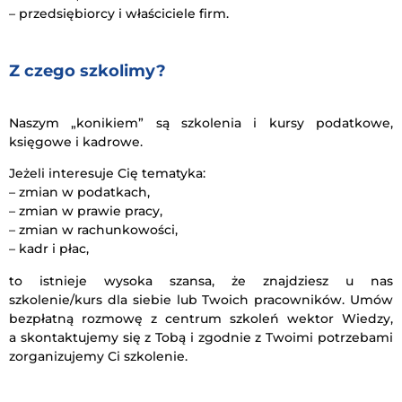
– przedsiębiorcy i właściciele firm.
Z czego szkolimy?
Naszym „konikiem” są szkolenia i kursy podatkowe,
księgowe i kadrowe.
Jeżeli interesuje Cię tematyka:
– zmian w podatkach,
– zmian w prawie pracy,
– zmian w rachunkowości,
– kadr i płac,
to istnieje wysoka szansa, że znajdziesz u nas
szkolenie/kurs dla siebie lub Twoich pracowników. Umów
bezpłatną rozmowę z centrum szkoleń wektor Wiedzy,
a skontaktujemy się z Tobą i zgodnie z Twoimi potrzebami
zorganizujemy Ci szkolenie.