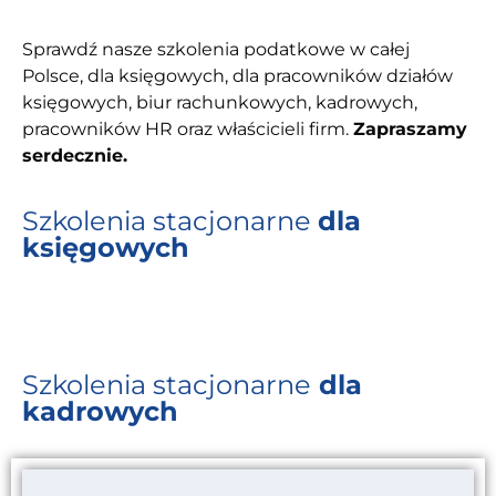
Sprawdź nasze szkolenia podatkowe w całej
Polsce, dla księgowych, dla pracowników działów
księgowych, biur rachunkowych, kadrowych,
pracowników HR oraz właścicieli firm.
Zapraszamy
serdecznie.
Szkolenia stacjonarne
dla
księgowych
Szkolenia stacjonarne
dla
kadrowych