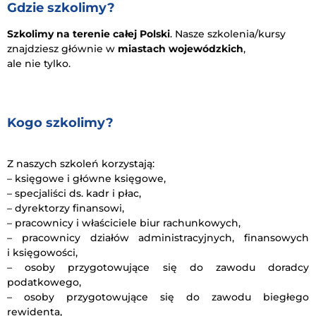
Gdzie szkolimy?
Szkolimy na terenie całej Polski
. Nasze szkolenia/kursy
znajdziesz głównie w
miastach wojewódzkich
,
ale nie tylko.
Kogo szkolimy?
Z naszych szkoleń korzystają:
– księgowe i główne księgowe,
– specjaliści ds. kadr i płac,
– dyrektorzy finansowi,
– pracownicy i właściciele biur rachunkowych,
– pracownicy działów administracyjnych, finansowych
i księgowości,
– osoby przygotowujące się do zawodu doradcy
podatkowego,
– osoby przygotowujące się do zawodu biegłego
rewidenta,