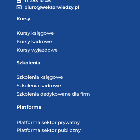
17 283 10 45
biuro@wektorwiedzy.pl
Kursy
Kursy księgowe
Kursy kadrowe
Kursy wyjazdowe
Szkolenia
Szkolenia księgowe
Szkolenia kadrowe
Szkolenia dedykowane dla firm
Platforma
Platforma sektor prywatny
Platforma sektor publiczny