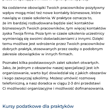
Na codzienne obowiązki Twoich pracowników pozytywny
wpływ mogą mieć też nowe kontakty biznesowe, które
nawiążą w czasie szkolenia. W praktyce oznacza to,
że im bardziej rozbudowana będzie sieć kontaktów
biznesowych Twoich pracowników, tym więcej kontaktów
zyska Twoja firma. Poza tym w czasie szkolenia uczestnicy
wymieniają się swoimi doświadczeniami z innymi. Dzięki
temu możliwe jest wdrożenie przez Twoich pracowników
dobrych praktyk, stosowanych przez osoby o podobnym
zakresie obowiązków w innych firmach.
Poznałeś kilka podstawowych zalet szkoleń otwartych.
Jako, że jednym z obszarów naszej specjalizacji jest ich
organizowanie, warto być dowiedział się z jakich obszarów
i kogo zazwyczaj szkolimy. Możesz umówić rozmowę
telefoniczną, a nasz doradca w ciągu 2-3 dni przedstawi
Ci możliwości organizacyjne i możliwość dofinansowania.
Kursy podatkowe dla praktyków