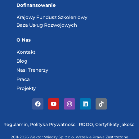
Dofinansowanie
Krajowy Fundusz
Szkoleniowy
Baza Usług
Rozwojowych
O Nas
Kontakt
Blog
Nasi Trenerzy
Praca
Projekty
Regulamin
,
Polityka Prywatności
,
RODO
,
Certyfikaty jakości
2011-2026 Wektor Wiedzy Sp. z o.o. Wszelkie Prawa Zastrzeżone