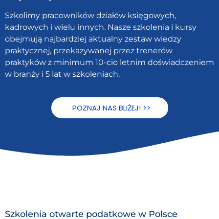
Szkolimy pracowników działów księgowych,
kadrowych i wielu innych. Nasze szkolenia i kursy
obejmują najbardziej aktualny zestaw wiedzy
praktycznej, przekazywanej przez trenerów
praktyków z minimum 10-cio letnim doświadczeniem
w branży i 5 lat w szkoleniach.
POZNAJ NAS BLIŻEJ! >>
Szkolenia otwarte podatkowe w Polsce