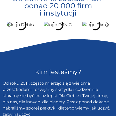
ponad 20 000 firm
i instytucji
Kim
jesteśmy?
Od roku 2011, często mierząc się z wieloma
przeszkodami, rozwijamy skrzydła i codziennie
staramy się być coraz lepsi. Dla Ciebie i Twojej firmy,
dla nas, dla innych, dla planety. Przez ponad dekadę
nabraliśmy sporej praktyki, dlatego wiemy jak uczyć,
żeby nauczyć.