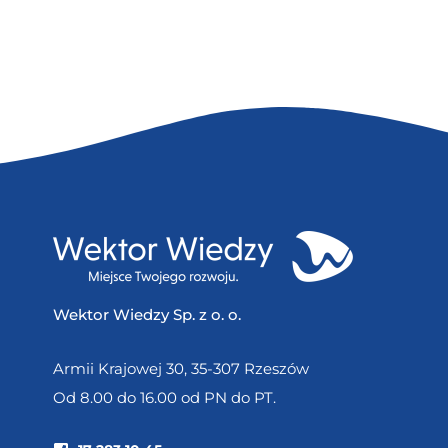
Wektor Wiedzy Sp. z o. o.
Armii Krajowej 30, 35-307 Rzeszów
Od 8.00 do 16.00 od PN do PT.