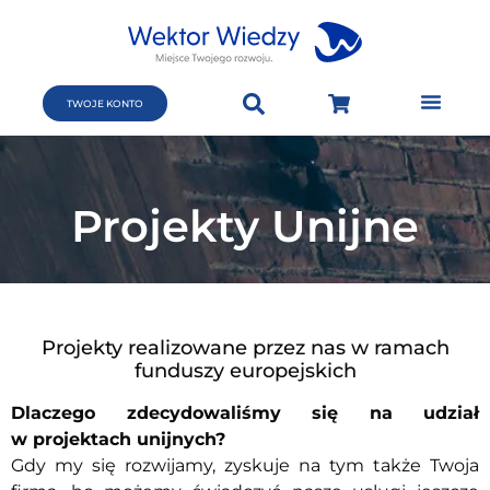
TWOJE KONTO
Projekty Unijne
Projekty realizowane przez nas w ramach
funduszy europejskich
Dlaczego zdecydowaliśmy się na udział
w projektach unijnych?
Gdy my się rozwijamy, zyskuje na tym także Twoja