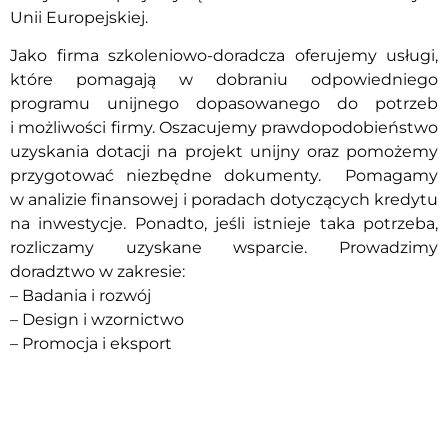
Unii Europejskiej.
Jako firma szkoleniowo-doradcza oferujemy usługi,
które pomagają w dobraniu odpowiedniego
programu unijnego dopasowanego do potrzeb
i możliwości firmy. Oszacujemy prawdopodobieństwo
uzyskania dotacji na projekt unijny oraz pomożemy
przygotować niezbędne dokumenty. Pomagamy
w analizie finansowej i poradach dotyczących kredytu
na inwestycje. Ponadto, jeśli istnieje taka potrzeba,
rozliczamy uzyskane wsparcie. Prowadzimy
doradztwo w zakresie:
– Badania i rozwój
– Design i wzornictwo
– Promocja i eksport