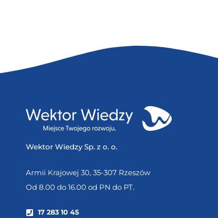
Wektor Wiedzy Sp. z o. o.
Armii Krajowej 30, 35-307 Rzeszów
Od 8.00 do 16.00 od PN do PT.
17 283 10 45