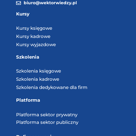
biuro@wektorwiedzy.pl
Kursy
Kursy księgowe
Kursy kadrowe
Kursy wyjazdowe
Szkolenia
Szkolenia księgowe
Szkolenia kadrowe
Szkolenia dedykowane dla firm
Platforma
Platforma sektor prywatny
Platforma sektor publiczny