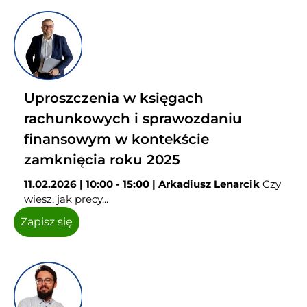
Uproszczenia w księgach
rachunkowych i sprawozdaniu
finansowym w kontekście
zamknięcia roku 2025
11.02.2026 | 10:00 - 15:00 | Arkadiusz Lenarcik
Czy
wiesz, jak precy...
Zapisz się