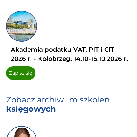
Akademia podatku VAT, PIT i CIT
2026 r. - Kołobrzeg, 14.10-16.10.2026 r.
Zapisz się
Zobacz archiwum szkoleń
księgowych