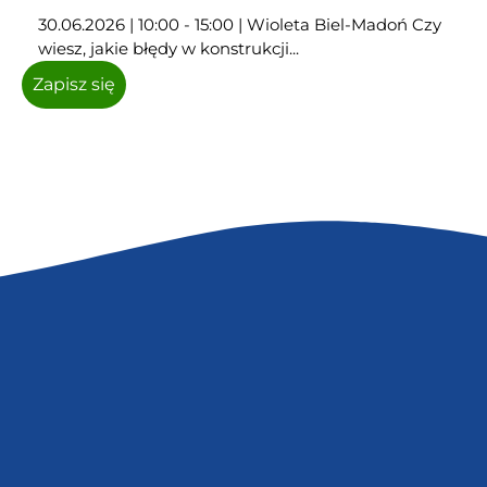
30.06.2026 | 10:00 - 15:00 | Wioleta Biel-Madoń Czy
wiesz, jakie błędy w konstrukcji...
Zapisz się