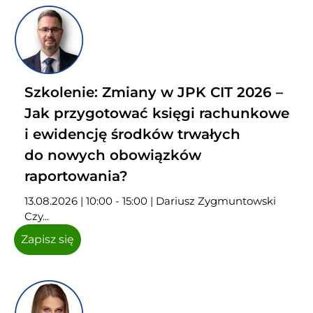
Szkolenie: Zmiany w JPK CIT 2026 –
Jak przygotować księgi rachunkowe
i ewidencję środków trwałych
do nowych obowiązków
raportowania?
13.08.2026 | 10:00 - 15:00 | Dariusz Zygmuntowski
Czy...
Zapisz się