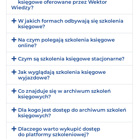
księgowe oferowane przez Wektor
Wiedzy?
W jakich formach odbywają się szkolenia
księgowe?
Na czym polegają szkolenia księgowe
online?
Czym są szkolenia księgowe stacjonarne?
Jak wyglądają szkolenia księgowe
wyjazdowe?
Co znajduje się w archiwum szkoleń
księgowych?
Dla kogo jest dostęp do archiwum szkoleń
księgowych?
Dlaczego warto wykupić dostęp
do platformy szkoleniowej?