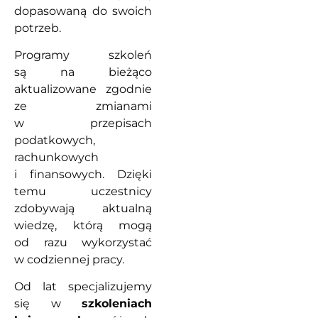
dopasowaną do swoich
potrzeb.
Programy szkoleń
są na bieżąco
aktualizowane zgodnie
ze zmianami
w przepisach
podatkowych,
rachunkowych
i finansowych. Dzięki
temu uczestnicy
zdobywają aktualną
wiedzę, którą mogą
od razu wykorzystać
w codziennej pracy.
Od lat specjalizujemy
się w
szkoleniach