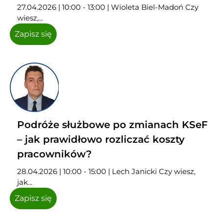
27.04.2026 | 10:00 - 13:00 | Wioleta Biel-Madoń Czy
wiesz,...
Zapisz się
Podróże służbowe po zmianach KSeF
– jak prawidłowo rozliczać koszty
pracowników?
28.04.2026 | 10:00 - 15:00 | Lech Janicki Czy wiesz,
jak...
Zapisz się