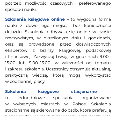
potrzeb, możliwości czasowych i preferowanego
sposobu nauki.
Szkolenia księgowe online
– to wygodna forma
nauki z dowolnego miejsca, bez konieczności
dojazdu. Szkolenia odbywają się online w czasie
rzeczywistym, w określonym dniu i godzinach,
oraz są prowadzone przez doświadczonych
ekspertów z branży księgowej, podatkowej
i finansowej. Zazwyczaj trwają w godzinach 9:00–
15:00 lub 9:00–13:00, w zależności od tematu
i zakresu szkolenia. Uczestnicy otrzymują aktualną,
praktyczną wiedzę, którą mogą wykorzystać
w codziennej pracy.
Szkolenia księgowe stacjonarne
–
to jednodniowe spotkania organizowane
w wybranych miastach w Polsce. Szkolenia
stacjonarne są skierowane do osób, które preferują