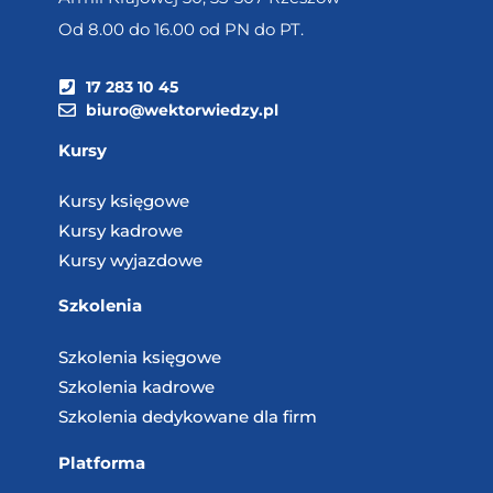
Od 8.00 do 16.00 od PN do PT.
17 283 10 45
biuro@wektorwiedzy.pl
Kursy
Kursy księgowe
Kursy kadrowe
Kursy wyjazdowe
Szkolenia
Szkolenia księgowe
Szkolenia kadrowe
Szkolenia dedykowane dla firm
Platforma