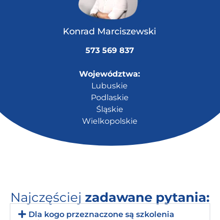
Konrad Marciszewski
573 569 837
Województwa:
Lubuskie
Podlaskie
Śląskie
Wielkopolskie
Najczęściej
zadawane pytania:
Dla kogo przeznaczone są szkolenia