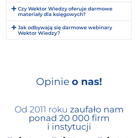
Czy Wektor Wiedzy oferuje darmowe
materiały dla księgowych?
Jak odbywają się darmowe webinary
Wektor Wiedzy?
Opinie
o nas!
Od 2011 roku
zaufało nam
ponad 20 000 firm
i instytucji