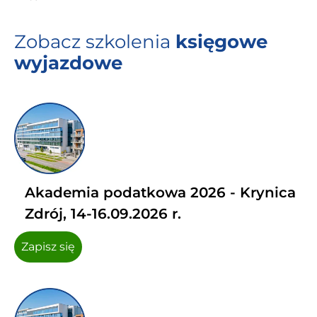
Zobacz szkolenia
księgowe
wyjazdowe
Akademia podatkowa 2026 - Krynica
Zdrój, 14-16.09.2026 r.
Zapisz się