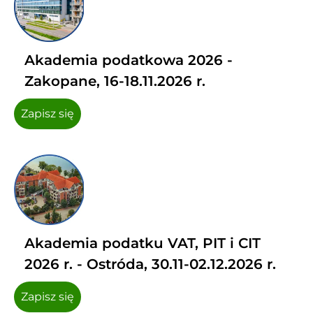
Akademia podatkowa 2026 -
Zakopane, 16-18.11.2026 r.
Zapisz się
Akademia podatku VAT, PIT i CIT
2026 r. - Ostróda, 30.11-02.12.2026 r.
Zapisz się