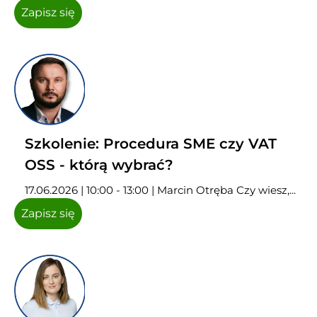
Zapisz się
Szkolenie: Procedura SME czy VAT
OSS - którą wybrać?
17.06.2026 | 10:00 - 13:00 | Marcin Otręba Czy wiesz,...
Zapisz się