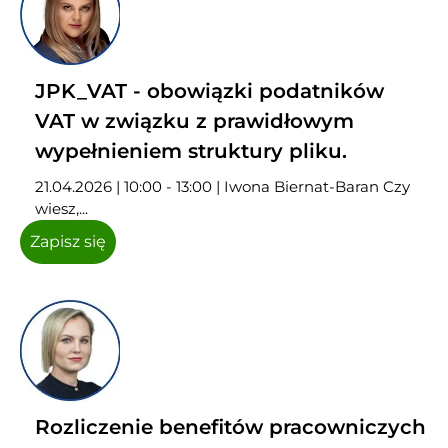
JPK_VAT - obowiązki podatników
VAT w związku z prawidłowym
wypełnieniem struktury pliku.
21.04.2026 | 10:00 - 13:00 | Iwona Biernat-Baran Czy
wiesz,...
Zapisz się
Rozliczenie benefitów pracowniczych