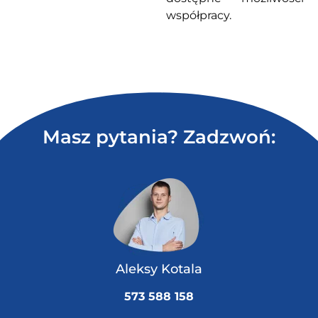
współpracy.
Masz pytania? Zadzwoń:
Aleksy Kotala
573 588 158