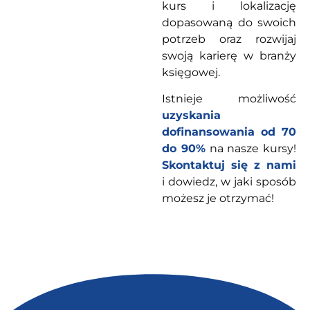
kurs i lokalizację
dopasowaną do swoich
potrzeb oraz rozwijaj
swoją karierę w branży
księgowej.
Istnieje możliwość
uzyskania
dofinansowania od 70
do 90%
na nasze kursy!
Skontaktuj się z nami
i dowiedz, w jaki sposób
możesz je otrzymać!