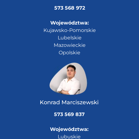
573 568 972
Województwa:
Kujawsko-Pomorskie
Lubelskie
Mazowieckie
Opolskie
Konrad Marciszewski
573 569 837
Województwa:
Lubuskie