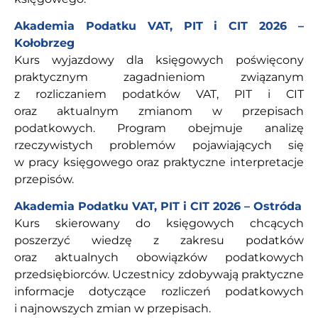
Akademia Podatku VAT, PIT i CIT 2026 –
Kołobrzeg
Kurs wyjazdowy dla księgowych poświęcony
praktycznym zagadnieniom związanym
z rozliczaniem podatków VAT, PIT i CIT
oraz aktualnym zmianom w przepisach
podatkowych. Program obejmuje analizę
rzeczywistych problemów pojawiających się
w pracy księgowego oraz praktyczne interpretacje
przepisów.
Akademia Podatku VAT, PIT i CIT 2026 – Ostróda
Kurs skierowany do księgowych chcących
poszerzyć wiedzę z zakresu podatków
oraz aktualnych obowiązków podatkowych
przedsiębiorców. Uczestnicy zdobywają praktyczne
informacje dotyczące rozliczeń podatkowych
i najnowszych zmian w przepisach.