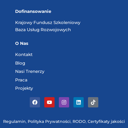
Dofinansowanie
Krajowy Fundusz
Szkoleniowy
Baza Usług
Rozwojowych
O Nas
Kontakt
Blog
Nasi Trenerzy
Praca
Projekty
Regulamin
,
Polityka Prywatności
,
RODO
,
Certyfikaty jakości