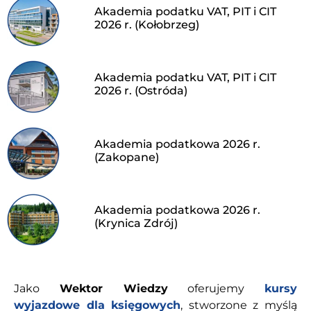
Akademia podatku VAT, PIT i CIT
2026 r. (Kołobrzeg)
Akademia podatku VAT, PIT i CIT
2026 r. (Ostróda)
Akademia podatkowa 2026 r.
(Zakopane)
Akademia podatkowa 2026 r.
(Krynica Zdrój)
Jako
Wektor Wiedzy
oferujemy
kursy
wyjazdowe dla księgowych
, stworzone z myślą