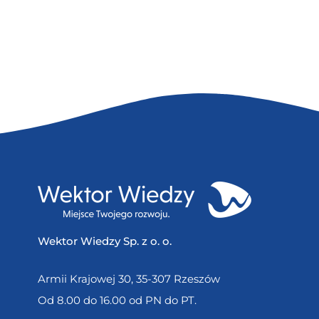
Wektor Wiedzy Sp. z o. o.
Armii Krajowej 30, 35-307 Rzeszów
Od 8.00 do 16.00 od PN do PT.