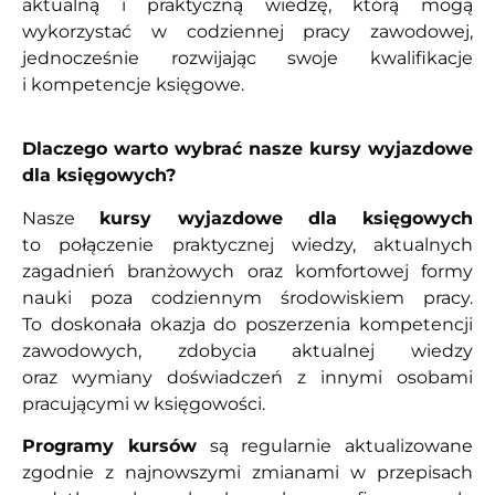
aktualną i praktyczną wiedzę, którą mogą
wykorzystać w codziennej pracy zawodowej,
jednocześnie rozwijając swoje kwalifikacje
i kompetencje księgowe.
Dlaczego warto wybrać nasze kursy wyjazdowe
dla księgowych?
Nasze
kursy wyjazdowe dla księgowych
to połączenie praktycznej wiedzy, aktualnych
zagadnień branżowych oraz komfortowej formy
nauki poza codziennym środowiskiem pracy.
To doskonała okazja do poszerzenia kompetencji
zawodowych, zdobycia aktualnej wiedzy
oraz wymiany doświadczeń z innymi osobami
pracującymi w księgowości.
Programy kursów
są regularnie aktualizowane
zgodnie z najnowszymi zmianami w przepisach