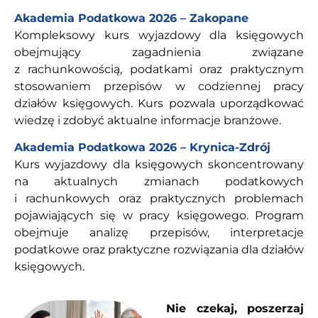
Akademia Podatkowa 2026 – Zakopane
Kompleksowy kurs wyjazdowy dla księgowych
obejmujący zagadnienia związane
z rachunkowością, podatkami oraz praktycznym
stosowaniem przepisów w codziennej pracy
działów księgowych. Kurs pozwala uporządkować
wiedzę i zdobyć aktualne informacje branżowe.
Akademia Podatkowa 2026 – Krynica-Zdrój
Kurs wyjazdowy dla księgowych skoncentrowany
na aktualnych zmianach podatkowych
i rachunkowych oraz praktycznych problemach
pojawiających się w pracy księgowego. Program
obejmuje analizę przepisów, interpretacje
podatkowe oraz praktyczne rozwiązania dla działów
księgowych.
Nie czekaj, poszerzaj