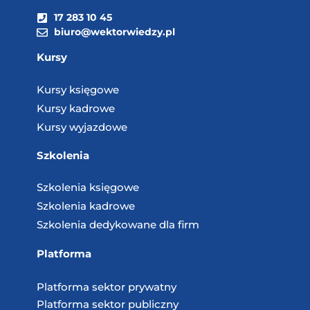
17 283 10 45
biuro@wektorwiedzy.pl
Kursy
Kursy księgowe
Kursy kadrowe
Kursy wyjazdowe
Szkolenia
Szkolenia księgowe
Szkolenia kadrowe
Szkolenia dedykowane dla firm
Platforma
Platforma sektor prywatny
Platforma sektor publiczny