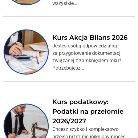
wszystkie...
Kurs Akcja Bilans 2026
Jesteś osobą odpowiedzialną
za przygotowanie dokumentacji
związanej z zamknięciem roku?
Potrzebujesz...
Kurs podatkowy:
Podatki na przełomie
2026/2027
Chcesz szybko i kompleksowo
przejść przez nieunikniony proces