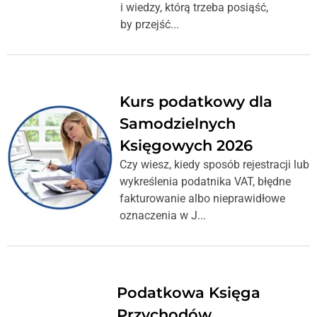
i wiedzy, którą trzeba posiąść,
by przejść...
Kurs podatkowy dla
Samodzielnych
Księgowych 2026
Czy wiesz, kiedy sposób rejestracji lub
wykreślenia podatnika VAT, błędne
fakturowanie albo nieprawidłowe
oznaczenia w J...
Podatkowa Księga
Przychodów