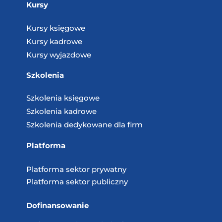
Kursy
Kursy księgowe
Kursy kadrowe
Kursy wyjazdowe
Szkolenia
Szkolenia księgowe
Szkolenia kadrowe
Szkolenia dedykowane dla firm
Platforma
Platforma sektor prywatny
Platforma sektor publiczny
Dofinansowanie