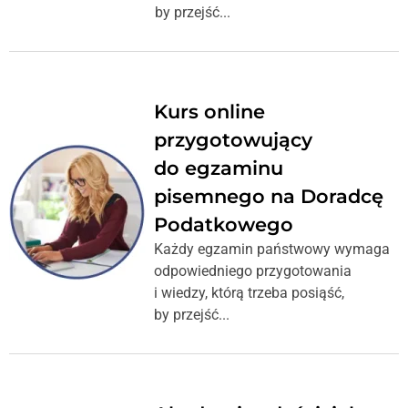
by przejść...
Kurs online
przygotowujący
do egzaminu
pisemnego na Doradcę
Podatkowego
Każdy egzamin państwowy wymaga
odpowiedniego przygotowania
i wiedzy, którą trzeba posiąść,
by przejść...