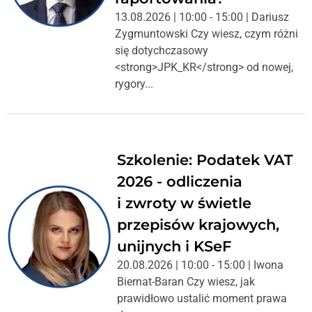
13.08.2026 | 10:00 - 15:00 | Dariusz
Zygmuntowski Czy wiesz, czym różni
się dotychczasowy
<strong>JPK_KR</strong> od nowej,
rygory...
Szkolenie: Podatek VAT
2026 - odliczenia
i zwroty w świetle
przepisów krajowych,
unijnych i KSeF
20.08.2026 | 10:00 - 15:00 | Iwona
Biernat-Baran Czy wiesz, jak
prawidłowo ustalić moment prawa