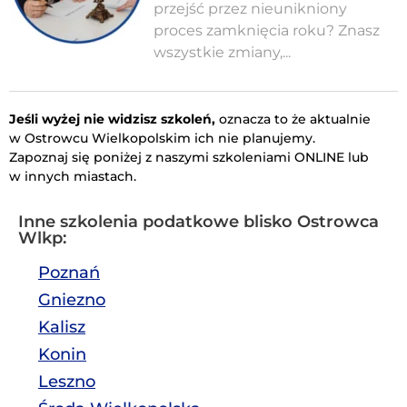
przejść przez nieunikniony
proces zamknięcia roku? Znasz
wszystkie zmiany,...
Jeśli wyżej nie widzisz szkoleń,
oznacza to że aktualnie
w Ostrowcu Wielkopolskim ich nie planujemy.
Zapoznaj się poniżej z naszymi szkoleniami ONLINE lub
w innych miastach.
Inne szkolenia podatkowe blisko Ostrowca
Wlkp:
Poznań
Gniezno
Kalisz
Konin
Leszno