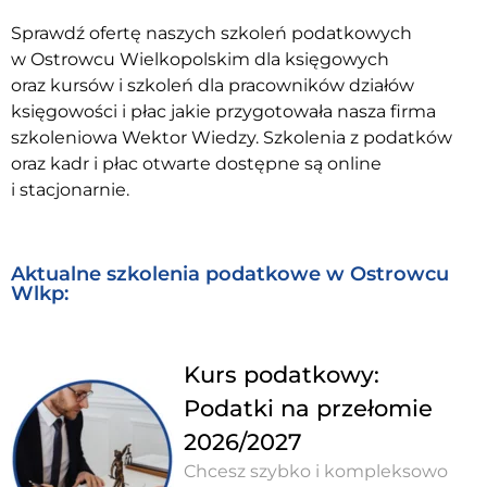
Sprawdź ofertę naszych szkoleń podatkowych
w Ostrowcu Wielkopolskim dla księgowych
oraz kursów i szkoleń dla pracowników działów
księgowości i płac jakie przygotowała nasza firma
szkoleniowa Wektor Wiedzy. Szkolenia z podatków
oraz kadr i płac otwarte dostępne są online
i stacjonarnie.
Aktualne szkolenia podatkowe w Ostrowcu
Wlkp:
Kurs podatkowy:
Podatki na przełomie
2026/2027
Chcesz szybko i kompleksowo