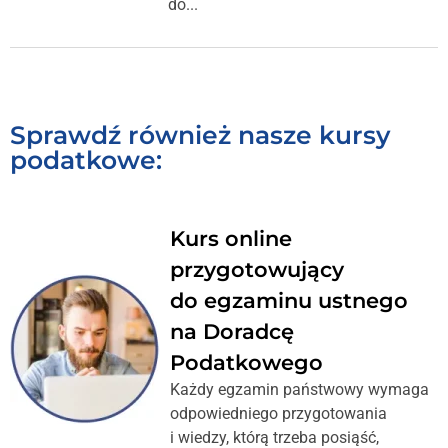
do...
Sprawdź również nasze kursy
podatkowe:
Kurs online
przygotowujący
do egzaminu ustnego
na Doradcę
Podatkowego
Każdy egzamin państwowy wymaga
odpowiedniego przygotowania
i wiedzy, którą trzeba posiąść,