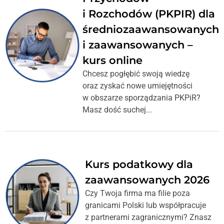
i Rozchodów (PKPIR) dla
średniozaawansowanych
i zaawansowanych –
kurs online
Chcesz pogłębić swoją wiedzę
oraz zyskać nowe umiejętności
w obszarze sporządzania PKPiR?
Masz dość suchej...
Kurs podatkowy dla
zaawansowanych 2026
Czy Twoja firma ma filie poza
granicami Polski lub współpracuje
z partnerami zagranicznymi? Znasz