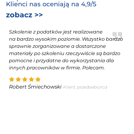
Klienci nas oceniają na 4,9/5
zobacz >>
Szkolenie z podatków jest realizowane
na bardzo wysokim poziomie. Wszystko bardzo
sprawnie zorganizowane a dostarczone
materiały po szkoleniu rzeczywiście są bardzo
pomocne i przydatne do wykorzystania dla
innych pracowników w firmie. Polecam.
Robert Śmiechowski
Klient, przedsiebiorca