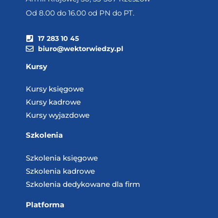
Od 8.00 do 16.00 od PN do PT.
17 283 10 45
biuro@wektorwiedzy.pl
Kursy
Kursy księgowe
Kursy kadrowe
Kursy wyjazdowe
Szkolenia
Szkolenia księgowe
Szkolenia kadrowe
Szkolenia dedykowane dla firm
Platforma