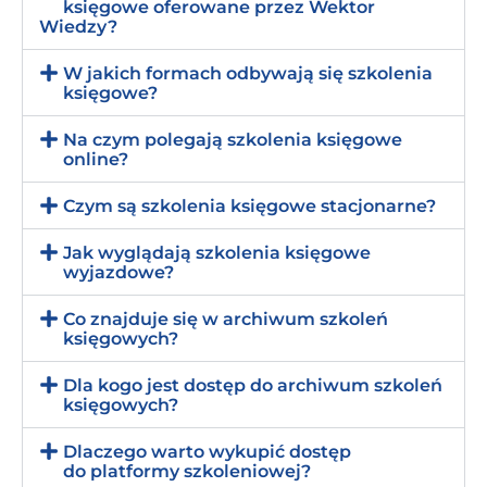
księgowe oferowane przez Wektor
Wiedzy?
W jakich formach odbywają się szkolenia
księgowe?
Na czym polegają szkolenia księgowe
online?
Czym są szkolenia księgowe stacjonarne?
Jak wyglądają szkolenia księgowe
wyjazdowe?
Co znajduje się w archiwum szkoleń
księgowych?
Dla kogo jest dostęp do archiwum szkoleń
księgowych?
Dlaczego warto wykupić dostęp
do platformy szkoleniowej?