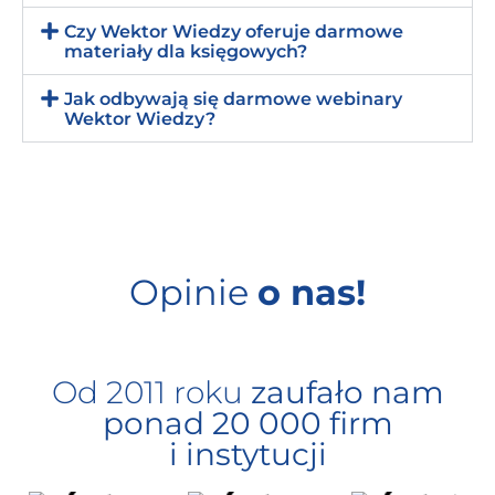
Czy Wektor Wiedzy oferuje darmowe
materiały dla księgowych?
Jak odbywają się darmowe webinary
Wektor Wiedzy?
Opinie
o nas!
Od 2011 roku
zaufało nam
ponad 20 000 firm
i instytucji