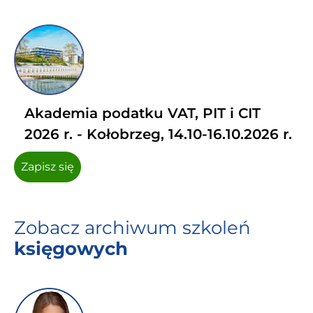
Akademia podatku VAT, PIT i CIT
2026 r. - Kołobrzeg, 14.10-16.10.2026 r.
Zapisz się
Zobacz archiwum szkoleń
księgowych