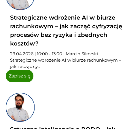
Strategiczne wdrożenie AI w biurze
rachunkowym – jak zacząć cyfryzację
procesów bez ryzyka i zbędnych
kosztów?
29.04.2026 | 10:00 - 13:00 | Marcin Sikorski
Strategiczne wdrożenie AI w biurze rachunkowym –
jak zacząć cy...
Zapisz się