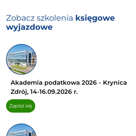
Zobacz szkolenia
księgowe
wyjazdowe
Akademia podatkowa 2026 - Krynica
Zdrój, 14-16.09.2026 r.
Zapisz się