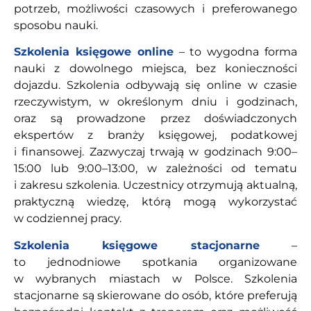
potrzeb, możliwości czasowych i preferowanego
sposobu nauki.
Szkolenia księgowe online
– to wygodna forma
nauki z dowolnego miejsca, bez konieczności
dojazdu. Szkolenia odbywają się online w czasie
rzeczywistym, w określonym dniu i godzinach,
oraz są prowadzone przez doświadczonych
ekspertów z branży księgowej, podatkowej
i finansowej. Zazwyczaj trwają w godzinach 9:00–
15:00 lub 9:00–13:00, w zależności od tematu
i zakresu szkolenia. Uczestnicy otrzymują aktualną,
praktyczną wiedzę, którą mogą wykorzystać
w codziennej pracy.
Szkolenia księgowe stacjonarne
–
to jednodniowe spotkania organizowane
w wybranych miastach w Polsce. Szkolenia
stacjonarne są skierowane do osób, które preferują