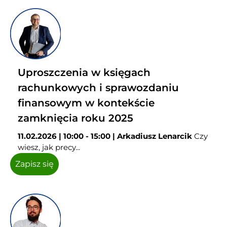
Uproszczenia w księgach
rachunkowych i sprawozdaniu
finansowym w kontekście
zamknięcia roku 2025
11.02.2026 | 10:00 - 15:00 | Arkadiusz Lenarcik
Czy
wiesz, jak precy...
Zapisz się