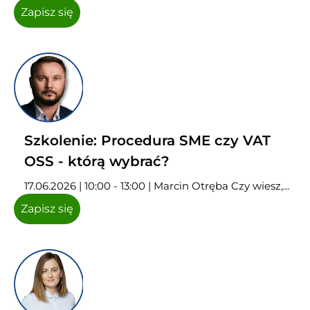
Zapisz się
Szkolenie: Procedura SME czy VAT
OSS - którą wybrać?
17.06.2026 | 10:00 - 13:00 | Marcin Otręba Czy wiesz,...
Zapisz się