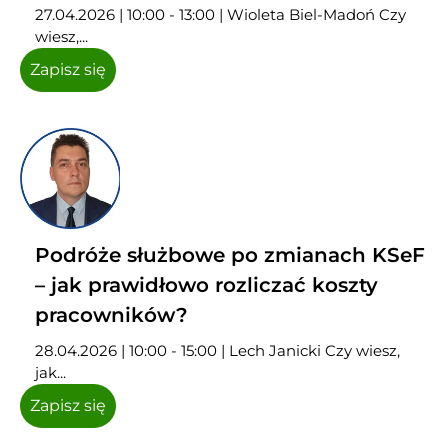
27.04.2026 | 10:00 - 13:00 | Wioleta Biel-Madoń Czy
wiesz,...
Zapisz się
Podróże służbowe po zmianach KSeF
– jak prawidłowo rozliczać koszty
pracowników?
28.04.2026 | 10:00 - 15:00 | Lech Janicki Czy wiesz,
jak...
Zapisz się