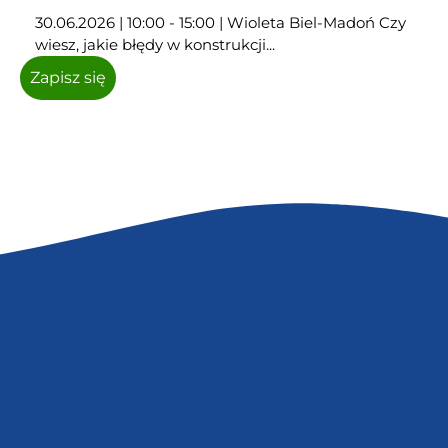
30.06.2026 | 10:00 - 15:00 | Wioleta Biel-Madoń Czy
wiesz, jakie błędy w konstrukcji...
Zapisz się