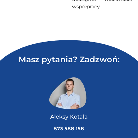
współpracy.
Masz pytania? Zadzwoń:
Aleksy Kotala
573 588 158