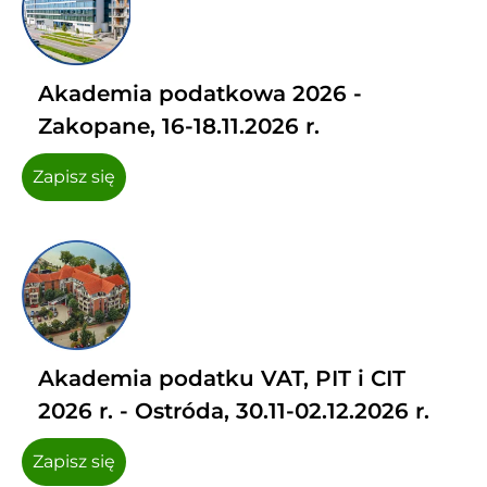
Akademia podatkowa 2026 -
Zakopane, 16-18.11.2026 r.
Zapisz się
Akademia podatku VAT, PIT i CIT
2026 r. - Ostróda, 30.11-02.12.2026 r.
Zapisz się