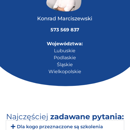
Konrad Marciszewski
573 569 837
Województwa:
Lubuskie
Podlaskie
Śląskie
Wielkopolskie
Najczęściej
zadawane pytania:
Dla kogo przeznaczone są szkolenia