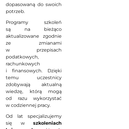
dopasowaną do swoich
potrzeb.
Programy szkoleń
są na bieżąco
aktualizowane zgodnie
ze zmianami
w przepisach
podatkowych,
rachunkowych
i finansowych. Dzięki
temu uczestnicy
zdobywają aktualną
wiedzę, którą mogą
od razu wykorzystać
w codziennej pracy.
Od lat specjalizujemy
się w
szkoleniach