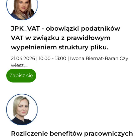
JPK_VAT - obowiązki podatników
VAT w związku z prawidłowym
wypełnieniem struktury pliku.
21.04.2026 | 10:00 - 13:00 | Iwona Biernat-Baran Czy
wiesz,...
Zapisz się
Rozliczenie benefitów pracowniczych