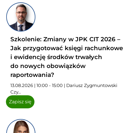
Szkolenie: Zmiany w JPK CIT 2026 –
Jak przygotować księgi rachunkowe
i ewidencję środków trwałych
do nowych obowiązków
raportowania?
13.08.2026 | 10:00 - 15:00 | Dariusz Zygmuntowski
Czy...
Zapisz się