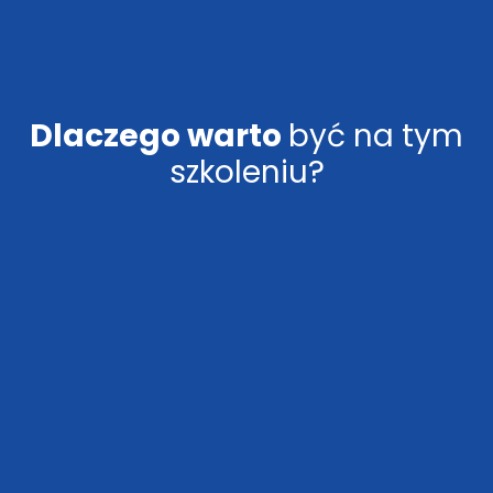
Dlaczego warto
być na tym
szkoleniu?