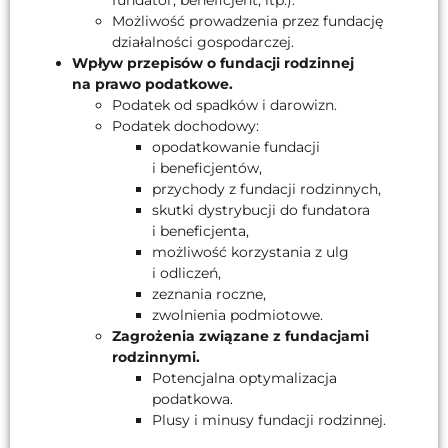
Możliwość prowadzenia przez fundację
działalności gospodarczej.
Wpływ przepisów o fundacji rodzinnej
na prawo podatkowe.
Podatek od spadków i darowizn.
Podatek dochodowy:
opodatkowanie fundacji
i beneficjentów,
przychody z fundacji rodzinnych,
skutki dystrybucji do fundatora
i beneficjenta,
możliwość korzystania z ulg
i odliczeń,
zeznania roczne,
zwolnienia podmiotowe.
Zagrożenia związane z fundacjami
rodzinnymi.
Potencjalna optymalizacja
podatkowa.
Plusy i minusy fundacji rodzinnej.