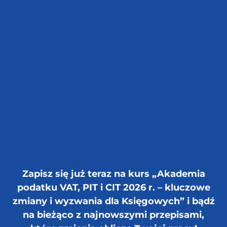
Zapisz się już teraz na kurs „
Akademia
podatku VAT, PIT i CIT 2026 r. – kluczowe
zmiany i wyzwania dla Księgowych” i bądź
na bieżąco z najnowszymi przepisami,