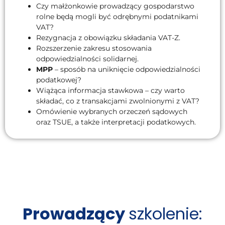
Czy małżonkowie prowadzący gospodarstwo
rolne będą mogli być odrębnymi podatnikami
VAT?
Rezygnacja z obowiązku składania VAT-Z.
Rozszerzenie zakresu stosowania
odpowiedzialności solidarnej.
MPP
– sposób na uniknięcie odpowiedzialności
podatkowej?
Wiążąca informacja stawkowa – czy warto
składać, co z transakcjami zwolnionymi z VAT?
Omówienie wybranych orzeczeń sądowych
oraz TSUE, a także interpretacji podatkowych.
Prowadzący
szkolenie: