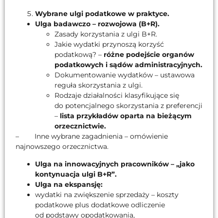
Wybrane ulgi podatkowe w praktyce.
Ulga badawczo – rozwojowa (B+R).
Zasady korzystania z ulgi B+R.
Jakie wydatki przynoszą korzyść
podatkową? –
różne podejście organów
podatkowych i sądów administracyjnych.
Dokumentowanie wydatków – ustawowa
reguła skorzystania z ulgi.
Rodzaje działalności klasyfikujące się
do potencjalnego skorzystania z preferencji
–
lista przykładów oparta na bieżącym
orzecznictwie.
– Inne wybrane zagadnienia – omówienie
najnowszego orzecznictwa.
Ulga na innowacyjnych pracowników – „jako
kontynuacja ulgi B+R”.
Ulga na ekspansję:
wydatki na zwiększenie sprzedaży – koszty
podatkowe plus dodatkowe odliczenie
od podstawy opodatkowania,