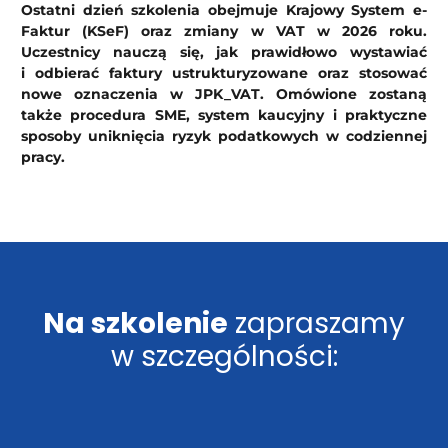
Ostatni dzień szkolenia obejmuje Krajowy System e-
Faktur (KSeF) oraz zmiany w VAT w 2026 roku.
Uczestnicy nauczą się, jak prawidłowo wystawiać
i odbierać faktury ustrukturyzowane oraz stosować
nowe oznaczenia w JPK_VAT. Omówione zostaną
także procedura SME, system kaucyjny i praktyczne
sposoby uniknięcia ryzyk podatkowych w codziennej
pracy.
Na szkolenie
zapraszamy
w szczególności: