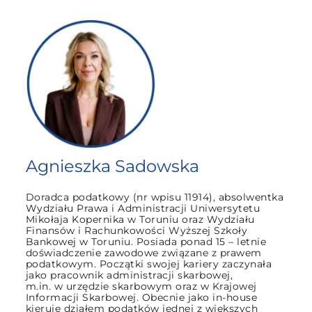
Agnieszka Sadowska
Doradca podatkowy (nr wpisu 11914), absolwentka
Wydziału Prawa i Administracji Uniwersytetu
Mikołaja Kopernika w Toruniu oraz Wydziału
Finansów i Rachunkowości Wyższej Szkoły
Bankowej w Toruniu. Posiada ponad 15 – letnie
doświadczenie zawodowe związane z prawem
podatkowym. Początki swojej kariery zaczynała
jako pracownik administracji skarbowej,
m.in. w urzędzie skarbowym oraz w Krajowej
Informacji Skarbowej. Obecnie jako in-house
kieruje działem podatków jednej z większych