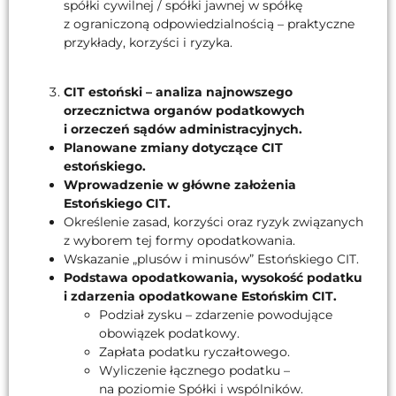
spółki cywilnej / spółki jawnej w spółkę
z ograniczoną odpowiedzialnością – praktyczne
przykłady, korzyści i ryzyka.
CIT estoński – analiza najnowszego
orzecznictwa organów podatkowych
i orzeczeń sądów administracyjnych.
Planowane zmiany dotyczące CIT
estońskiego.
Wprowadzenie w główne założenia
Estońskiego CIT.
Określenie zasad, korzyści oraz ryzyk związanych
z wyborem tej formy opodatkowania.
Wskazanie „plusów i minusów” Estońskiego CIT.
Podstawa opodatkowania, wysokość podatku
i zdarzenia opodatkowane Estońskim CIT.
Podział zysku – zdarzenie powodujące
obowiązek podatkowy.
Zapłata podatku ryczałtowego.
Wyliczenie łącznego podatku –
na poziomie Spółki i wspólników.