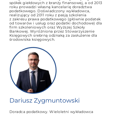
spółek giełdowych z branży finansowej, a od 2013
roku prowadzi własną kancelarię doradztwa
podatkowego. Doświadczony wykładowca,
realizujący od 2011 roku z pasją szkolenia
z zakresu prawa podatkowego (głównie podatek
od towarów i usług oraz podatki dochodowe) dla
firm szkoleniowych oraz Wyższej Szkoły
Bankowej. Wyróżniona przez Stowarzyszenie
Księgowych srebrną odznaką za zasłużenie dla
środowiska księgowych.
Dariusz Zygmuntowski
Doradca podatkowy. Wieloletni wykładowca