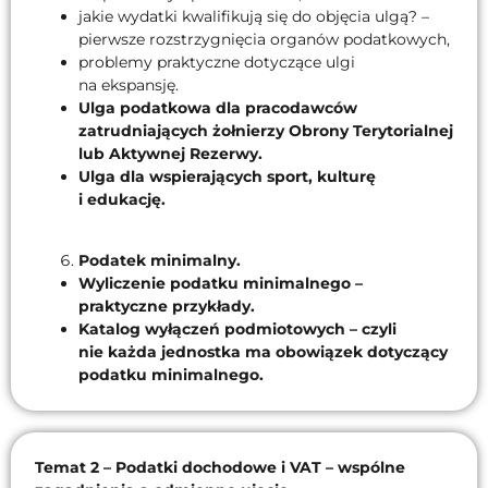
jakie wydatki kwalifikują się do objęcia ulgą? –
pierwsze rozstrzygnięcia organów podatkowych,
problemy praktyczne dotyczące ulgi
na ekspansję.
Ulga podatkowa dla pracodawców
zatrudniających żołnierzy Obrony Terytorialnej
lub Aktywnej Rezerwy.
Ulga dla wspierających sport, kulturę
i edukację.
Podatek minimalny.
Wyliczenie podatku minimalnego –
praktyczne przykłady.
Katalog wyłączeń podmiotowych – czyli
nie każda jednostka ma obowiązek dotyczący
podatku minimalnego.
Temat 2 – Podatki dochodowe i VAT – wspólne