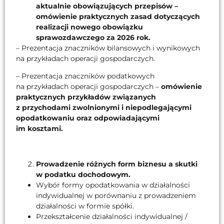
aktualnie obowiązujących przepisów –
omówienie praktycznych zasad dotyczących
realizacji nowego obowiązku
sprawozdawczego za 2026 rok.
– Prezentacja znaczników bilansowych i wynikowych
na przykładach operacji gospodarczych.
– Prezentacja znaczników podatkowych
na przykładach operacji gospodarczych –
omówienie
praktycznych przykładów związanych
z przychodami zwolnionymi i niepodlegającymi
opodatkowaniu oraz odpowiadającymi
im kosztami.
Prowadzenie różnych form biznesu a skutki
w podatku dochodowym.
Wybór formy opodatkowania w działalności
indywidualnej w porównaniu z prowadzeniem
działalności w formie spółki.
Przekształcenie działalności indywidualnej /