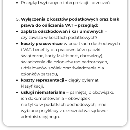
Przegląd wybranych interpretacji i orzeczeń.
Wyłączenia z kosztów podatkowych oraz brak
prawa do odliczenia VAT – przegląd:
zapłata odszkodowań i kar umownych
–
czy zawsze w kosztach podatkowych?
koszty pracownicze
w podatkach dochodowych
i VAT: benefity dla pracowników (paczki
świąteczne, karty Multisport, darowizny),
świadczenia dla członków rad nadzorczych,
udziałowców spółek oraz świadczenia dla
członków zarządu
,
koszty reprezentacji –
ciągły dylemat
klasyfikacji,
usługi niematerialne
– pamiętaj o obowiązku
ich dokumentowania – obowiązek
nie tylko w podatkach dochodowych, inne
wybrane przykłady z orzecznictwa sądowo-
administracyjnego.