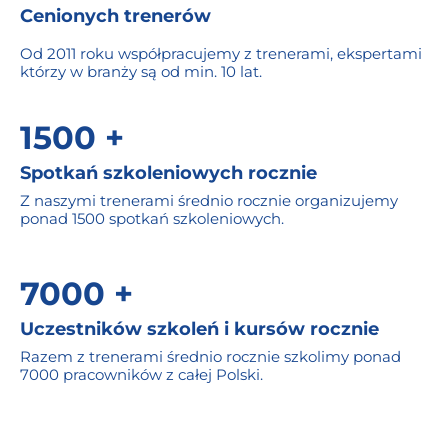
Cenionych trenerów
Od 2011 roku współpracujemy z trenerami, ekspertami
którzy w branży są od min. 10 lat.
1500 +
Spotkań szkoleniowych rocznie
Z naszymi trenerami średnio rocznie organizujemy
ponad 1500 spotkań szkoleniowych.
7000 +
Uczestników szkoleń i kursów rocznie
Razem z trenerami średnio rocznie szkolimy ponad
7000 pracowników z całej Polski.