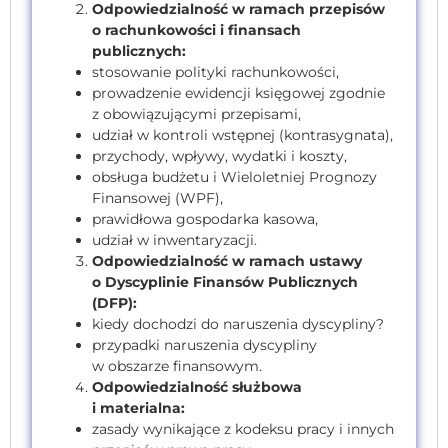
Odpowiedzialność w ramach przepisów
o rachunkowości i finansach
publicznych:
stosowanie polityki rachunkowości,
prowadzenie ewidencji księgowej zgodnie
z obowiązującymi przepisami,
udział w kontroli wstępnej (kontrasygnata),
przychody, wpływy, wydatki i koszty,
obsługa budżetu i Wieloletniej Prognozy
Finansowej (WPF),
prawidłowa gospodarka kasowa,
udział w inwentaryzacji.
Odpowiedzialność w ramach ustawy
o Dyscyplinie Finansów Publicznych
(DFP):
kiedy dochodzi do naruszenia dyscypliny?
przypadki naruszenia dyscypliny
w obszarze finansowym.
Odpowiedzialność służbowa
i materialna:
zasady wynikające z kodeksu pracy i innych