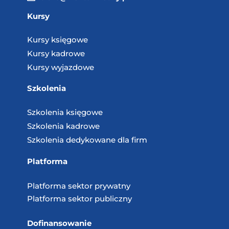
Kursy
Kursy księgowe
Kursy kadrowe
Kursy wyjazdowe
Szkolenia
Szkolenia księgowe
Szkolenia kadrowe
Szkolenia dedykowane dla firm
Platforma
Platforma sektor prywatny
Platforma sektor publiczny
Dofinansowanie