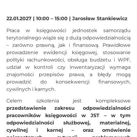
22.01.2027 | 10:00 – 15:00 | Jarosław Stankiewicz
Praca w księgowości jednostek samorządu
terytorialnego wiąże się z dużą odpowiedzialnością
– zarówno prawną, jak i finansową. Prawidłowe
prowadzenie ewidencji księgowej, stosowanie
polityki rachunkowości, obsługa budżetu i WPF,
udział w kontroli czy inwentaryzacji wymaga
znajomości przepisów prawa, a błędy mogą
prowadzić do konsekwencji finansowych,
cywilnych i karnych.
Celem szkolenia jest kompleksowe
przedstawienie zakresu odpowiedzialności
pracowników księgowości w JST – w tym
odpowiedzialności służbowej, materialnej,
cywilnej i karnej – oraz omówienie