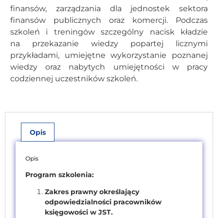
finansów, zarządzania dla jednostek sektora
finansów publicznych oraz komercji. Podczas
szkoleń i treningów szczególny nacisk kładzie
na przekazanie wiedzy popartej licznymi
przykładami, umiejętne wykorzystanie poznanej
wiedzy oraz nabytych umiejętności w pracy
codziennej uczestników szkoleń.
Opis
Opis
Program szkolenia:
Zakres prawny określający
odpowiedzialności pracowników
księgowości w JST.