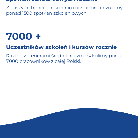
Z naszymi trenerami średnio rocznie organizujemy
ponad 1500 spotkań szkoleniowych.
7000 +
Uczestników szkoleń i kursów rocznie
Razem z trenerami średnio rocznie szkolimy ponad
7000 pracowników z całej Polski.