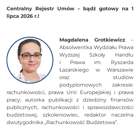
Centralny Rejestr Umów – bądź gotowy na 1
lipca 2026 r.!
Magdalena Grotkiewicz
–
Absolwentka Wydziału Prawa
Wyższej Szkoły Handlu
i Prawa im. Ryszarda
Łazarskiego w Warszawie
oraz studiów
podyplomowych zakresie:
rachunkowości, prawa Unii Europejskiej i prawa
pracy; autorka publikacji z dziedziny finansów
publicznych, rachunkowości i sprawozdawczości
budżetowej, szkoleniowiec, redaktor naczelna
dwutygodnika „Rachunkowość Budżetowa”.