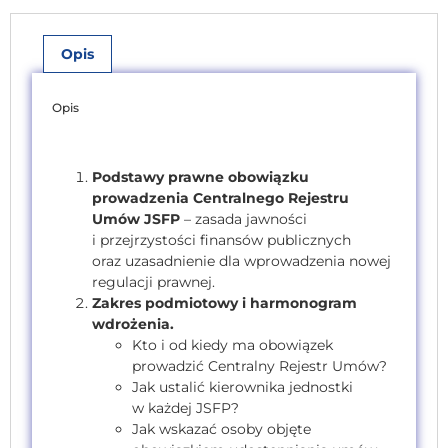
Opis
Opis
Podstawy prawne obowiązku
prowadzenia Centralnego Rejestru
Umów JSFP
– zasada jawności
i przejrzystości finansów publicznych
oraz uzasadnienie dla wprowadzenia nowej
regulacji prawnej.
Zakres podmiotowy i harmonogram
wdrożenia.
Kto i od kiedy ma obowiązek
prowadzić Centralny Rejestr Umów?
Jak ustalić kierownika jednostki
w każdej JSFP?
Jak wskazać osoby objęte