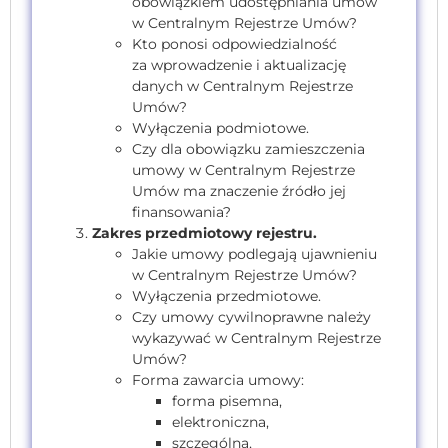
obowiązkiem udostępniania umów
w Centralnym Rejestrze Umów?
Kto ponosi odpowiedzialność
za wprowadzenie i aktualizację
danych w Centralnym Rejestrze
Umów?
Wyłączenia podmiotowe.
Czy dla obowiązku zamieszczenia
umowy w Centralnym Rejestrze
Umów ma znaczenie źródło jej
finansowania?
Zakres przedmiotowy rejestru.
Jakie umowy podlegają ujawnieniu
w Centralnym Rejestrze Umów?
Wyłączenia przedmiotowe.
Czy umowy cywilnoprawne należy
wykazywać w Centralnym Rejestrze
Umów?
Forma zawarcia umowy:
forma pisemna,
elektroniczna,
szczególna,