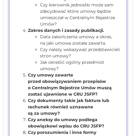
Czy kierownik jednostki może sam
zdecydować które umowy będzie
umieszczał w Centralnym Rejestrze
Umów?
Zakres danych i zasady publikacji.
Data zakończenia umowy a okres,
na jaki umowa została zawarta.
Czy należy wskazywać przedstawicieli
stron umowy?
Jak określić ogólny przedmiot
umowy?
Czy umowy zawarte
przed obowiązywaniem przepisów
o Centralnym Rejestrze Umów muszą
zostać ujawnione w CRU JSFP?
Czy dokumenty takie jak faktura lub
rachunek również uznawane
są za umowy?
Czy aneksy do umowy podlega
obowiązkowi wpisu do CRU JSFP?
Czy porozumienia i inne formy