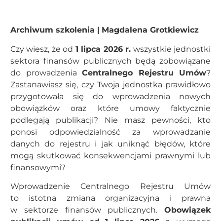
Archiwum szkolenia |
Magdalena Grotkiewicz
Czy wiesz, że od
1 lipca 2026 r.
wszystkie jednostki
sektora finansów publicznych będą zobowiązane
do prowadzenia
Centralnego Rejestru Umów
?
Zastanawiasz się, czy Twoja jednostka prawidłowo
przygotowała się do wprowadzenia nowych
obowiązków oraz które umowy faktycznie
podlegają publikacji? Nie masz pewności, kto
ponosi odpowiedzialność za wprowadzanie
danych do rejestru i jak uniknąć błędów, które
mogą skutkować konsekwencjami prawnymi lub
finansowymi?
Wprowadzenie Centralnego Rejestru Umów
to istotna zmiana organizacyjna i prawna
w sektorze finansów publicznych.
Obowiązek