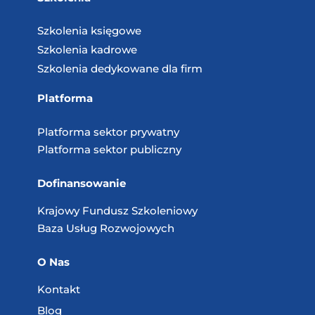
Szkolenia księgowe
Szkolenia kadrowe
Szkolenia dedykowane dla firm
Platforma
Platforma sektor prywatny
Platforma sektor publiczny
Dofinansowanie
Krajowy Fundusz
Szkoleniowy
Baza Usług
Rozwojowych
O Nas
Kontakt
Blog