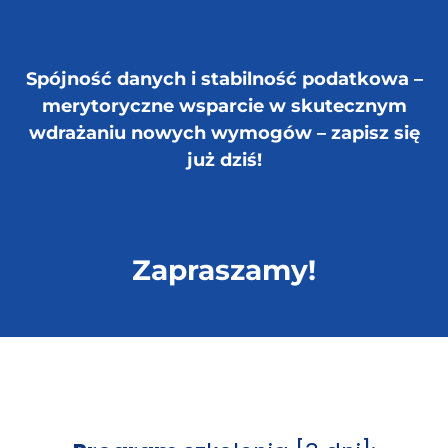
Spójność danych i stabilność podatkowa –
merytoryczne wsparcie w skutecznym
wdrażaniu nowych wymogów – zapisz się
już dziś!
Zapraszamy!