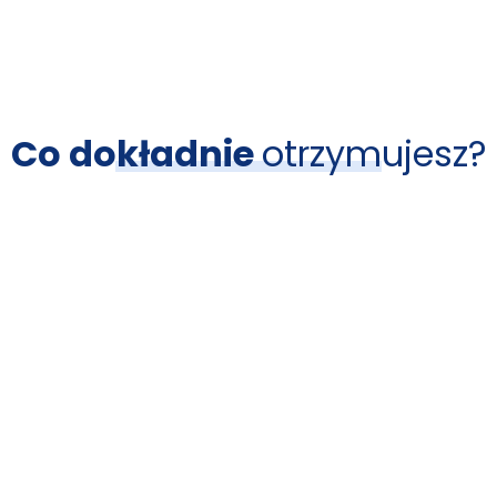
Co dokładnie
otrzymujesz?