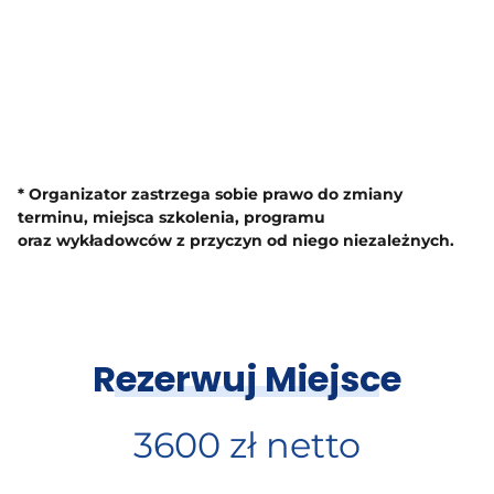
* Organizator zastrzega sobie prawo do zmiany
terminu, miejsca szkolenia, programu
oraz wykładowców z przyczyn od niego niezależnych.
Rezerwuj Miejsce
3600 zł netto