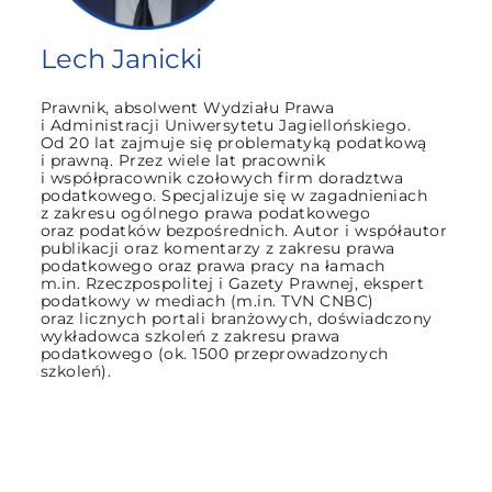
Lech Janicki
Prawnik, absolwent Wydziału Prawa
i Administracji Uniwersytetu Jagiellońskiego.
Od 20 lat zajmuje się problematyką podatkową
i prawną. Przez wiele lat pracownik
i współpracownik czołowych firm doradztwa
podatkowego. Specjalizuje się w zagadnieniach
z zakresu ogólnego prawa podatkowego
oraz podatków bezpośrednich. Autor i współautor
publikacji oraz komentarzy z zakresu prawa
podatkowego oraz prawa pracy na łamach
m.in. Rzeczpospolitej i Gazety Prawnej, ekspert
podatkowy w mediach (m.in. TVN CNBC)
oraz licznych portali branżowych, doświadczony
wykładowca szkoleń z zakresu prawa
podatkowego (ok. 1500 przeprowadzonych
szkoleń).