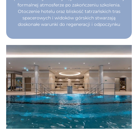
formalnej atmosferze po zakończeniu szkolenia.
Otoczenie hotelu oraz bliskość tatrzańskich tras
spacerowych i widoków górskich stwarzają
doskonałe warunki do regeneracji i odpoczynku