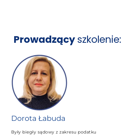
Prowadzący
szkolenie:
Dorota Łabuda
Były biegły sądowy z zakresu podatku