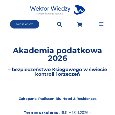
TWOJE KONTO
Akademia podatkowa
2026
– bezpieczeństwo Księgowego w świecie
kontroli i orzeczeń
Zakopane, Radisson Blu Hotel & Residences
Termin szkolenia:
16.11 – 18.11.2026 r.