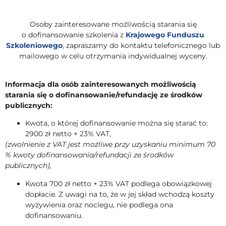
Osoby zainteresowane możliwością starania się
o dofinansowanie szkolenia z
Krajowego Funduszu
Szkoleniowego
, zapraszamy do kontaktu telefonicznego lub
mailowego w celu otrzymania indywidualnej wyceny.
Informacja dla osób zainteresowanych możliwością
starania się o dofinansowanie/refundację ze środków
publicznych:
Kwota, o której dofinansowanie można się starać to:
2900 zł netto + 23% VAT,
(zwolnienie z VAT jest możliwe przy uzyskaniu minimum 70
% kwoty dofinansowania/refundacji ze środków
publicznych),
Kwota 700 zł netto + 23% VAT podlega obowiązkowej
dopłacie. Z uwagi na to, że w jej skład wchodzą koszty
wyżywienia oraz noclegu, nie podlega ona
dofinansowaniu.