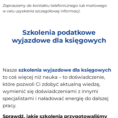
Zapraszamy do kontaktu telefonicznego lub mailowego
w celu uzyskania szczegółowej informacji.
Szkolenia podatkowe
wyjazdowe dla księgowych
Nasze
szkolenia wyjazdowe dla księgowych
to coś więcej niż nauka – to doświadczenie,
które pozwoli Ci zdobyć aktualną wiedzę,
wymienić się doświadczeniami z innymi
specjalistami i naładować energię do dalszej
pracy.
Sprawdź, jakie szkolenia przygotowaliśmy