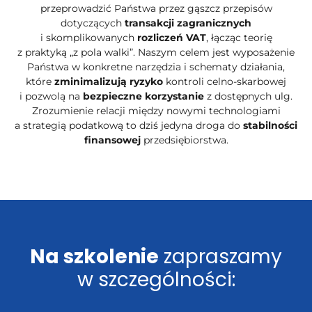
przeprowadzić Państwa przez gąszcz przepisów
dotyczących
transakcji zagranicznych
i skomplikowanych
rozliczeń VAT
, łącząc teorię
z praktyką „z pola walki”. Naszym celem jest wyposażenie
Państwa w konkretne narzędzia i schematy działania,
które
zminimalizują ryzyko
kontroli celno-skarbowej
i pozwolą na
bezpieczne korzystanie
z dostępnych ulg.
Zrozumienie relacji między nowymi technologiami
a strategią podatkową to dziś jedyna droga do
stabilności
finansowej
przedsiębiorstwa.
Na szkolenie
zapraszamy
w szczególności: