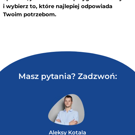
i wybierz to, które najlepiej odpowiada
Twoim potrzebom.
Masz pytania? Zadzwoń:
Aleksy Kotala