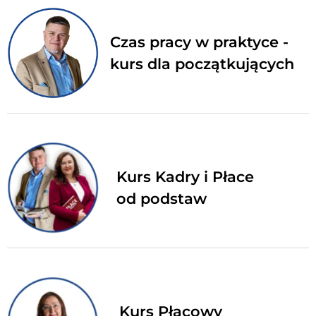
Czas pracy w praktyce -
kurs dla początkujących
Kurs Kadry i Płace
od podstaw
Kurs Płacowy