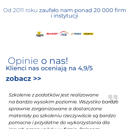
Od 2011 roku
zaufało nam ponad 20 000 firm
i instytucji
Opinie
o nas!
Klienci nas oceniają na 4,9/5
zobacz >>
Szkolenie z podatków jest realizowane
na bardzo wysokim poziomie. Wszystko bardzo
sprawnie zorganizowane a dostarczone
materiały po szkoleniu rzeczywiście są bardzo
pomocne i przydatne do wykorzystania dla