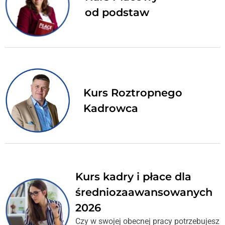
od podstaw
Kurs Roztropnego
Kadrowca
Kurs kadry i płace dla
średniozaawansowanych
2026
Czy w swojej obecnej pracy potrzebujesz