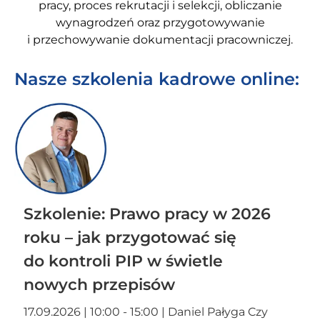
pracy, proces rekrutacji i selekcji, obliczanie
wynagrodzeń oraz przygotowywanie
i przechowywanie dokumentacji pracowniczej.
Nasze szkolenia kadrowe online:
Szkolenie: Prawo pracy w 2026
roku – jak przygotować się
do kontroli PIP w świetle
nowych przepisów
17.09.2026 | 10:00 - 15:00 | Daniel Pałyga Czy