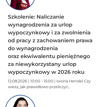
Szkolenie: Naliczanie
wynagrodzenia za urlop
wypoczynkowy i za zwolnienia
od pracy z zachowaniem prawa
do wynagrodzenia
oraz ekwiwalentu pieniężnego
za niewykorzystany urlop
wypoczynkowy w 2026 roku
12.08.2026 | 10:00 - 15:00 | Iwona Hendel Czy
wiesz, jak prawidłowo przeliczyć...