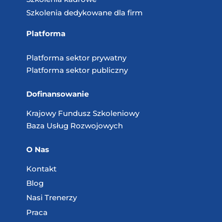
Szkolenia dedykowane dla firm
Platforma
Platforma sektor prywatny
Platforma sektor publiczny
Dofinansowanie
Krajowy Fundusz
Szkoleniowy
Baza Usług
Rozwojowych
O Nas
Kontakt
Blog
Nasi Trenerzy
Praca