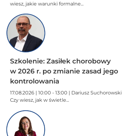
wiesz, jakie warunki formalne...
Szkolenie: Zasiłek chorobowy
w 2026 r. po zmianie zasad jego
kontrolowania
17.08.2026 | 10:00 - 13:00 | Dariusz Suchorowski
Czy wiesz, jak w świetle...