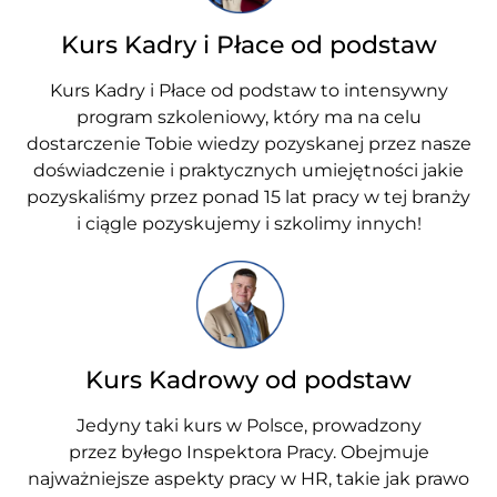
Kurs Kadry i Płace od podstaw
Kurs Kadry i Płace od podstaw to intensywny
program szkoleniowy, który ma na celu
dostarczenie Tobie wiedzy pozyskanej przez nasze
doświadczenie i praktycznych umiejętności jakie
pozyskaliśmy przez ponad 15 lat pracy w tej branży
i ciągle pozyskujemy i szkolimy innych!
Kurs Kadrowy od podstaw
Jedyny taki kurs w Polsce, prowadzony
przez byłego Inspektora Pracy. Obejmuje
najważniejsze aspekty pracy w HR, takie jak prawo