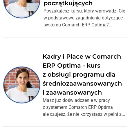
początkujących
Poszukujesz kursu, który wprowadzi Cię
w podstawowe zagadnienia dotyczące
systemu Comarch ERP Optima?...
Kadry i Płace w Comarch
ERP Optima - kurs
z obsługi programu dla
średniozaawansowanych
i zaawansowanych
Masz już doświadczenie w pracy
z systemem Comarch ERP Optima
ale czujesz, że nie korzystasz w pełni z...