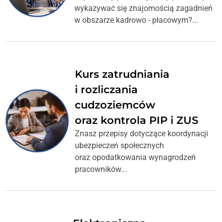
wykazywać się znajomością zagadnień
w obszarze kadrowo - płacowym?...
Kurs zatrudniania
i rozliczania
cudzoziemców
oraz kontrola PIP i ZUS
Znasz przepisy dotyczące koordynacji
ubezpieczeń społecznych
oraz opodatkowania wynagrodzeń
pracowników...