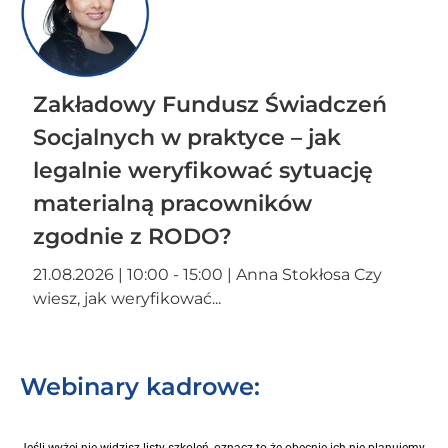
Zakładowy Fundusz Świadczeń
Socjalnych w praktyce – jak
legalnie weryfikować sytuację
materialną pracowników
zgodnie z RODO?
21.08.2026 | 10:00 - 15:00 | Anna Stokłosa Czy
wiesz, jak weryfikować...
Webinary kadrowe: