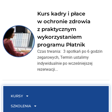
Kurs kadry i płace
w ochronie zdrowia
z praktycznym
wykorzystaniem
programu Płatnik
Czas trwania: 3 spotkań po 6 godzin
zegarowych, Termin ustalimy
indywidualnie po wcześniejszej
rezerwacji...
KURSY
SZKOLENIA