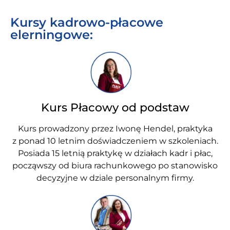
Kursy kadrowo-płacowe
elerningowe:
Kurs Płacowy od podstaw
Kurs prowadzony przez Iwonę Hendel, praktyka
z ponad 10 letnim doświadczeniem w szkoleniach.
Posiada 15 letnią praktykę w działach kadr i płac,
począwszy od biura rachunkowego po stanowisko
decyzyjne w dziale personalnym firmy.