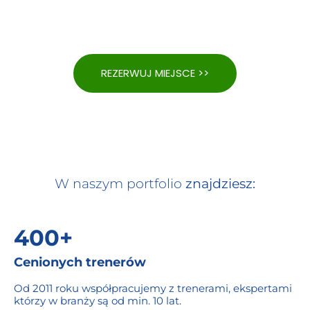
REZERWUJ MIEJSCE >>
W naszym portfolio
znajdziesz:
400+
Cenionych trenerów
Od 2011 roku współpracujemy z trenerami, ekspertami
którzy w branży są od min. 10 lat.