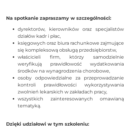
Na spotkanie zapraszamy w szczególności:
dyrektorów, kierowników oraz specjalistów
działów kadr i płac,
księgowych oraz biura rachunkowe zajmujące
się kompleksową obsługą przedsiębiorstw,
właścicieli firm, którzy samodzielnie
weryfikują prawidłowość wydatkowania
środków na wynagrodzenia chorobowe,
osoby odpowiedzialne za przeprowadzanie
kontroli prawidłowości wykorzystywania
zwolnień lekarskich w zakładach pracy,
wszystkich zainteresowanych omawianą
tematyką.
Dzięki udziałowi w tym szkoleniu: