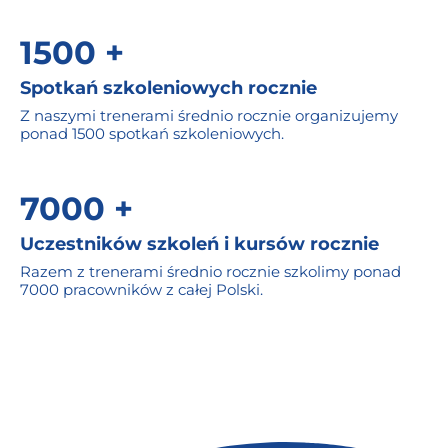
1500 +
Spotkań szkoleniowych rocznie
Z naszymi trenerami średnio rocznie organizujemy
ponad 1500 spotkań szkoleniowych.
7000 +
Uczestników szkoleń i kursów rocznie
Razem z trenerami średnio rocznie szkolimy ponad
7000 pracowników z całej Polski.