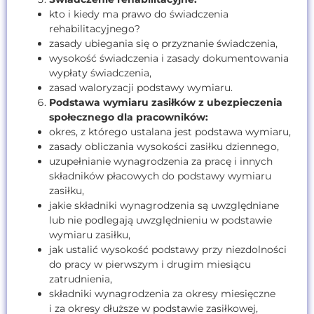
kto i kiedy ma prawo do świadczenia
rehabilitacyjnego?
zasady ubiegania się o przyznanie świadczenia,
wysokość świadczenia i zasady dokumentowania
wypłaty świadczenia,
zasad waloryzacji podstawy wymiaru.
Podstawa wymiaru zasiłków z ubezpieczenia
społecznego dla pracowników:
okres, z którego ustalana jest podstawa wymiaru,
zasady obliczania wysokości zasiłku dziennego,
uzupełnianie wynagrodzenia za pracę i innych
składników płacowych do podstawy wymiaru
zasiłku,
jakie składniki wynagrodzenia są uwzględniane
lub nie podlegają uwzględnieniu w podstawie
wymiaru zasiłku,
jak ustalić wysokość podstawy przy niezdolności
do pracy w pierwszym i drugim miesiącu
zatrudnienia,
składniki wynagrodzenia za okresy miesięczne
i za okresy dłuższe w podstawie zasiłkowej,