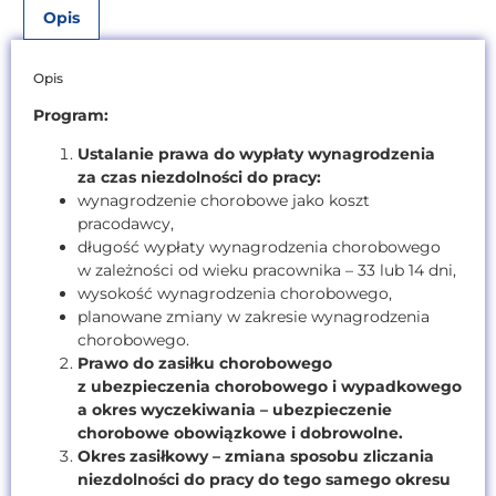
Opis
Opis
Program:
Ustalanie prawa do wypłaty wynagrodzenia
za czas niezdolności do pracy:
wynagrodzenie chorobowe jako koszt
pracodawcy,
długość wypłaty wynagrodzenia chorobowego
w zależności od wieku pracownika – 33 lub 14 dni,
wysokość wynagrodzenia chorobowego,
planowane zmiany w zakresie wynagrodzenia
chorobowego.
Prawo do zasiłku chorobowego
z ubezpieczenia chorobowego i wypadkowego
a okres wyczekiwania – ubezpieczenie
chorobowe obowiązkowe i dobrowolne.
Okres zasiłkowy – zmiana sposobu zliczania
niezdolności do pracy do tego samego okresu