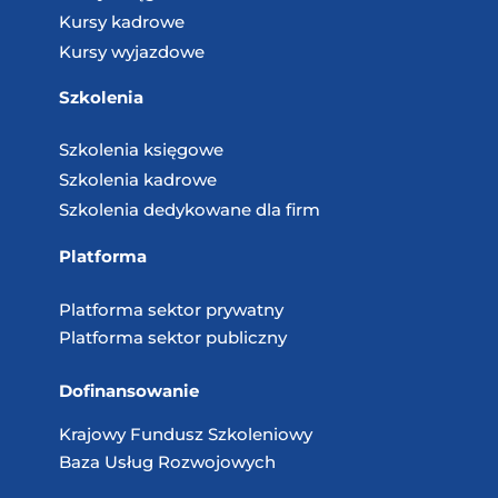
Kursy kadrowe
Kursy wyjazdowe
Szkolenia
Szkolenia księgowe
Szkolenia kadrowe
Szkolenia dedykowane dla firm
Platforma
Platforma sektor prywatny
Platforma sektor publiczny
Dofinansowanie
Krajowy Fundusz
Szkoleniowy
Baza Usług
Rozwojowych