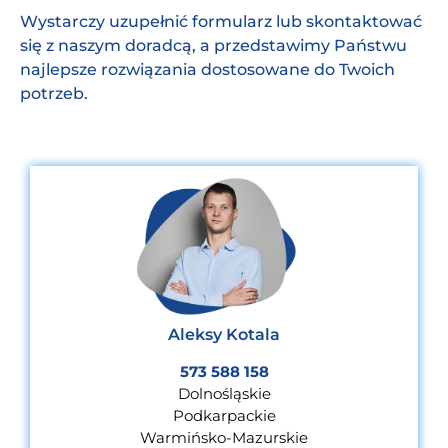
Wystarczy uzupełnić formularz lub skontaktować
się z naszym doradcą, a przedstawimy Państwu
najlepsze rozwiązania dostosowane do Twoich
potrzeb.
Aleksy Kotala
573 588 158
Dolnośląskie
Podkarpackie
Warmińsko-Mazurskie