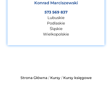
Konrad Marciszewski
573 569 837
Lubuskie
Podlaskie
Śląskie
Wielkopolskie
Strona Główna
/
Kursy
/
Kursy księgowe