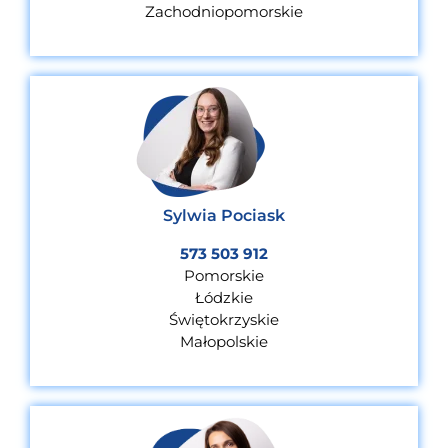
Zachodniopomorskie
Sylwia Pociask
573 503 912
Pomorskie
Łódzkie
Świętokrzyskie
Małopolskie