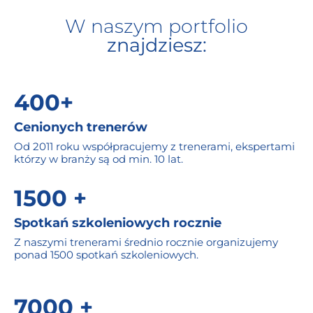
W naszym portfolio
znajdziesz:
400+
Cenionych trenerów
Od 2011 roku współpracujemy z trenerami, ekspertami
którzy w branży są od min. 10 lat.
1500 +
Spotkań szkoleniowych rocznie
Z naszymi trenerami średnio rocznie organizujemy
ponad 1500 spotkań szkoleniowych.
7000 +