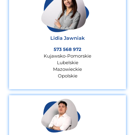
Lidia Jawniak
573 568 972
Kujawsko-Pomorskie
Lubelskie
Mazowieckie
Opolskie