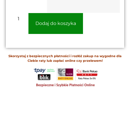
Dodaj do koszyka
Skorzystaj z bezpiecznych płatności i rozłóż zakup na wygodne dla
Ciebie raty lub zapłać online czy przelewem!