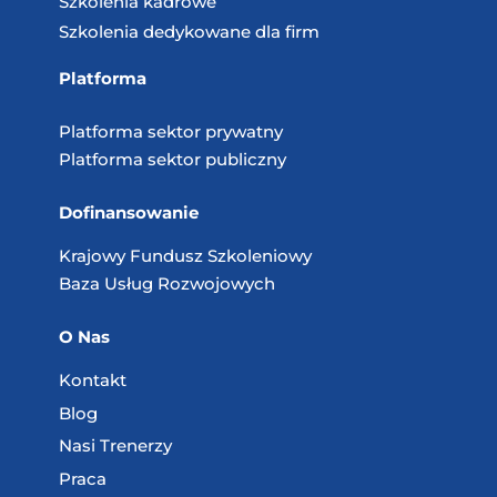
Szkolenia kadrowe
Szkolenia dedykowane dla firm
Platforma
Platforma sektor prywatny
Platforma sektor publiczny
Dofinansowanie
Krajowy Fundusz
Szkoleniowy
Baza Usług
Rozwojowych
O Nas
Kontakt
Blog
Nasi Trenerzy
Praca