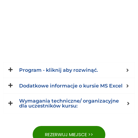
Program - kliknij aby rozwinąć.
Dodatkowe informacje o kursie MS Excel
Wymagania techniczne/ organizacyjne
dla uczestników kursu:
REZERWUJ MIEJSCE >>