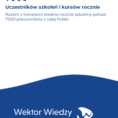
Uczestników szkoleń i kursów rocznie
Razem z trenerami średnio rocznie szkolimy ponad
7000 pracowników z całej Polski.