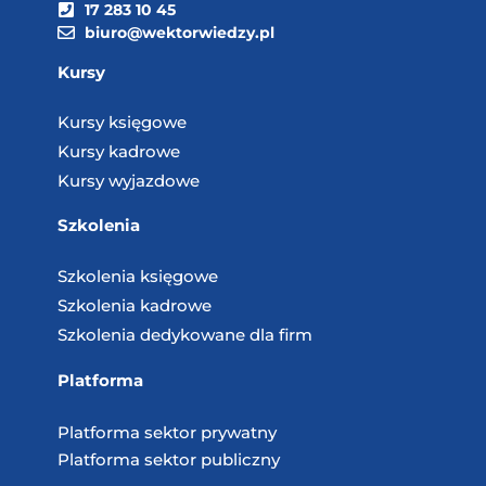
17 283 10 45
biuro@wektorwiedzy.pl
Kursy
Kursy księgowe
Kursy kadrowe
Kursy wyjazdowe
Szkolenia
Szkolenia księgowe
Szkolenia kadrowe
Szkolenia dedykowane dla firm
Platforma
Platforma sektor prywatny
Platforma sektor publiczny