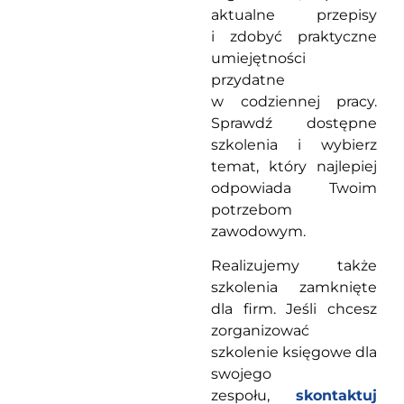
aktualne przepisy
i zdobyć praktyczne
umiejętności
przydatne
w codziennej pracy.
Sprawdź dostępne
szkolenia i wybierz
temat, który najlepiej
odpowiada Twoim
potrzebom
zawodowym.
Realizujemy także
szkolenia zamknięte
dla firm. Jeśli chcesz
zorganizować
szkolenie księgowe dla
swojego
zespołu,
skontaktuj