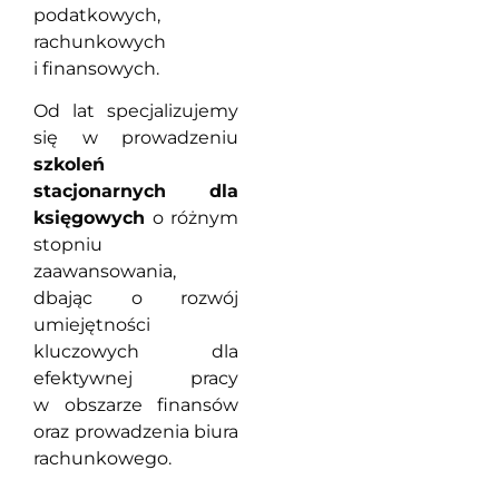
podatkowych,
rachunkowych
i finansowych.
Od lat specjalizujemy
się w prowadzeniu
szkoleń
stacjonarnych dla
księgowych
o różnym
stopniu
zaawansowania,
dbając o rozwój
umiejętności
kluczowych dla
efektywnej pracy
w obszarze finansów
oraz prowadzenia biura
rachunkowego.