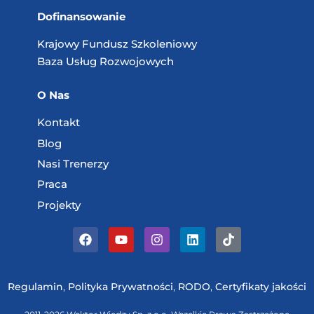
Dofinansowanie
Krajowy Fundusz
Szkoleniowy
Baza Usług
Rozwojowych
O Nas
Kontakt
Blog
Nasi Trenerzy
Praca
Projekty
Regulamin
,
Polityka Prywatności
,
RODO
,
Certyfikaty jakości