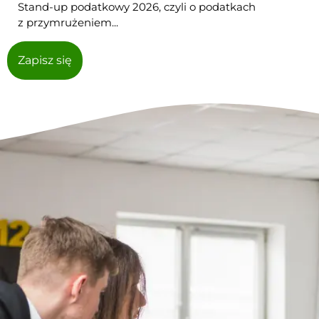
Stand-up podatkowy 2026, czyli o podatkach
z przymrużeniem...
Zapisz się