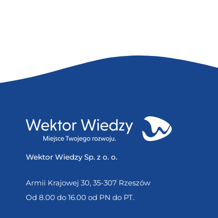
Wektor Wiedzy Sp. z o. o.
Armii Krajowej 30, 35-307 Rzeszów
Od 8.00 do 16.00 od PN do PT.