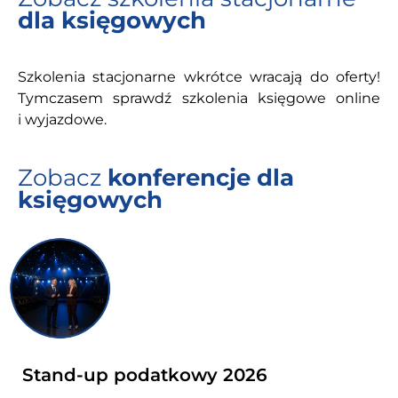
dla księgowych
Szkolenia stacjonarne wkrótce wracają do oferty!
Tymczasem sprawdź szkolenia księgowe online
i wyjazdowe.
Zobacz
konferencje dla
księgowych
Stand-up podatkowy 2026