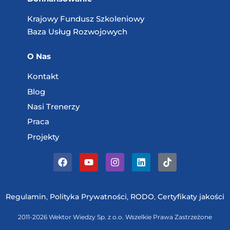
Krajowy Fundusz
Szkoleniowy
Baza Usług
Rozwojowych
O Nas
Kontakt
Blog
Nasi Trenerzy
Praca
Projekty
Regulamin
,
Polityka Prywatności
,
RODO
,
Certyfikaty jakości
2011-2026 Wektor Wiedzy Sp. z o.o. Wszelkie Prawa Zastrzeżone