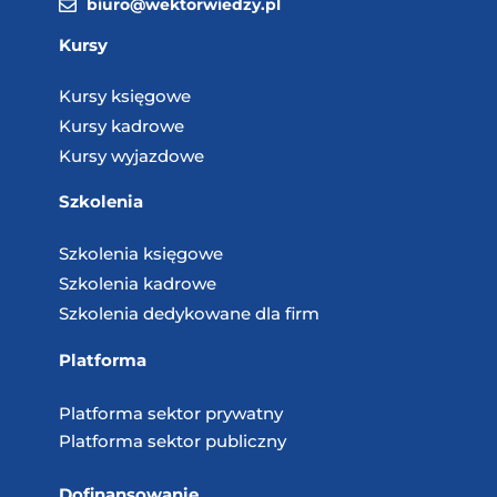
biuro@wektorwiedzy.pl
Kursy
Kursy księgowe
Kursy kadrowe
Kursy wyjazdowe
Szkolenia
Szkolenia księgowe
Szkolenia kadrowe
Szkolenia dedykowane dla firm
Platforma
Platforma sektor prywatny
Platforma sektor publiczny
Dofinansowanie