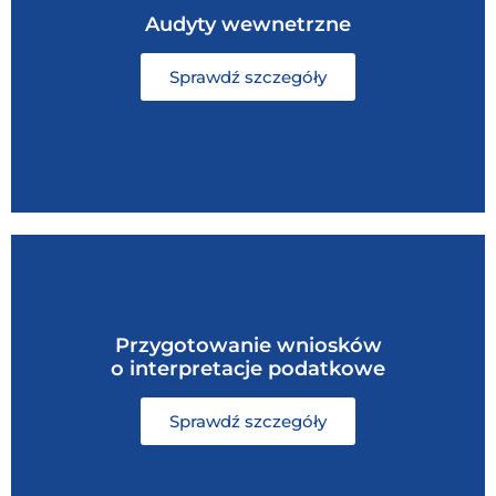
Audyty wewnetrzne​
Sprawdź szczegóły
Przygotowanie wniosków
o interpretacje podatkowe
Sprawdź szczegóły