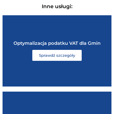
Inne usługi:
Optymalizacja podatku VAT dla Gmin
Sprawdź szczegóły