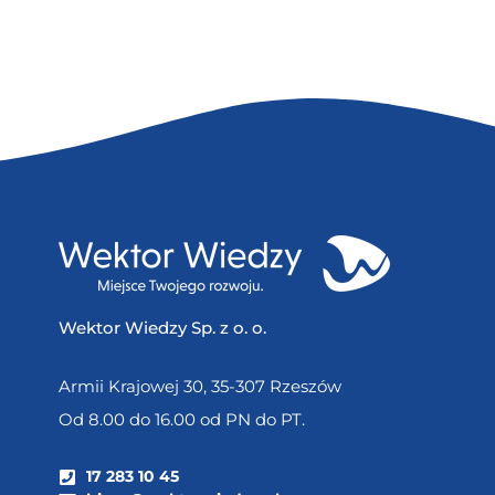
Wektor Wiedzy Sp. z o. o.
Armii Krajowej 30, 35-307 Rzeszów
Od 8.00 do 16.00 od PN do PT.
17 283 10 45