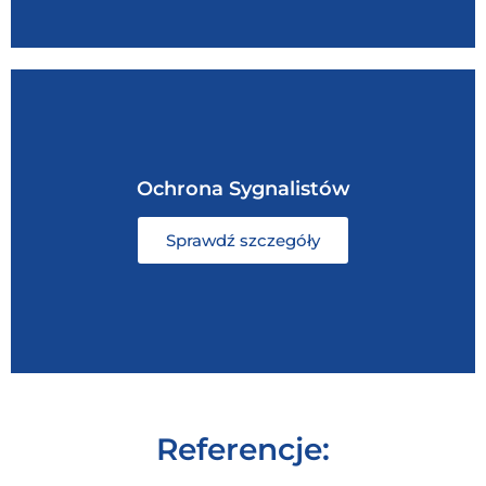
Ochrona Sygnalistów
Sprawdź szczegóły
Referencje: