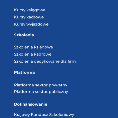
Kursy księgowe
Kursy kadrowe
Kursy wyjazdowe
Szkolenia
Szkolenia księgowe
Szkolenia kadrowe
Szkolenia dedykowane dla firm
Platforma
Platforma sektor prywatny
Platforma sektor publiczny
Dofinansowanie
Krajowy Fundusz
Szkoleniowy