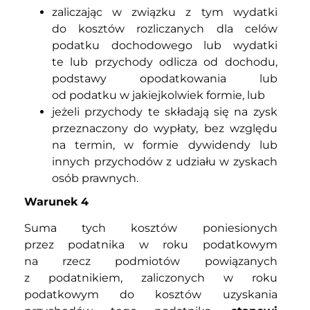
zaliczając w związku z tym wydatki
do kosztów rozliczanych dla celów
podatku dochodowego lub wydatki
te lub przychody odlicza od dochodu,
podstawy opodatkowania lub
od podatku w jakiejkolwiek formie, lub
jeżeli przychody te składają się na zysk
przeznaczony do wypłaty, bez względu
na termin, w formie dywidendy lub
innych przychodów z udziału w zyskach
osób prawnych.
Warunek 4
Suma tych kosztów poniesionych
przez podatnika w roku podatkowym
na rzecz podmiotów powiązanych
z podatnikiem, zaliczonych w roku
podatkowym do kosztów uzyskania