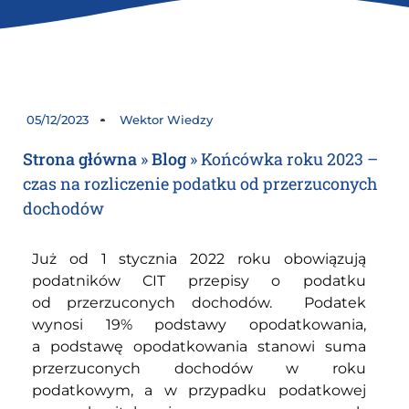
05/12/2023
Wektor Wiedzy
Strona główna
»
Blog
»
Końcówka roku 2023 –
czas na rozliczenie podatku od przerzuconych
dochodów
Już od 1 stycznia 2022 roku obowiązują
podatników CIT przepisy o podatku
od przerzuconych dochodów. Podatek
wynosi 19% podstawy opodatkowania,
a podstawę opodatkowania stanowi suma
przerzuconych dochodów w roku
podatkowym, a w przypadku podatkowej