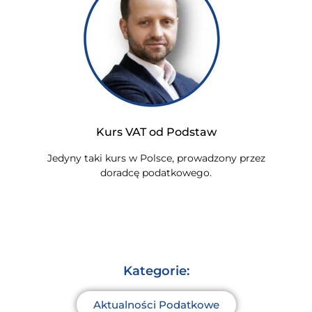
Kurs VAT od Podstaw
Jedyny taki kurs w Polsce, prowadzony przez
doradcę podatkowego.
Kategorie:
Aktualności Podatkowe