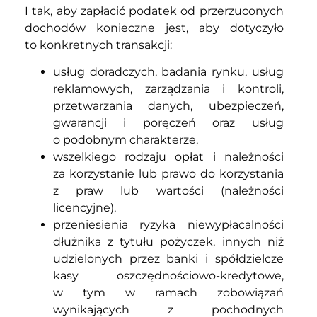
I tak, aby zapłacić podatek od przerzuconych
dochodów konieczne jest, aby dotyczyło
to konkretnych transakcji:
usług doradczych, badania rynku, usług
reklamowych, zarządzania i kontroli,
przetwarzania danych, ubezpieczeń,
gwarancji i poręczeń oraz usług
o podobnym charakterze,
wszelkiego rodzaju opłat i należności
za korzystanie lub prawo do korzystania
z praw lub wartości (należności
licencyjne),
przeniesienia ryzyka niewypłacalności
dłużnika z tytułu pożyczek, innych niż
udzielonych przez banki i spółdzielcze
kasy oszczędnościowo-kredytowe,
w tym w ramach zobowiązań
wynikających z pochodnych