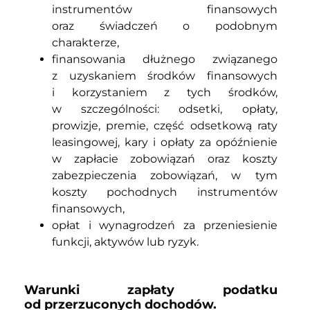
instrumentów finansowych
oraz świadczeń o podobnym
charakterze,
finansowania dłużnego związanego
z uzyskaniem środków finansowych
i korzystaniem z tych środków,
w szczególności: odsetki, opłaty,
prowizje, premie, część odsetkową raty
leasingowej, kary i opłaty za opóźnienie
w zapłacie zobowiązań oraz koszty
zabezpieczenia zobowiązań, w tym
koszty pochodnych instrumentów
finansowych,
opłat i wynagrodzeń za przeniesienie
funkcji, aktywów lub ryzyk.
Warunki zapłaty podatku
od przerzuconych dochodów.