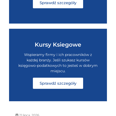
Sprawdź szczegóły
Kursy Ksiegowe
Wspieramy firmy i ich pracowników z
każdej branży. Jeśli szukasz kursów
księgowo-podatkowych to jesteś w dobrym
miejscu.
Sprawdź szczegóły
21 lipca, 2026