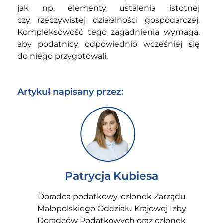
jak np. elementy ustalenia istotnej
czy rzeczywistej działalności gospodarczej.
Kompleksowość tego zagadnienia wymaga,
aby podatnicy odpowiednio wcześniej się
do niego przygotowali.
Artykuł napisany przez:
Patrycja Kubiesa
Doradca podatkowy, członek Zarządu
Małopolskiego Oddziału Krajowej Izby
Doradców Podatkowych oraz członek