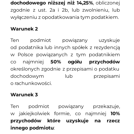
dochodowego niższej niż 14,25%
, obliczonej
zgodnie z ust. 2a i 2b, lub zwolnieniu, lub
wyłączeniu z opodatkowania tym podatkiem.
Warunek 2
Ten podmiot powiązany uzyskuje
od podatnika lub innych spółek z rezydencją
w Polsce powiązanych z tym podatnikiem
co najmniej
50% ogółu przychodów
określonych zgodnie z przepisami o podatku
dochodowym lub przepisami
o rachunkowości.
Warunek 3
Ten podmiot powiązany przekazuje,
w jakiejkolwiek formie, co najmniej
10%
przychodów które uzyskuje na rzecz
innego podmiotu
: