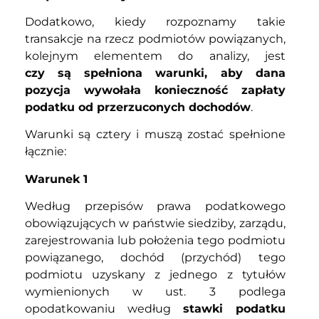
Dodatkowo, kiedy rozpoznamy takie
transakcje na rzecz podmiotów powiązanych,
kolejnym elementem do analizy, jest
czy są spełniona warunki, aby dana
pozycja wywołała konieczność zapłaty
podatku od przerzuconych dochodów
.
Warunki są cztery i muszą zostać spełnione
łącznie:
Warunek 1
Według przepisów prawa podatkowego
obowiązujących w państwie siedziby, zarządu,
zarejestrowania lub położenia tego podmiotu
powiązanego, dochód (przychód) tego
podmiotu uzyskany z jednego z tytułów
wymienionych w ust. 3 podlega
opodatkowaniu według
stawki podatku