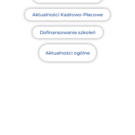
Aktualności Kadrowo-Płacowe
Dofinansowanie szkoleń
Aktualności ogólne