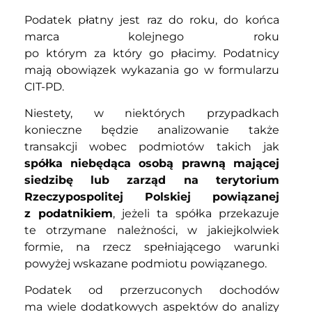
Podatek płatny jest raz do roku, do końca
marca kolejnego roku
po którym za który go płacimy. Podatnicy
mają obowiązek wykazania go w formularzu
CIT-PD.
Niestety, w niektórych przypadkach
konieczne będzie analizowanie także
transakcji wobec podmiotów takich jak
spółka niebędąca osobą prawną mającej
siedzibę lub zarząd na terytorium
Rzeczypospolitej Polskiej powiązanej
z podatnikiem
, jeżeli ta spółka przekazuje
te otrzymane należności, w jakiejkolwiek
formie, na rzecz spełniającego warunki
powyżej wskazane podmiotu powiązanego.
Podatek od przerzuconych dochodów
ma wiele dodatkowych aspektów do analizy