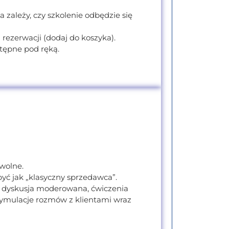
 zależy, czy szkolenie odbędzie się
rezerwacji (dodaj do koszyka).
tępne pod ręką.
 wolne.
yć jak „klasyczny sprzedawca”.
, dyskusja moderowana, ćwiczenia
ymulacje rozmów z klientami wraz