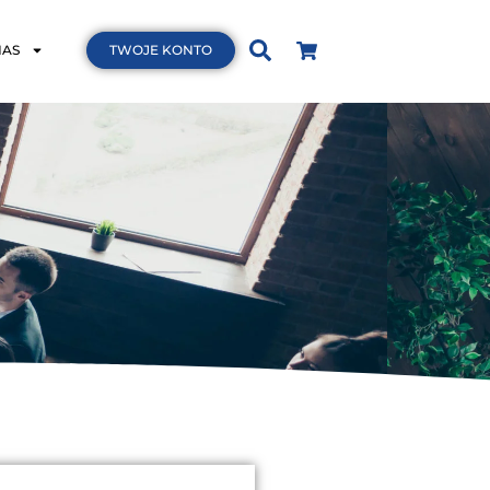
NAS
TWOJE KONTO