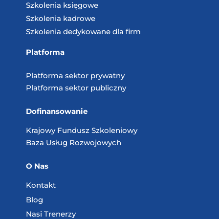
Szkolenia księgowe
Szkolenia kadrowe
Szkolenia dedykowane dla firm
Platforma
Platforma sektor prywatny
Platforma sektor publiczny
Dofinansowanie
Krajowy Fundusz
Szkoleniowy
Baza Usług
Rozwojowych
O Nas
Kontakt
Blog
Nasi Trenerzy