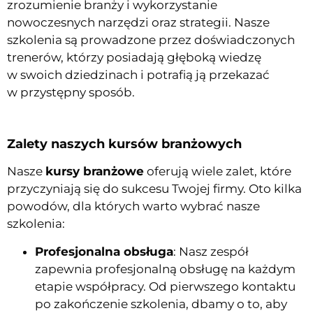
zrozumienie branży i wykorzystanie
nowoczesnych narzędzi oraz strategii. Nasze
szkolenia są prowadzone przez doświadczonych
trenerów, którzy posiadają głęboką wiedzę
w swoich dziedzinach i potrafią ją przekazać
w przystępny sposób.
Zalety naszych kursów branżowych
Nasze
kursy branżowe
oferują wiele zalet, które
przyczyniają się do sukcesu Twojej firmy. Oto kilka
powodów, dla których warto wybrać nasze
szkolenia:
Profesjonalna obsługa
: Nasz zespół
zapewnia profesjonalną obsługę na każdym
etapie współpracy. Od pierwszego kontaktu
po zakończenie szkolenia, dbamy o to, aby