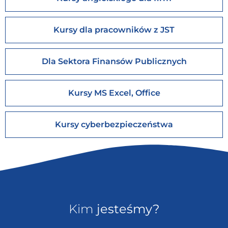
Kursy dla pracowników z JST
Dla Sektora Finansów Publicznych
Kursy MS Excel, Office
Kursy cyberbezpieczeństwa
Kim
jesteśmy?