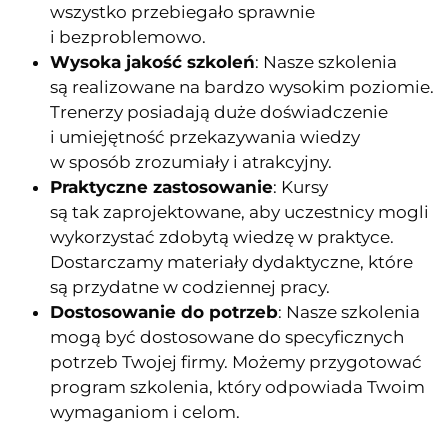
wszystko przebiegało sprawnie
i bezproblemowo.
Wysoka jakość szkoleń
: Nasze szkolenia
są realizowane na bardzo wysokim poziomie.
Trenerzy posiadają duże doświadczenie
i umiejętność przekazywania wiedzy
w sposób zrozumiały i atrakcyjny.
Praktyczne zastosowanie
: Kursy
są tak zaprojektowane, aby uczestnicy mogli
wykorzystać zdobytą wiedzę w praktyce.
Dostarczamy materiały dydaktyczne, które
są przydatne w codziennej pracy.
Dostosowanie do potrzeb
: Nasze szkolenia
mogą być dostosowane do specyficznych
potrzeb Twojej firmy. Możemy przygotować
program szkolenia, który odpowiada Twoim
wymaganiom i celom.