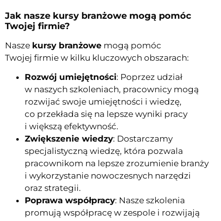
Jak nasze kursy branżowe mogą pomóc
Twojej firmie?
Nasze
kursy branżowe
mogą pomóc
Twojej firmie w kilku kluczowych obszarach:
Rozwój umiejętności
: Poprzez udział
w naszych szkoleniach, pracownicy mogą
rozwijać swoje umiejętności i wiedzę,
co przekłada się na lepsze wyniki pracy
i większą efektywność.
Zwiększenie wiedzy
: Dostarczamy
specjalistyczną wiedzę, która pozwala
pracownikom na lepsze zrozumienie branży
i wykorzystanie nowoczesnych narzędzi
oraz strategii.
Poprawa współpracy
: Nasze szkolenia
promują współpracę w zespole i rozwijają