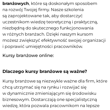
branżowych
, które są doskonałym sposobem
na rozwój Twojej firmy. Nasze szkolenia
są zaprojektowane tak, aby dostarczyć
uczestnikom wiedzę teoretyczną i praktyczną,
niezbędną do skutecznego funkcjonowania
w różnych branżach. Dzięki naszym kursom
możesz zwiększyć efektywność swojej organizacji
i poprawić umiejętności pracowników.
Kursy branżowe online:
Dlaczego kursy branżowe są ważne?
Kursy branżowe są niezwykle ważne dla firm, które
chcą utrzymać się na rynku i rozwijać się
w dynamicznie zmieniającym się środowisku
biznesowym. Dostarczają one specjalistyczną
wiedzę, która pozwala pracownikom na lepsze