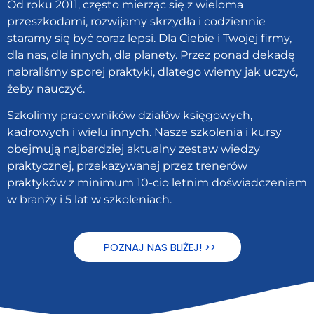
Od roku 2011, często mierząc się z wieloma
przeszkodami, rozwijamy skrzydła i codziennie
staramy się być coraz lepsi. Dla Ciebie i Twojej firmy,
dla nas, dla innych, dla planety. Przez ponad dekadę
nabraliśmy sporej praktyki, dlatego wiemy jak uczyć,
żeby nauczyć.
Szkolimy pracowników działów księgowych,
kadrowych i wielu innych. Nasze szkolenia i kursy
obejmują najbardziej aktualny zestaw wiedzy
praktycznej, przekazywanej przez trenerów
praktyków z minimum 10-cio letnim doświadczeniem
w branży i 5 lat w szkoleniach.
POZNAJ NAS BLIŻEJ! >>