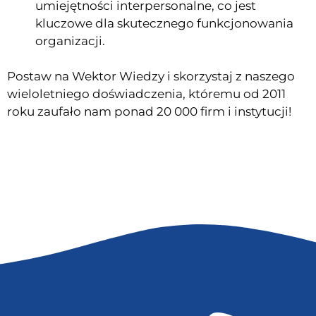
umiejętności interpersonalne, co jest
kluczowe dla skutecznego funkcjonowania
organizacji.
Postaw na Wektor Wiedzy i skorzystaj z naszego
wieloletniego doświadczenia, któremu od 2011
roku zaufało nam ponad 20 000 firm i instytucji!