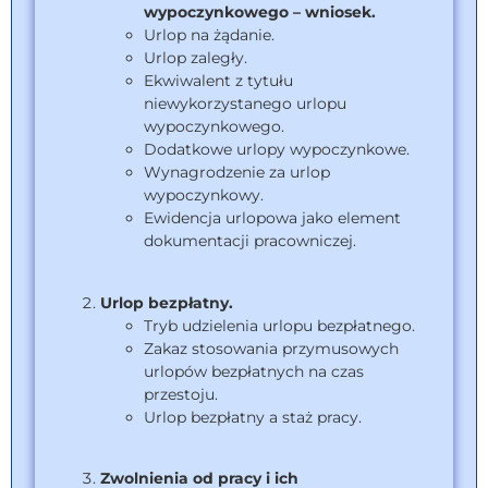
wypoczynkowego – wniosek.
Urlop na żądanie.
Urlop zaległy.
Ekwiwalent z tytułu
niewykorzystanego urlopu
wypoczynkowego.
Dodatkowe urlopy wypoczynkowe.
Wynagrodzenie za urlop
wypoczynkowy.
Ewidencja urlopowa jako element
dokumentacji pracowniczej.
Urlop bezpłatny.
Tryb udzielenia urlopu bezpłatnego.
Zakaz stosowania przymusowych
urlopów bezpłatnych na czas
przestoju.
Urlop bezpłatny a staż pracy.
Zwolnienia od pracy i ich