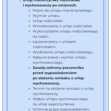
i wychowawczy po zmianach.
Prawo do urlopu macierzyńskiego.
Wymiar urlopu.
Urlop rodzicielski.
Wnioskowanie o urlop rodzicielski.
Wykorzystanie urlopu rodzicielskiego
na części.
Łączenie pracy z urlopem
rodzicielskim.
Wydłużenie urlopu rodzicielskiego.
Nabycie prawa i wymiar urlopu
wychowawczego.
Zasady ochrony pracownika
przed wypowiedzeniem
po złożeniu wniosku o urlop
wychowawczy.
Termin na złożenie wniosku o urlop
wychowawczy.
Wpływ urlopu wychowawczego
na urlop wypoczynkowy.
Ochrona przed wypowiedzeniem