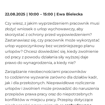
22.08.2025 | 10:00 – 15:00 |
Ewa Bielecka
Czy wiesz, z jakim wyprzedzeniem pracownik musi
złożyć wniosek o urlop wychowawczy, aby
skorzystać z ochrony przed wypowiedzeniem?
Zastanawiasz się, czy pracownik może wykorzystać
urlop wypoczynkowy bez wcześniejszego planu
urlopów? Chcesz dowiedzieć się, kiedy zwolnienie
od pracy z powodu działania siły wyższej daje
prawo do wynagrodzenia, a kiedy nie?
Zarządzanie nieobecnościami pracowników
to codzienne wyzwanie zarówno dla działów kadr,
jak i dla przełożonych. Nieprawidłowe rozliczenie
urlopów i zwolnień może prowadzić do naruszenia
przepisów prawa pracy oraz do niepotrzebnych
konfliktów w miejscu pracy. Przepisy dotyczące