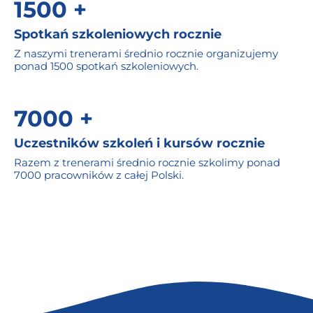
1500 +
Spotkań szkoleniowych rocznie
Z naszymi trenerami średnio rocznie organizujemy
ponad 1500 spotkań szkoleniowych.
7000 +
Uczestników szkoleń i kursów rocznie
Razem z trenerami średnio rocznie szkolimy ponad
7000 pracowników z całej Polski.