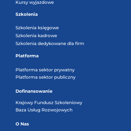
Kursy wyjazdowe
Szkolenia
Szkolenia księgowe
Szkolenia kadrowe
Szkolenia dedykowane dla firm
Platforma
Platforma sektor prywatny
Platforma sektor publiczny
Dofinansowanie
Krajowy Fundusz
Szkoleniowy
Baza Usług
Rozwojowych
O Nas