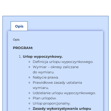
Opis
Opis
PROGRAM:
Urlop wypoczynkowy.
Definicja urlopu wypoczynkowego.
Wymiar – okresy zaliczane
do wymiaru.
Nabycie prawa.
Prawidłowe zasady ustalania
wymiaru.
Udzielanie urlopu wypoczynkowego.
Plan urlopów.
Urlop proporcjonalny.
Zasady wykorzystywania urlopu