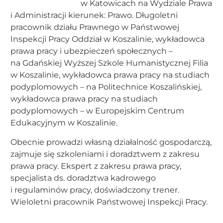
w Katowicach na Wydziale Prawa
i Administracji kierunek: Prawo. Długoletni
pracownik działu Prawnego w Państwowej
Inspekcji Pracy Oddział w Koszalinie, wykładowca
prawa pracy i ubezpieczeń społecznych –
na Gdańskiej Wyższej Szkole Humanistycznej Filia
w Koszalinie, wykładowca prawa pracy na studiach
podyplomowych – na Politechnice Koszalińskiej,
wykładowca prawa pracy na studiach
podyplomowych – w Europejskim Centrum
Edukacyjnym w Koszalinie.
Obecnie prowadzi własną działalność gospodarczą,
zajmuje się szkoleniami i doradztwem z zakresu
prawa pracy. Ekspert z zakresu prawa pracy,
specjalista ds. doradztwa kadrowego
i regulaminów pracy, doświadczony trener.
Wieloletni pracownik Państwowej Inspekcji Pracy.