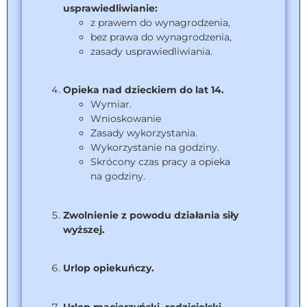
usprawiedliwianie:
z prawem do wynagrodzenia,
bez prawa do wynagrodzenia,
zasady usprawiedliwiania.
Opieka nad dzieckiem do lat 14.
Wymiar.
Wnioskowanie
Zasady wykorzystania.
Wykorzystanie na godziny.
Skrócony czas pracy a opieka
na godziny.
Zwolnienie z powodu działania siły
wyższej.
Urlop opiekuńczy.
Urlop macierzyński, rodzicielski