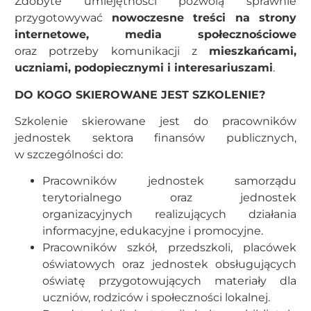
Zdobyte umiejętności pozwolą sprawnie
przygotowywać
nowoczesne treści na strony
internetowe, media społecznościowe
oraz potrzeby komunikacji z
mieszkańcami,
uczniami, podopiecznymi i interesariuszami
.
DO KOGO SKIEROWANE JEST SZKOLENIE?
Szkolenie skierowane jest do pracowników
jednostek sektora finansów publicznych,
w szczególności do:
Pracowników jednostek samorządu
terytorialnego oraz jednostek
organizacyjnych realizujących działania
informacyjne, edukacyjne i promocyjne.
Pracowników szkół, przedszkoli, placówek
oświatowych oraz jednostek obsługujących
oświatę przygotowujących materiały dla
uczniów, rodziców i społeczności lokalnej.