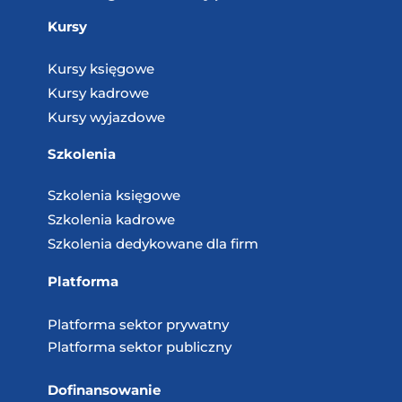
Kursy
Kursy księgowe
Kursy kadrowe
Kursy wyjazdowe
Szkolenia
Szkolenia księgowe
Szkolenia kadrowe
Szkolenia dedykowane dla firm
Platforma
Platforma sektor prywatny
Platforma sektor publiczny
Dofinansowanie