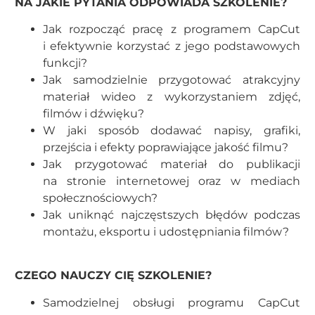
NA JAKIE PYTANIA ODPOWIADA SZKOLENIE?
Jak rozpocząć pracę z programem CapCut
i efektywnie korzystać z jego podstawowych
funkcji?
Jak samodzielnie przygotować atrakcyjny
materiał wideo z wykorzystaniem zdjęć,
filmów i dźwięku?
W jaki sposób dodawać napisy, grafiki,
przejścia i efekty poprawiające jakość filmu?
Jak przygotować materiał do publikacji
na stronie internetowej oraz w mediach
społecznościowych?
Jak uniknąć najczęstszych błędów podczas
montażu, eksportu i udostępniania filmów?
CZEGO NAUCZY CIĘ SZKOLENIE?
Samodzielnej obsługi programu CapCut