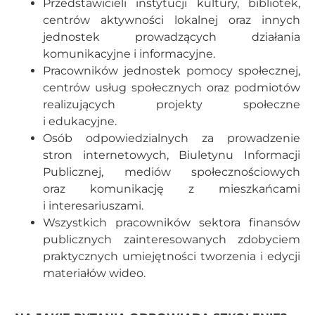
Przedstawicieli instytucji kultury, bibliotek,
centrów aktywności lokalnej oraz innych
jednostek prowadzących działania
komunikacyjne i informacyjne.
Pracowników jednostek pomocy społecznej,
centrów usług społecznych oraz podmiotów
realizujących projekty społeczne
i edukacyjne.
Osób odpowiedzialnych za prowadzenie
stron internetowych, Biuletynu Informacji
Publicznej, mediów społecznościowych
oraz komunikację z mieszkańcami
i interesariuszami.
Wszystkich pracowników sektora finansów
publicznych zainteresowanych zdobyciem
praktycznych umiejętności tworzenia i edycji
materiałów wideo.