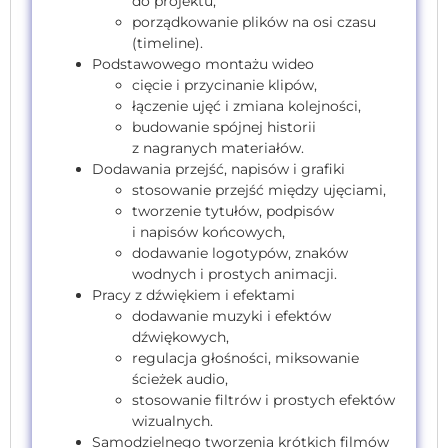
do projektu,
porządkowanie plików na osi czasu
(timeline).
Podstawowego montażu wideo
cięcie i przycinanie klipów,
łączenie ujęć i zmiana kolejności,
budowanie spójnej historii
z nagranych materiałów.
Dodawania przejść, napisów i grafiki
stosowanie przejść między ujęciami,
tworzenie tytułów, podpisów
i napisów końcowych,
dodawanie logotypów, znaków
wodnych i prostych animacji.
Pracy z dźwiękiem i efektami
dodawanie muzyki i efektów
dźwiękowych,
regulacja głośności, miksowanie
ścieżek audio,
stosowanie filtrów i prostych efektów
wizualnych.
Samodzielnego tworzenia krótkich filmów