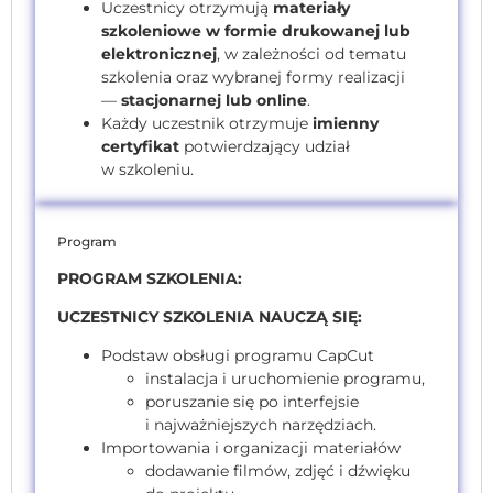
Uczestnicy otrzymują
materiały
szkoleniowe w formie drukowanej lub
elektronicznej
, w zależności od tematu
szkolenia oraz wybranej formy realizacji
—
stacjonarnej lub online
.
Każdy uczestnik otrzymuje
imienny
certyfikat
potwierdzający udział
w szkoleniu.
Program
PROGRAM SZKOLENIA:
UCZESTNICY SZKOLENIA NAUCZĄ SIĘ:
Podstaw obsługi programu CapCut
instalacja i uruchomienie programu,
poruszanie się po interfejsie
i najważniejszych narzędziach.
Importowania i organizacji materiałów
dodawanie filmów, zdjęć i dźwięku