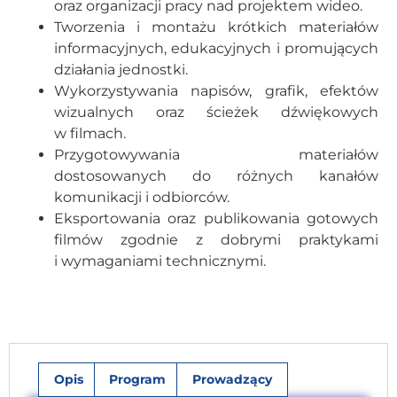
oraz organizacji pracy nad projektem wideo.
Tworzenia i montażu krótkich materiałów
informacyjnych, edukacyjnych i promujących
działania jednostki.
Wykorzystywania napisów, grafik, efektów
wizualnych oraz ścieżek dźwiękowych
w filmach.
Przygotowywania materiałów
dostosowanych do różnych kanałów
komunikacji i odbiorców.
Eksportowania oraz publikowania gotowych
filmów zgodnie z dobrymi praktykami
i wymaganiami technicznymi.
Opis
Program
Prowadzący