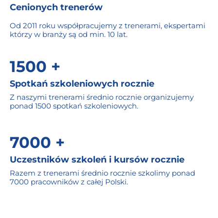
Cenionych trenerów
Od 2011 roku współpracujemy z trenerami, ekspertami
którzy w branży są od min. 10 lat.
1500 +
Spotkań szkoleniowych rocznie
Z naszymi trenerami średnio rocznie organizujemy
ponad 1500 spotkań szkoleniowych.
7000 +
Uczestników szkoleń i kursów rocznie
Razem z trenerami średnio rocznie szkolimy ponad
7000 pracowników z całej Polski.