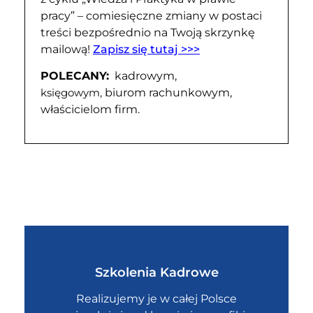
pracy” – comiesięczne zmiany w postaci
treści bezpośrednio na Twoją skrzynkę
mailową!
Zapisz się tutaj >>>
POLECANY:
kadrowym,
biurom rachunkowym,
księgowym,
właścicielom firm.
Szkolenia Kadrowe
Realizujemy je w całej Polsce