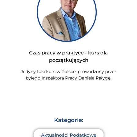
Czas pracy w praktyce - kurs dla
początkujących
Jedyny taki kurs w Polsce, prowadzony przez
byłego Inspektora Pracy Daniela Pałygę.
Kategorie:
Aktualności Podatkowe