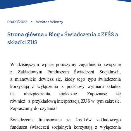
08/09/2022
Wektor Wiedzy
Strona główna
»
Blog
»
Świadczenia z ZFŚS a
składki ZUS
W dzisiejszym wpisie poruszymy zagadnienia związane
z Zakładowym Funduszem Świadczeń Socjalnych,
a mianowicie dowiesz się, kiedy tego typu świadczenia
korzystają
z wyłączenia
z podstawy wymiaru składek
na ubezpieczenia społeczne. Zapoznasz się
również
z przykładową interpretacją ZUS w tym zakresie.
Zapraszamy do czytania!
Świadczenia finansowane ze środków zakładowego
funduszu świadczeń socjalnych korzystają z wyłączenia