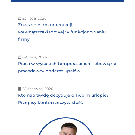
23 lipca, 2026
Znaczenie dokumentacji
wewnątrzzakładowej w funkcjonowaniu
firmy
09 lipca, 2026
Praca w wysokich temperaturach - obowiązki
pracodawcy podczas upałów
25 czerwca, 2026
Kto naprawdę decyduje o Twoim urlopie?
Przepisy kontra rzeczywistość