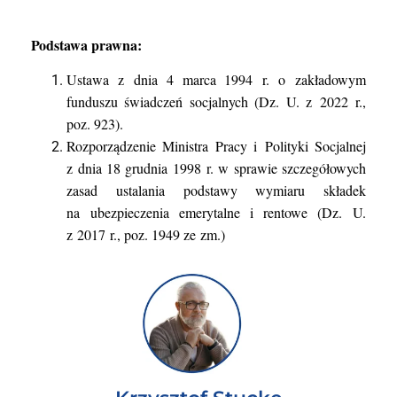
Podstawa prawna:
Ustawa z dnia 4 marca 1994 r. o zakładowym
funduszu świadczeń socjalnych (Dz. U. z 2022 r.,
poz. 923).
Rozporządzenie Ministra Pracy i Polityki Socjalnej
z dnia 18 grudnia 1998 r. w sprawie szczegółowych
zasad ustalania podstawy wymiaru składek
na ubezpieczenia emerytalne i rentowe (Dz. U.
z 2017 r., poz. 1949 ze zm.)