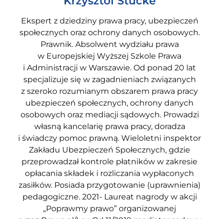
Krzysztof Stucke
Ekspert z dziedziny prawa pracy, ubezpieczeń
społecznych oraz ochrony danych osobowych.
Prawnik. Absolwent wydziału prawa
w Europejskiej Wyższej Szkole Prawa
i Administracji w Warszawie. Od ponad 20 lat
specjalizuje się w zagadnieniach związanych
z szeroko rozumianym obszarem prawa pracy
ubezpieczeń społecznych, ochrony danych
osobowych oraz mediacji sądowych. Prowadzi
własną kancelarię prawa pracy, doradza
i świadczy pomoc prawną. Wieloletni inspektor
Zakładu Ubezpieczeń Społecznych, gdzie
przeprowadzał kontrole płatników w zakresie
opłacania składek i rozliczania wypłaconych
zasiłków. Posiada przygotowanie (uprawnienia)
pedagogiczne. 2021- Laureat nagrody w akcji
„Poprawmy prawo” organizowanej