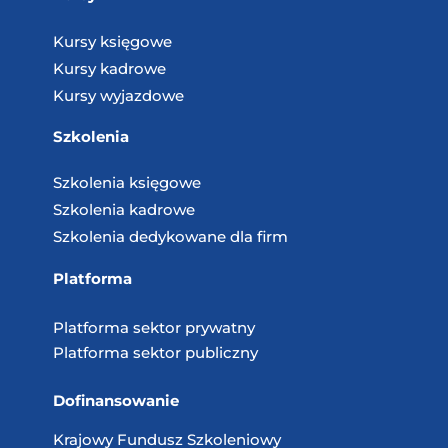
Kursy księgowe
Kursy kadrowe
Kursy wyjazdowe
Szkolenia
Szkolenia księgowe
Szkolenia kadrowe
Szkolenia dedykowane dla firm
Platforma
Platforma sektor prywatny
Platforma sektor publiczny
Dofinansowanie
Krajowy Fundusz
Szkoleniowy