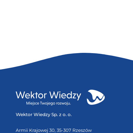
Wektor Wiedzy Sp. z o. o.
Armii Krajowej 30, 35-307 Rzeszów