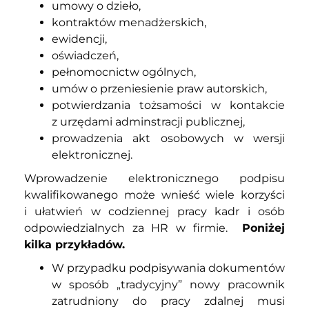
umowy o dzieło,
kontraktów menadżerskich,
ewidencji,
oświadczeń,
pełnomocnictw ogólnych,
umów o przeniesienie praw autorskich,
potwierdzania tożsamości w kontakcie
z urzędami adminstracji publicznej,
prowadzenia akt osobowych w wersji
elektronicznej.
Wprowadzenie elektronicznego podpisu
kwalifikowanego może wnieść wiele korzyści
i ułatwień w codziennej pracy kadr i osób
odpowiedzialnych za HR w firmie.
Poniżej
kilka przykładów.
W przypadku podpisywania dokumentów
w sposób „tradycyjny” nowy pracownik
zatrudniony do pracy zdalnej musi