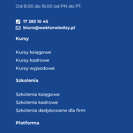
Od 8.00 do 16.00 od PN do PT.
17 283 10 45
biuro@wektorwiedzy.pl
Kursy
Kursy księgowe
Kursy kadrowe
Kursy wyjazdowe
Szkolenia
Szkolenia księgowe
Szkolenia kadrowe
Szkolenia dedykowane dla firm
Platforma