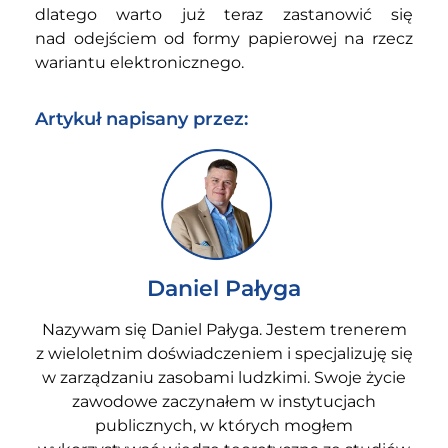
dlatego warto już teraz zastanowić się
nad odejściem od formy papierowej na rzecz
wariantu elektronicznego.
Artykuł napisany przez:
Daniel Pałyga
Nazywam się Daniel Pałyga. Jestem trenerem
z wieloletnim doświadczeniem i specjalizuję się
w zarządzaniu zasobami ludzkimi. Swoje życie
zawodowe zaczynałem w instytucjach
publicznych, w których mogłem