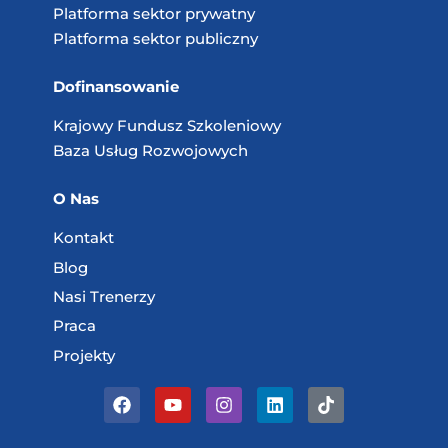
Platforma sektor prywatny
Platforma sektor publiczny
Dofinansowanie
Krajowy Fundusz
Szkoleniowy
Baza Usług
Rozwojowych
O Nas
Kontakt
Blog
Nasi Trenerzy
Praca
Projekty