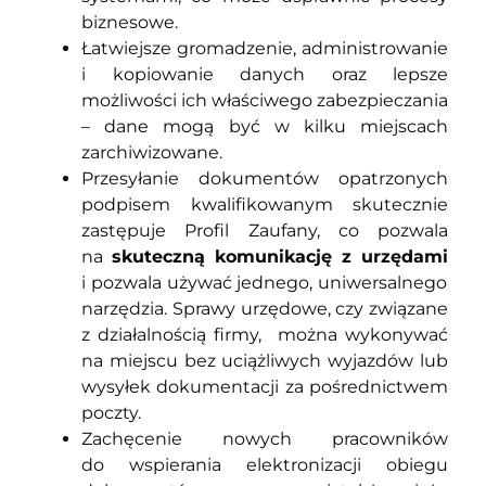
biznesowe.
Łatwiejsze gromadzenie, administrowanie
i kopiowanie danych oraz lepsze
możliwości ich właściwego zabezpieczania
– dane mogą być w kilku miejscach
zarchiwizowane.
Przesyłanie dokumentów opatrzonych
podpisem kwalifikowanym skutecznie
zastępuje Profil Zaufany, co pozwala
na
skuteczną komunikację z urzędami
i pozwala używać jednego, uniwersalnego
narzędzia. Sprawy urzędowe, czy związane
z działalnością firmy, można wykonywać
na miejscu bez uciążliwych wyjazdów lub
wysyłek dokumentacji za pośrednictwem
poczty.
Zachęcenie nowych pracowników
do wspierania elektronizacji obiegu