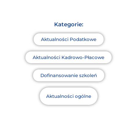
Kategorie:
Aktualności Podatkowe
Aktualności Kadrowo-Płacowe
Dofinansowanie szkoleń
Aktualności ogólne