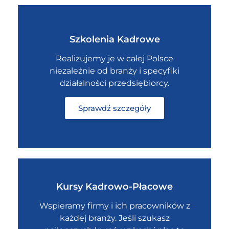
Szkolenia Kadrowe
Realizujemy je w całej Polsce
niezależnie od branży i specyfiki
działalności przedsiębiorcy.
Sprawdź szczegóły
Kursy Kadrowo-Płacowe
Wspieramy firmy i ich pracowników z
każdej branży. Jeśli szukasz