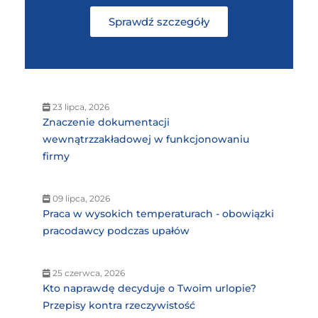
Sprawdź szczegóły
23 lipca, 2026
Znaczenie dokumentacji
wewnątrzzakładowej w funkcjonowaniu
firmy
09 lipca, 2026
Praca w wysokich temperaturach - obowiązki
pracodawcy podczas upałów
25 czerwca, 2026
Kto naprawdę decyduje o Twoim urlopie?
Przepisy kontra rzeczywistość