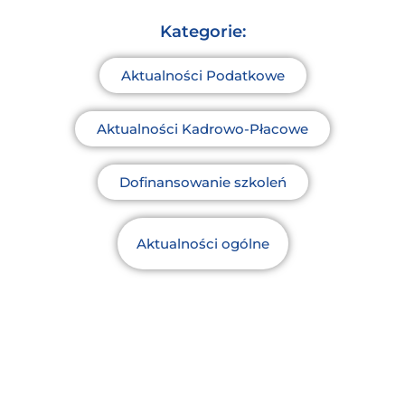
Kategorie:
Aktualności Podatkowe
Aktualności Kadrowo-Płacowe
Dofinansowanie szkoleń
Aktualności ogólne