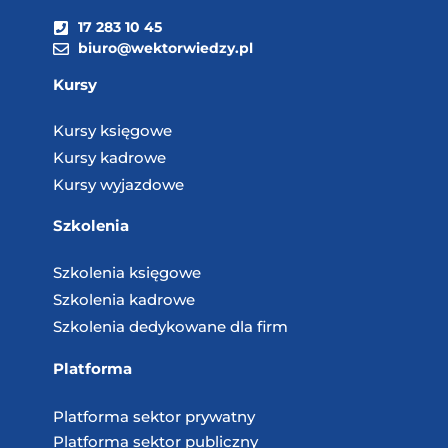
17 283 10 45
biuro@wektorwiedzy.pl
Kursy
Kursy księgowe
Kursy kadrowe
Kursy wyjazdowe
Szkolenia
Szkolenia księgowe
Szkolenia kadrowe
Szkolenia dedykowane dla firm
Platforma
Platforma sektor prywatny
Platforma sektor publiczny