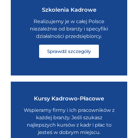
Szkolenia Kadrowe
Realizujemy je w całej Polsce
niezależnie od branży i specyfiki
działalności przedsiębiorcy.
Sprawdź szczegóły
Kursy Kadrowo-Płacowe
Wspieramy firmy i ich pracowników z
każdej branży. Jeśli szukasz
najlepszych kursów z kadr i płac to
jesteś w dobrym miejscu.