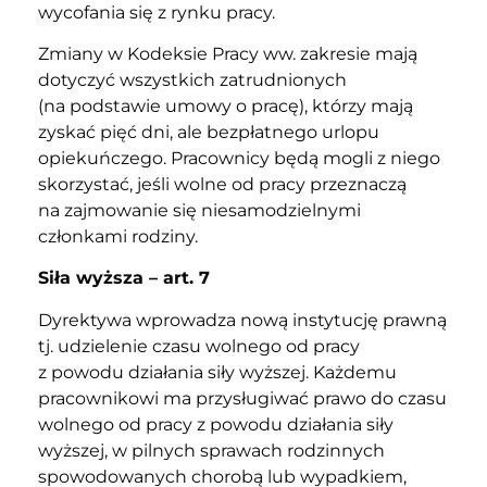
wycofania się z rynku pracy.
Zmiany w Kodeksie Pracy ww. zakresie mają
dotyczyć wszystkich zatrudnionych
(na podstawie umowy o pracę), którzy mają
zyskać pięć dni, ale bezpłatnego urlopu
opiekuńczego. Pracownicy będą mogli z niego
skorzystać, jeśli wolne od pracy przeznaczą
na zajmowanie się niesamodzielnymi
członkami rodziny.
Siła wyższa – art. 7
Dyrektywa wprowadza nową instytucję prawną
tj. udzielenie czasu wolnego od pracy
z powodu działania siły wyższej. Każdemu
pracownikowi ma przysługiwać prawo do czasu
wolnego od pracy z powodu działania siły
wyższej, w pilnych sprawach rodzinnych
spowodowanych chorobą lub wypadkiem,