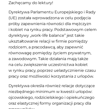
Zachęcamy do lektury!
Dyrektywa Parlamentu Europejskiego i Rady
(UE) została wprowadzona w celu podjęcia
próby zapewnienia równości dla mężczyzn
i kobiet na rynku pracy. Podstawowym celem
dyrektywy „work-life balance” jest takie
ukształtowanie relacji w firmie pomiędzy
rodzicem, a pracodawcą, aby zapewnić
równowagę pomiędzy życiem prywatnym,
a zawodowym. Takie działania mają także
na celu zwiększenie uczestnictwa kobiet
w rynku pracy, poprzez uelastycznienie czasu
pracy oraz możliwości korzystania z urlopów.
Dyrektywa określa również relacje dotyczące
niezbędnego minimum w kwestii urlopów:
ojcowskiego, rodzicielskiego i opiekuńczego
oraz elastycznej formy organizacji pracy dla