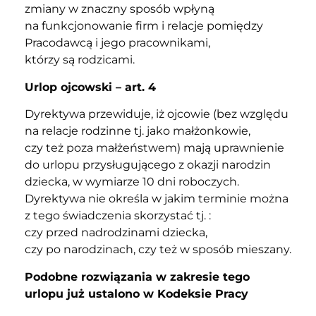
zmiany w znaczny sposób wpłyną
na funkcjonowanie firm i relacje pomiędzy
Pracodawcą i jego pracownikami,
którzy są rodzicami.
Urlop ojcowski – art. 4
Dyrektywa przewiduje, iż ojcowie (bez względu
na relacje rodzinne tj. jako małżonkowie,
czy też poza małżeństwem) mają uprawnienie
do urlopu przysługującego z okazji narodzin
dziecka, w wymiarze 10 dni roboczych.
Dyrektywa nie określa w jakim terminie można
z tego świadczenia skorzystać tj. :
czy przed nadrodzinami dziecka,
czy po narodzinach, czy też w sposób mieszany.
Podobne rozwiązania w zakresie tego
urlopu już ustalono w Kodeksie Pracy