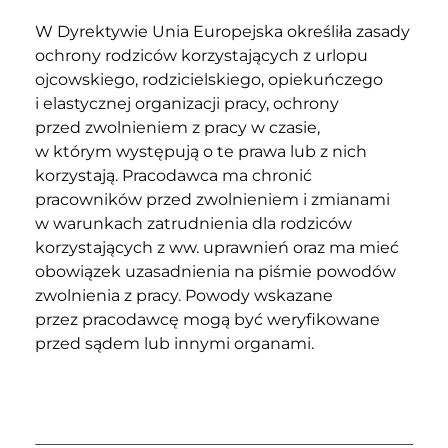
W Dyrektywie Unia Europejska określiła zasady
ochrony rodziców korzystających z urlopu
ojcowskiego, rodzicielskiego, opiekuńczego
i elastycznej organizacji pracy, ochrony
przed zwolnieniem z pracy w czasie,
w którym występują o te prawa lub z nich
korzystają. Pracodawca ma chronić
pracowników przed zwolnieniem i zmianami
w warunkach zatrudnienia dla rodziców
korzystających z ww. uprawnień oraz ma mieć
obowiązek uzasadnienia na piśmie powodów
zwolnienia z pracy. Powody wskazane
przez pracodawcę mogą być weryfikowane
przed sądem lub innymi organami.