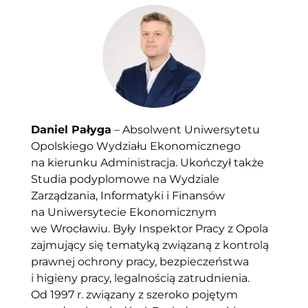
Daniel Pałyga
– Absolwent Uniwersytetu
Opolskiego Wydziału Ekonomicznego
na kierunku Administracja. Ukończył także
Studia podyplomowe na Wydziale
Zarządzania, Informatyki i Finansów
na Uniwersytecie Ekonomicznym
we Wrocławiu. Były Inspektor Pracy z Opola
zajmujący się tematyką związaną z kontrolą
prawnej ochrony pracy, bezpieczeństwa
i higieny pracy, legalnością zatrudnienia.
Od 1997 r. związany z szeroko pojętym