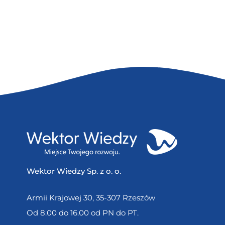
Wektor Wiedzy Sp. z o. o.
Armii Krajowej 30, 35-307 Rzeszów
Od 8.00 do 16.00 od PN do PT.