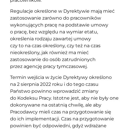
pracowników.
Regulacje określone w Dyrektywie mają mieć
zastosowanie zarówno do pracowników
wykonujących pracę na podstawie umowy
o pracę, bez względu na wymiar etatu,
określenia rodzaju zawartej umowy
czy to na czas określony, czy też na czas
nieokreślony, jak również ma mieć
zastosowanie do osób zatrudnionych
przez agencję pracy tymczasowej.
Termin wejścia w życie Dyrektywy określono
na 2 sierpnia 2022 roku i do tego czasu
Państwo powinno wprowadzić zmiany
do Kodeksu Pracy. Istotne jest, aby nie były one
dokonywane na ostatnią chwilę, ale aby
Pracodawcy mieli czas na przygotowanie się
do ich implementacji. Czas na przygotowanie
powinien być odpowiedni, gdyż wdrażane