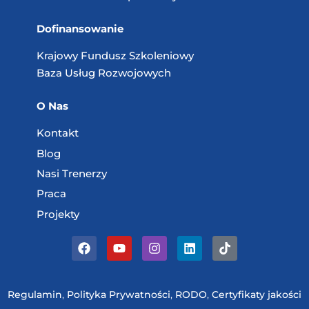
Dofinansowanie
Krajowy Fundusz
Szkoleniowy
Baza Usług
Rozwojowych
O Nas
Kontakt
Blog
Nasi Trenerzy
Praca
Projekty
Regulamin
,
Polityka Prywatności
,
RODO
,
Certyfikaty jakości