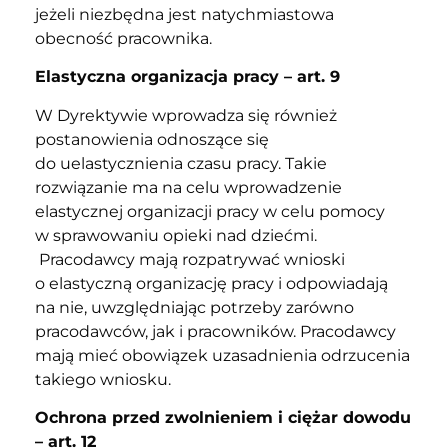
jeżeli niezbędna jest natychmiastowa
obecność pracownika.
Elastyczna organizacja pracy – art. 9
W Dyrektywie wprowadza się również
postanowienia odnoszące się
do uelastycznienia czasu pracy. Takie
rozwiązanie ma na celu wprowadzenie
elastycznej organizacji pracy w celu pomocy
w sprawowaniu opieki nad dziećmi.
Pracodawcy mają rozpatrywać wnioski
o elastyczną organizację pracy i odpowiadają
na nie, uwzględniając potrzeby zarówno
pracodawców, jak i pracowników. Pracodawcy
mają mieć obowiązek uzasadnienia odrzucenia
takiego wniosku.
Ochrona przed zwolnieniem i ciężar dowodu
– art. 12