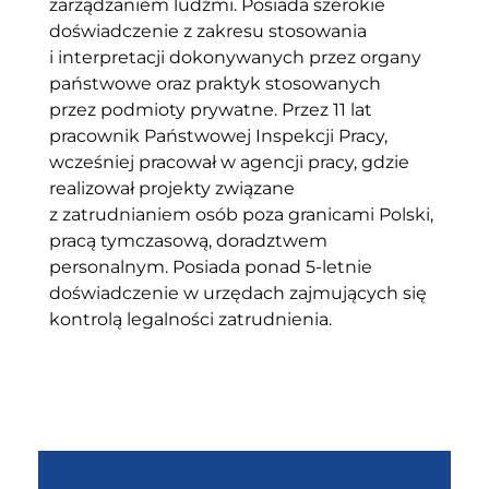
zarządzaniem ludźmi. Posiada szerokie
doświadczenie z zakresu stosowania
i interpretacji dokonywanych przez organy
państwowe oraz praktyk stosowanych
przez podmioty prywatne. Przez 11 lat
pracownik Państwowej Inspekcji Pracy,
wcześniej pracował w agencji pracy, gdzie
realizował projekty związane
z zatrudnianiem osób poza granicami Polski,
pracą tymczasową, doradztwem
personalnym. Posiada ponad 5-letnie
doświadczenie w urzędach zajmujących się
kontrolą legalności zatrudnienia.