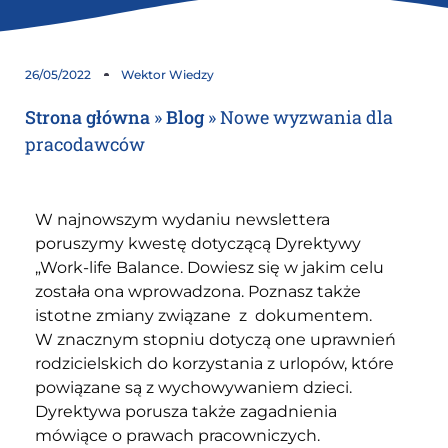
26/05/2022
Wektor Wiedzy
Strona główna
»
Blog
»
Nowe wyzwania dla
pracodawców
W najnowszym wydaniu newslettera
poruszymy kwestę dotyczącą Dyrektywy
„Work-life Balance. Dowiesz się w jakim celu
została ona wprowadzona. Poznasz także
istotne zmiany związane z dokumentem.
W znacznym stopniu dotyczą one uprawnień
rodzicielskich do korzystania z urlopów, które
powiązane są z wychowywaniem dzieci.
Dyrektywa porusza także zagadnienia
mówiące o prawach pracowniczych.