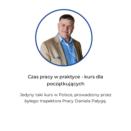
Czas pracy w praktyce - kurs dla
początkujących
Jedyny taki kurs w Polsce, prowadzony przez
byłego Inspektora Pracy Daniela Pałygę.