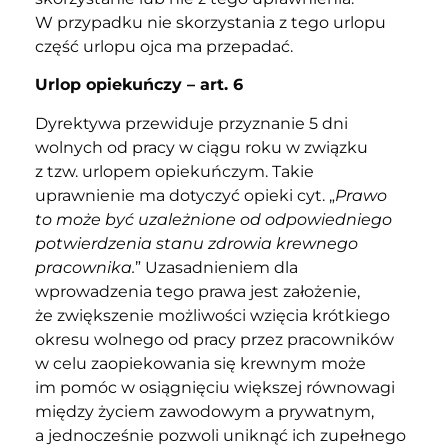
W przypadku nie skorzystania z tego urlopu
część urlopu ojca ma przepadać.
Urlop opiekuńczy – art. 6
Dyrektywa przewiduje przyznanie 5 dni
wolnych od pracy w ciągu roku w związku
z tzw. urlopem opiekuńczym. Takie
uprawnienie ma dotyczyć opieki cyt. „
Prawo
to może być uzależnione od odpowiedniego
potwierdzenia stanu zdrowia krewnego
pracownika.
” Uzasadnieniem dla
wprowadzenia tego prawa jest założenie,
że zwiększenie możliwości wzięcia krótkiego
okresu wolnego od pracy przez pracowników
w celu zaopiekowania się krewnym może
im pomóc w osiągnięciu większej równowagi
między życiem zawodowym a prywatnym,
a jednocześnie pozwoli uniknąć ich zupełnego