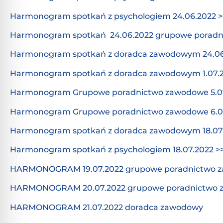
Harmonogram spotkań z psychologiem 24.06.2022 >
Harmonogram spotkań 24.06.2022 grupowe poradn
Harmonogram spotkań z doradca zawodowym 24.06
Harmonogram spotkań z doradca zawodowym 1.07.2
Harmonogram Grupowe poradnictwo zawodowe 5.07
Harmonogram Grupowe poradnictwo zawodowe 6.07
Harmonogram spotkań z doradca zawodowym 18.07.
Harmonogram spotkań z psychologiem 18.07.2022 >
HARMONOGRAM 19.07.2022 grupowe poradnictwo 
HARMONOGRAM 20.07.2022 grupowe poradnictwo
HARMONOGRAM 21.07.2022 doradca zawodowy