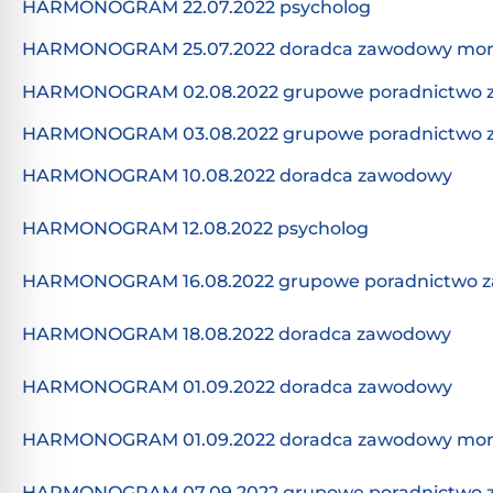
HARMONOGRAM 22.07.2022 psycholog
HARMONOGRAM 25.07.2022 doradca zawodowy mon
HARMONOGRAM 02.08.2022 grupowe poradnictwo
HARMONOGRAM 03.08.2022 grupowe poradnictwo
HARMONOGRAM 10.08.2022 doradca zawodowy
HARMONOGRAM 12.08.2022 psycholog
HARMONOGRAM 16.08.2022 grupowe poradnictwo 
HARMONOGRAM 18.08.2022 doradca zawodowy
HARMONOGRAM 01.09.2022 doradca zawodowy
HARMONOGRAM 01.09.2022 doradca zawodowy mon
HARMONOGRAM 07.09.2022 grupowe poradnictwo