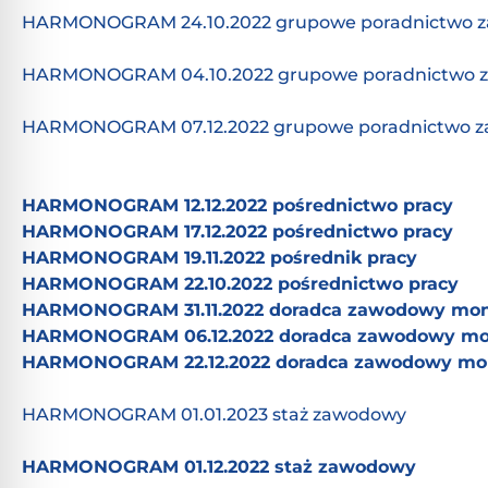
HARMONOGRAM 24.10.2022 grupowe poradnictwo 
HARMONOGRAM 04.10.2022 grupowe poradnictwo 
HARMONOGRAM 07.12.2022 grupowe poradnictwo 
HARMONOGRAM 12.12.2022 pośrednictwo pracy
HARMONOGRAM 17.12.2022 pośrednictwo pracy
HARMONOGRAM 19.11.2022 pośrednik pracy
HARMONOGRAM 22.10.2022 pośrednictwo pracy
HARMONOGRAM 31.11.2022 doradca zawodowy moni
HARMONOGRAM 06.12.2022 doradca zawodowy mon
HARMONOGRAM 22.12.2022 doradca zawodowy mon
HARMONOGRAM 01.01.2023 staż zawodowy
HARMONOGRAM 01.12.2022 staż zawodowy