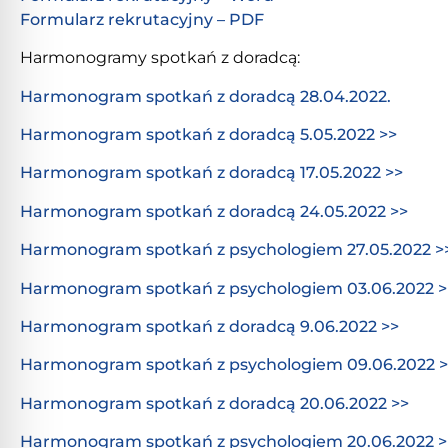
Formularz rekrutacyjny – PDF
Harmonogramy spotkań z doradcą:
Harmonogram spotkań z doradcą 28.04.2022.
Harmonogram
spotkań z doradcą
5.05.2022 >>
Harmonogram spotkań z doradcą 17.05.2022 >>
Harmonogram spotkań z doradcą 24.05.2022 >>
Harmonogram spotkań z psychologiem 27.05.2022 >
Harmonogram spotkań z psychologiem 03.06.2022 >
Harmonogram spotkań z doradcą 9.06.2022 >>
Harmonogram spotkań z psychologiem 09.06.2022 >
Harmonogram spotkań z doradcą 20.06.2022 >>
Harmonogram spotkań z psychologiem 20.06.2022 >