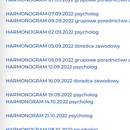
HARMONOGRAM 07.09.2022 psycholog
HARMONOGRAM 09.09.2022 grupowe poradnictwo
HARMONOGRAM 02.09.2022 psycholog
HARMONOGRAM 05.09.2022 doradca zawodowy
HARMONOGRAM 05.09.2022 grupowe poradnictwo
HARMONOGRAM 12.09.2022 psycholog
HARMONOGRAM 16.09.2022 doradca zawodowy
HARMONOGRAM 19.09.2022 psycholog
HARMONORAM 14.10.2022 psycholog
HARMONORAM 21.10.2022 psycholog
HARMONOGRAM 08.10.2022 psycholog