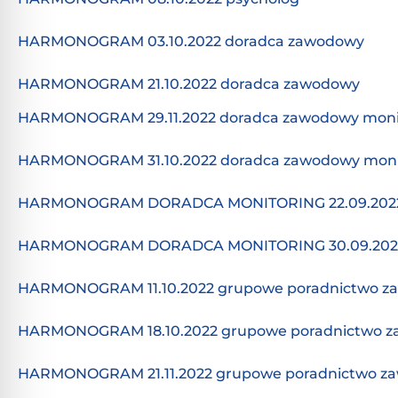
HARMONOGRAM 03.10.2022 doradca zawodowy
HARMONOGRAM 21.10.2022 doradca zawodowy
HARMONOGRAM 29.11.2022 doradca zawodowy moni
HARMONOGRAM 31.10.2022 doradca zawodowy moni
HARMONOGRAM DORADCA MONITORING 22.09.202
HARMONOGRAM DORADCA MONITORING 30.09.202
HARMONOGRAM 11.10.2022 grupowe poradnictwo 
HARMONOGRAM 18.10.2022 grupowe poradnictwo 
HARMONOGRAM 21.11.2022 grupowe poradnictwo z