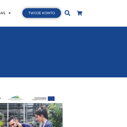
NAS
TWOJE KONTO