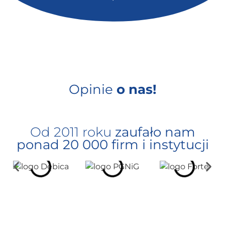
Opinie
o nas!
Od 2011 roku
zaufało nam
ponad 20 000 firm i instytucji