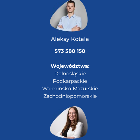
Aleksy Kotala
573 588 158
Województwa:
Dolnośląskie
Podkarpackie
Warmińsko-Mazurskie
Zachodniopomorskie