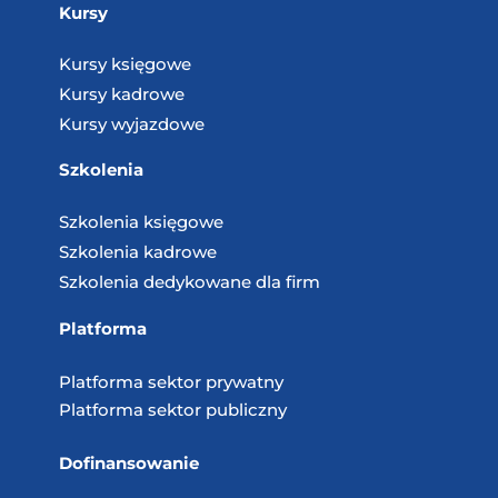
Kursy
Kursy księgowe
Kursy kadrowe
Kursy wyjazdowe
Szkolenia
Szkolenia księgowe
Szkolenia kadrowe
Szkolenia dedykowane dla firm
Platforma
Platforma sektor prywatny
Platforma sektor publiczny
Dofinansowanie