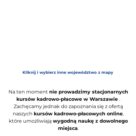
Kliknij i wybierz inne województwo z mapy
Na ten moment
nie prowadzimy stacjonarnych
kursów kadrowo-płacowe w Warszawie
.
Zachęcamy jednak do zapoznania się z ofertą
naszych
kursów kadrowo-płacowych online
,
które umożliwiają
wygodną naukę z dowolnego
miejsca
.