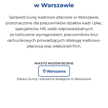
w Warszawie
Sprawdź kursy kadrowo-płacowe w Warszawie,
przeznaczone dla pracowników działów kadr i płac,
specjalistów HR, osób odpowiedzialnych
za rozliczanie wynagrodzeń, pracowników biur
rachunkowych prowadzących obsługę kadrowo-
płacową oraz właścicieli firm.
MIASTO WOJEWÓDZKIE
Warszawa
Zobacz kursy i szkolenia dostępne w Warszawie