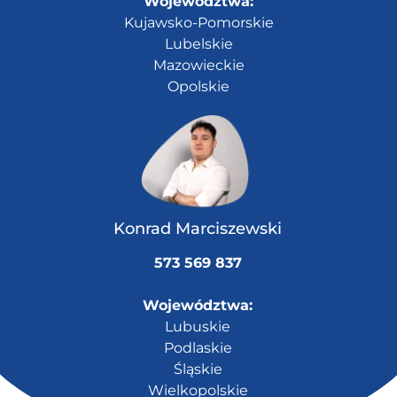
Województwa:
Kujawsko-Pomorskie
Lubelskie
Mazowieckie
Opolskie
Konrad Marciszewski
573 569 837
Województwa:
Lubuskie
Podlaskie
Śląskie
Wielkopolskie