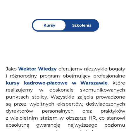
Kursy
Szkolenia
Jako
Wektor Wiedzy
oferujemy niezwykle bogaty
i różnorodny program obejmujący profesjonalne
kursy kadrowo-płacowe w Warszawie
, które
realizujemy w doskonale skomunikowanych
punktach stolicy. Wszystkie zajęcia prowadzone
są przez wybitnych ekspertów, doświadczonych
dyrektorów personalnych oraz praktyków
z wieloletnim stażem w obszarze HR, co stanowi
absolutną gwarancję najwyższego poziomu