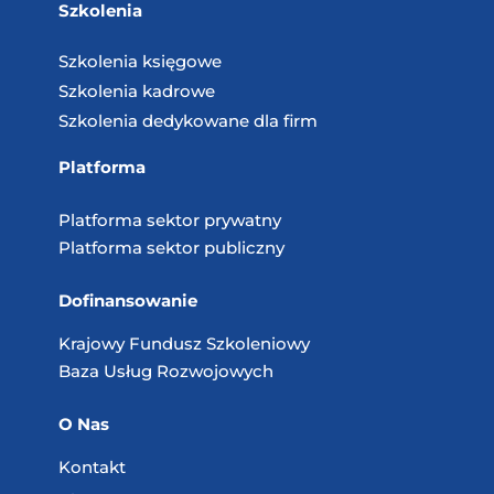
Szkolenia
Szkolenia księgowe
Szkolenia kadrowe
Szkolenia dedykowane dla firm
Platforma
Platforma sektor prywatny
Platforma sektor publiczny
Dofinansowanie
Krajowy Fundusz
Szkoleniowy
Baza Usług
Rozwojowych
O Nas
Kontakt