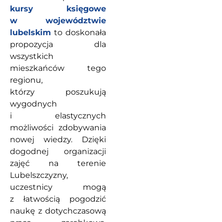
kursy księgowe
w województwie
lubelskim
to doskonała
propozycja dla
wszystkich
mieszkańców tego
regionu,
którzy poszukują
wygodnych
i elastycznych
możliwości zdobywania
nowej wiedzy. Dzięki
dogodnej organizacji
zajęć na terenie
Lubelszczyzny,
uczestnicy mogą
z łatwością pogodzić
naukę z dotychczasową