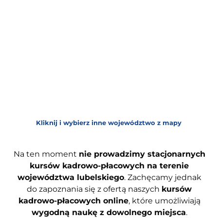
Kliknij i wybierz inne województwo z mapy
Na ten moment
nie prowadzimy stacjonarnych
kursów kadrowo-płacowych na terenie
województwa lubelskiego
. Zachęcamy jednak
do zapoznania się z ofertą naszych
kursów
kadrowo-płacowych online
, które umożliwiają
wygodną naukę z dowolnego miejsca
.