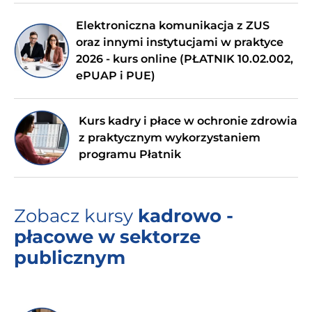
Elektroniczna komunikacja z ZUS
oraz innymi instytucjami w praktyce
2026 - kurs online (PŁATNIK 10.02.002,
ePUAP i PUE)
Kurs kadry i płace w ochronie zdrowia
z praktycznym wykorzystaniem
programu Płatnik
Zobacz kursy
kadrowo -
płacowe w sektorze
publicznym