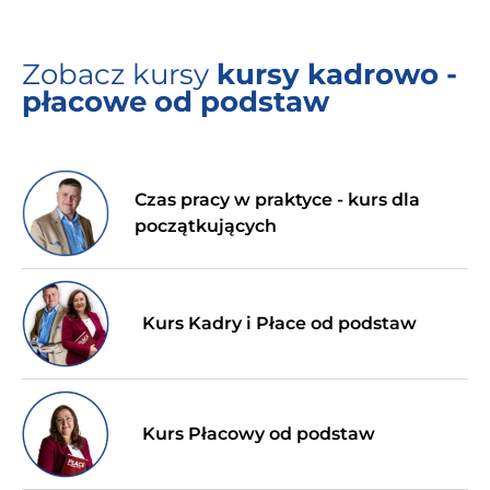
Zobacz kursy
kursy kadrowo -
płacowe od podstaw
Czas pracy w praktyce - kurs dla
początkujących
Kurs Kadry i Płace od podstaw
Kurs Płacowy od podstaw