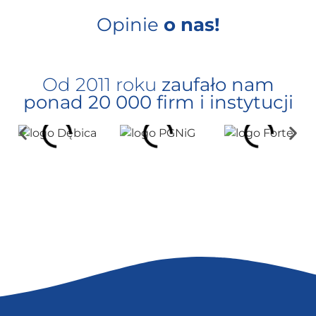
Opinie
o nas!
Od 2011 roku
zaufało nam
ponad 20 000 firm i instytucji