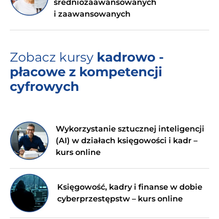
średniozaawansowanych
i zaawansowanych
Zobacz kursy
kadrowo -
płacowe z kompetencji
cyfrowych
Wykorzystanie sztucznej inteligencji
(AI) w działach księgowości i kadr –
kurs online
Księgowość, kadry i finanse w dobie
cyberprzestępstw – kurs online