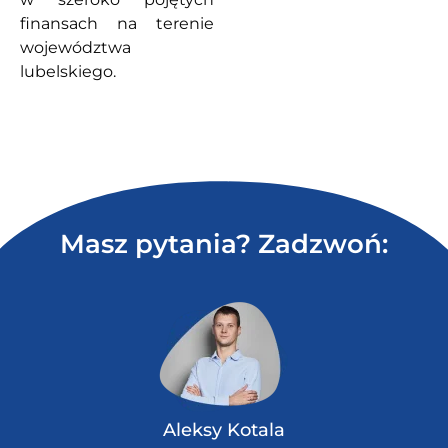
finansach na terenie
województwa
lubelskiego.
Masz pytania? Zadzwoń:
Aleksy Kotala