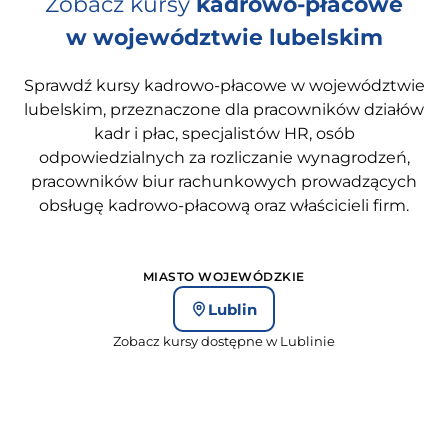
Zobacz kursy
kadrowo-płacowe
w województwie lubelskim
Sprawdź kursy kadrowo-płacowe w województwie
lubelskim, przeznaczone dla pracowników działów
kadr i płac, specjalistów HR, osób
odpowiedzialnych za rozliczanie wynagrodzeń,
pracowników biur rachunkowych prowadzących
obsługę kadrowo-płacową oraz właścicieli firm.
MIASTO WOJEWÓDZKIE
Lublin
Zobacz kursy dostępne w Lublinie