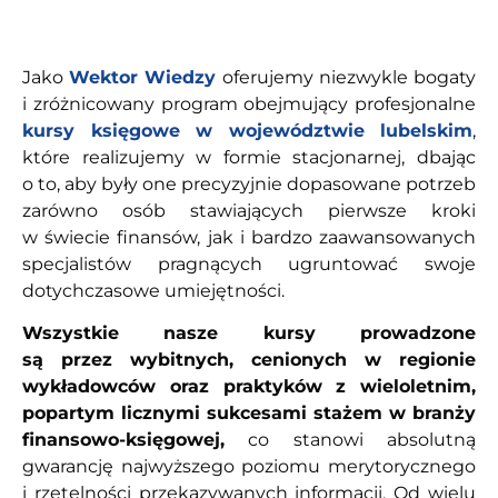
Jako
Wektor Wiedzy
oferujemy niezwykle bogaty
i zróżnicowany program obejmujący profesjonalne
kursy księgowe w województwie lubelskim
,
które realizujemy w formie stacjonarnej, dbając
o to, aby były one precyzyjnie dopasowane potrzeb
zarówno osób stawiających pierwsze kroki
w świecie finansów, jak i bardzo zaawansowanych
specjalistów pragnących ugruntować swoje
dotychczasowe umiejętności.
Wszystkie nasze kursy prowadzone
są przez wybitnych, cenionych w regionie
wykładowców oraz praktyków z wieloletnim,
popartym licznymi sukcesami stażem w branży
finansowo-księgowej,
co stanowi absolutną
gwarancję najwyższego poziomu merytorycznego
i rzetelności przekazywanych informacji. Od wielu