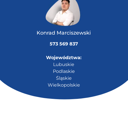
Konrad Marciszewski
573 569 837
Województwa:
Lubuskie
Podlaskie
Śląskie
Wielkopolskie