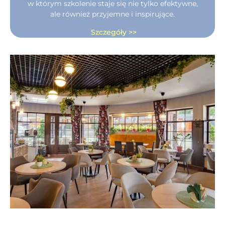
w którym szkolenie staje się nie tylko efektywne,
ale również przyjemne i inspirujące.
Szczegóły >>