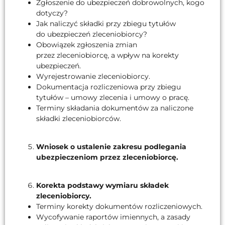
Zgłoszenie do ubezpieczeń dobrowolnych, kogo
dotyczy?
Jak naliczyć składki przy zbiegu tytułów
do ubezpieczeń zleceniobiorcy?
Obowiązek zgłoszenia zmian
przez zleceniobiorcę, a wpływ na korekty
ubezpieczeń.
Wyrejestrowanie zleceniobiorcy.
Dokumentacja rozliczeniowa przy zbiegu
tytułów – umowy zlecenia i umowy o pracę.
Terminy składania dokumentów za naliczone
składki zleceniobiorców.
Wniosek o ustalenie zakresu podlegania
ubezpieczeniom przez zleceniobiorcę.
Korekta podstawy wymiaru składek
zleceniobiorcy.
Terminy korekty dokumentów rozliczeniowych.
Wycofywanie raportów imiennych, a zasady