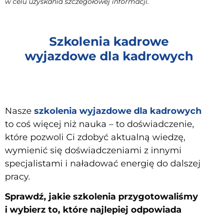
w celu uzyskania szczegółowej informacji.
Szkolenia kadrowe
wyjazdowe dla kadrowych
Nasze
szkolenia wyjazdowe dla kadrowych
to coś więcej niż nauka – to doświadczenie,
które pozwoli Ci zdobyć aktualną wiedzę,
wymienić się doświadczeniami z innymi
specjalistami i naładować energię do dalszej
pracy.
Sprawdź, jakie szkolenia przygotowaliśmy
i wybierz to, które najlepiej odpowiada