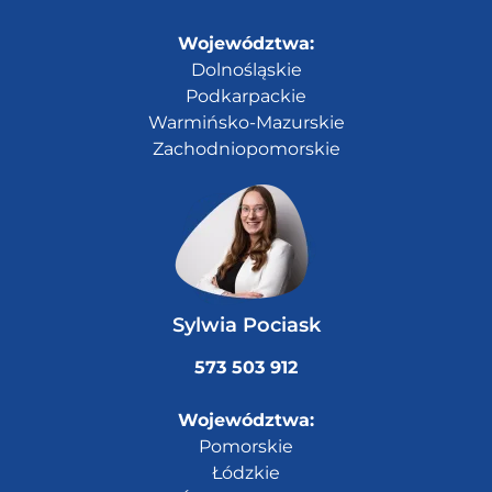
Województwa:
Dolnośląskie
Podkarpackie
Warmińsko-Mazurskie
Zachodniopomorskie
Sylwia Pociask
573 503 912
Województwa:
Pomorskie
Łódzkie