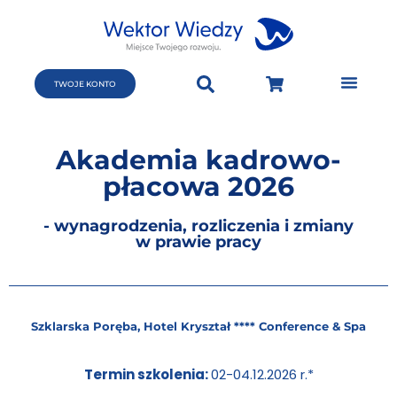
TWOJE KONTO
Akademia kadrowo-
płacowa 2026
- wynagrodzenia, rozliczenia i zmiany
w prawie pracy
Szklarska Poręba, Hotel Kryształ **** Conference & Spa
Termin szkolenia:
02-04.12.2026 r.*