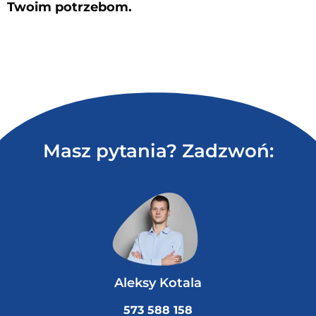
Twoim potrzebom.
Masz pytania? Zadzwoń:
Aleksy Kotala
573 588 158