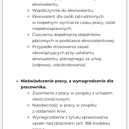
ekwiwalentu.
Współczynnik do ekwiwalentu.
Ekwiwalent dla osób zatrudnionych
w niepełnym wymiarze czasu pracy, osób
niepełnosprawnych.
Ćwiczenia dopełniania składników
płacowych w podstawie ekwiwalentowej.
Przypadki stosowania zasad
obowiązujących przy ustalaniu
ekwiwalentu. pieniężnego za urlop
(odprawy, odszkodowania).
Nieświadczenie pracy, a wynagrodzenie dla
pracownika.
Zwolnienie z pracy w związku z urlopem
okolicznościowym.
Nieobecność w pracy w związku
z oddaniem krwi.
Wynagrodzenie z tytułu sprawowania
opieki nad dzieckiem (art. 188 Kodeksu