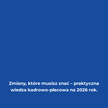
Zmiany, które musisz znać – praktyczna
wiedza kadrowo-płacowa na 2026 rok.