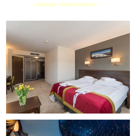
Lokalizacja i wskazówki dojazdu >>