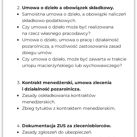
Umowa o dzieło a obowiązek składkowy.
Samoistna umowa o dzieło, a obowiązki naliczeń
składkowo-podatkowych.
Czy umowa o dzieło może być realizowana
na rzecz własnego pracodawcy?
Umowa o dzieło, umowa o pracę i działalność
pozarolnicza, a możliwość zastosowania zasad
zbiegu umów.
Czy umowa o dzieło, może być zawarta w trakcie
urlopu macierzyńskiego lub wychowawczego?
Kontrakt menedżerski, umowa zlecenia
i działalność pozarolnicza.
Zasady oskładkowania kontraktów
menedżerskich.
Zbieg tytułów z kontraktem menedżerskim.
Dokumentacja ZUS za zleceniobiorców.
Zasady zgłoszeń do ubezpieczeń.