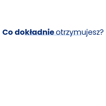
Co dokładnie
otrzymujesz?