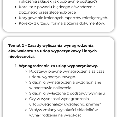
naliczenia składek, jak poprawnie postąpić?
Korekta z powodu błędnego oświadczenia
złożonego przez zleceniobiorcę.
Korygowanie imiennych raportów miesięcznych.
Korekty z urzędu, forma złożenia dokumentów.
Temat 2 – Zasady wyliczania wynagrodzenia,
ekwiwalentu za urlop wypoczynkowy i innych
nieobecności.
Wynagrodzenie za urlop wypoczynkowy.
Podstawy prawne wynagrodzenia za czas
urlopu wypoczynkowego.
Składniki wynagrodzenia uwzględniane
w podstawie naliczenia.
Składniki wyłączone z podstawy wymiaru.
Czy w wysokości wynagrodzenia
urlopowegonależy uwzględnić premię?
Wpływ zmiany wysokości składników
wynagrodzenia na wysokość