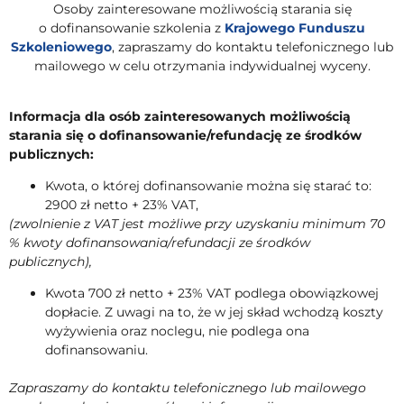
Osoby zainteresowane możliwością starania się
o dofinansowanie szkolenia z
Krajowego Funduszu
Szkoleniowego
, zapraszamy do kontaktu telefonicznego lub
mailowego w celu otrzymania indywidualnej wyceny.
Informacja dla osób zainteresowanych możliwością
starania się o dofinansowanie/refundację ze środków
publicznych:
Kwota, o której dofinansowanie można się starać to:
2900 zł netto + 23% VAT,
(zwolnienie z VAT jest możliwe przy uzyskaniu minimum 70
% kwoty dofinansowania/refundacji ze środków
publicznych),
Kwota 700 zł netto + 23% VAT podlega obowiązkowej
dopłacie. Z uwagi na to, że w jej skład wchodzą koszty
wyżywienia oraz noclegu, nie podlega ona
dofinansowaniu.
Zapraszamy do kontaktu telefonicznego lub mailowego