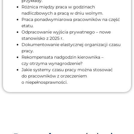
przykłady.
Różnica między praca w godzinach
nadliczbowych a pracą w dniu wolnym.
Praca ponadwymiarowa pracowników na część
etatu.
Odpracowanie wyjścia prywatnego – nowe
stanowisko z 2025 r.
Dokumentowanie elastycznej organizacji czasu
pracy.
Rekompensata nadgodzin kierownika –
czy otrzyma wynagrodzenie?
Jakie systemy czasu pracy można stosować
do pracowników z orzeczeniem
o niepełnosprawności.