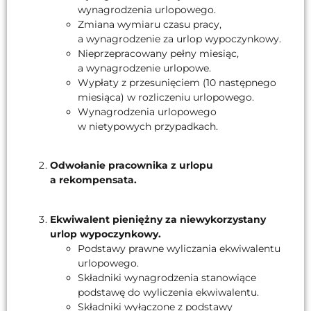
wynagrodzenia urlopowego.
Zmiana wymiaru czasu pracy,
a wynagrodzenie za urlop wypoczynkowy.
Nieprzepracowany pełny miesiąc,
a wynagrodzenie urlopowe.
Wypłaty z przesunięciem (10 następnego
miesiąca) w rozliczeniu urlopowego.
Wynagrodzenia urlopowego
w nietypowych przypadkach.
Odwołanie pracownika z urlopu
a rekompensata.
Ekwiwalent pieniężny za niewykorzystany
urlop wypoczynkowy.
Podstawy prawne wyliczania ekwiwalentu
urlopowego.
Składniki wynagrodzenia stanowiące
podstawę do wyliczenia ekwiwalentu.
Składniki wyłączone z podstawy