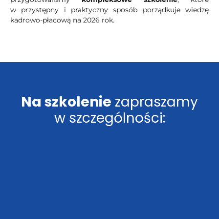
w przystępny i praktyczny sposób porządkuje wiedzę
kadrowo-płacową na 2026 rok.
Na szkolenie
zapraszamy
w szczególności: