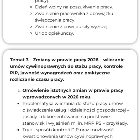
pracy).
Dzień wolny na poszukiwanie pracy.
Zwolnienie pracownika z obowiązku
świadczenia pracy.
Zwolnienie z powodu siły wyższej.
Urlop opiekuńczy.
Temat 3 – Zmiany w prawie pracy 2026 – wliczanie
umów cywilnoprawnych do stażu pracy, kontrole
PIP, jawność wynagrodzeń oraz praktyczne
rozliczanie czasu pracy.
Omówienie istotnych zmian w prawie pracy
wprowadzonych w 2026 roku.
Problematyka wliczania do stażu pracy umów
o świadczenie usług i działalności gospodarczej –
zasady i dokumentowanie na podstawie
stanowisk i wyjaśnień m. in. MRPiPS – przykłady.
Tryb i sposób kontroli PIP oraz możliwość
kwestionowania umów cywilnoprawnych.