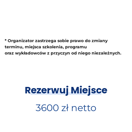
* Organizator zastrzega sobie prawo do zmiany
terminu, miejsca szkolenia, programu
oraz wykładowców z przyczyn od niego niezależnych.
Rezerwuj Miejsce
3600 zł netto