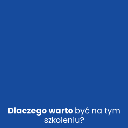
Dlaczego warto
być na tym
szkoleniu?