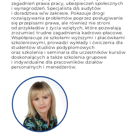
zagadnień prawa pracy, ubezpieczeń społecznych
i wynagrodzeń. Specjalista d/s audytów
i doradztwa w/w zakresie. Pokazuje drogi
rozwiązywania problemów poprzez posługiwanie
się przepisami prawa, ale również nie stroni
od przykładów z życia wziętych, które pozwalają
zrozumieć trudne zagadnienia kadrowo-płacowe.
Współpracuje ze szkołami wyższymi i placówkami
szkoleniowymi, prowadzi wykłady i ćwiczenia dla
studentów studiów podyplomowych
oraz szkolenia i seminaria dla uczestników kursów
doskonalących a także szkolenia grupowe
i indywidualne dla pracowników działów
personalnych i menedżerów.