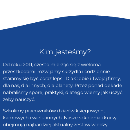
Kim
jesteśmy?
Od roku 2011, często mierząc się z wieloma
przeszkodami, rozwijamy skrzydła i codziennie
staramy się być coraz lepsi. Dla Ciebie i Twojej firmy,
dla nas, dla innych, dla planety. Przez ponad dekadę
nabraliśmy sporej praktyki, dlatego wiemy jak uczyć,
żeby nauczyć.
Szkolimy pracowników działów księgowych,
kadrowych i wielu innych. Nasze szkolenia i kursy
obejmują najbardziej aktualny zestaw wiedzy