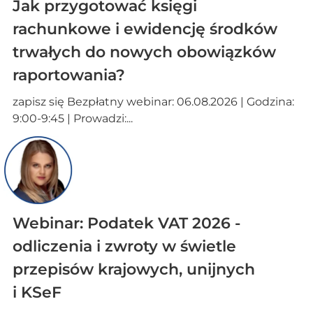
Jak przygotować księgi
rachunkowe i ewidencję środków
trwałych do nowych obowiązków
raportowania?
zapisz się Bezpłatny webinar: 06.08.2026 | Godzina:
9:00-9:45 | Prowadzi:...
Webinar: Podatek VAT 2026 -
odliczenia i zwroty w świetle
przepisów krajowych, unijnych
i KSeF