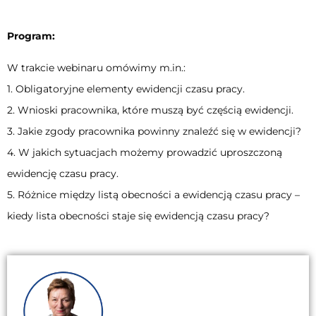
Program:
W trakcie webinaru omówimy m.in.:
1. Obligatoryjne elementy ewidencji czasu pracy.
2. Wnioski pracownika, które muszą być częścią ewidencji.
3. Jakie zgody pracownika powinny znaleźć się w ewidencji?
4. W jakich sytuacjach możemy prowadzić uproszczoną
ewidencję czasu pracy.
5. Różnice między listą obecności a ewidencją czasu pracy –
kiedy lista obecności staje się ewidencją czasu pracy?