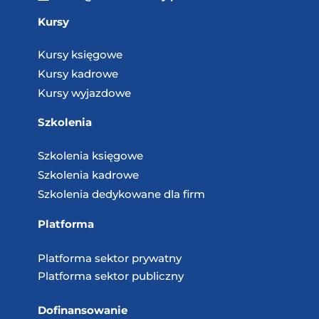
Kursy
Kursy księgowe
Kursy kadrowe
Kursy wyjazdowe
Szkolenia
Szkolenia księgowe
Szkolenia kadrowe
Szkolenia dedykowane dla firm
Platforma
Platforma sektor prywatny
Platforma sektor publiczny
Dofinansowanie