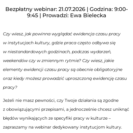
Bezpłatny webinar: 21.07.2026 | Godzina: 9:00-
9:45 | Prowadzi: Ewa Bielecka
Czy wiesz, jak powinna wyglądać ewidencja czasu pracy
w instytucjach kultury, gdzie praca często odbywa się
w niestandardowych godzinach, podczas wydarzeń,
weekendów czy w zmiennym rytmie? Czy wiesz, jakie
elementy ewidencji czasu pracy są obecnie obligatoryjne
oraz kiedy możesz prowadzić uproszczoną ewidencję czasu
pracy?
Jeżeli nie masz pewności, czy Twoje działania są zgodne
z obowiązującymi przepisami, a jednocześnie chcesz uniknąć
błędów wynikających ze specyfiki pracy w kulturze –
zapraszamy na webinar dedykowany instytucjom kultury.