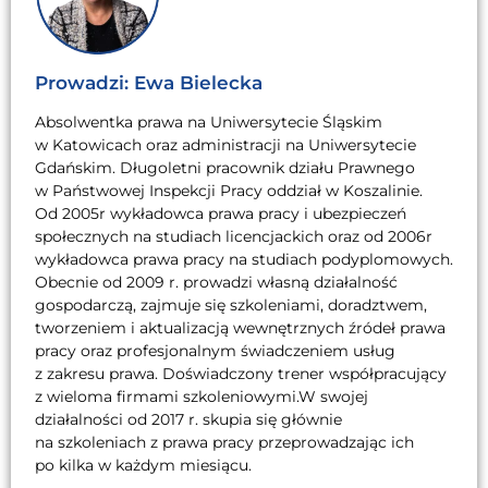
Prowadzi: Ewa Bielecka
Absolwentka prawa na Uniwersytecie Śląskim
w Katowicach oraz administracji na Uniwersytecie
Gdańskim. Długoletni pracownik działu Prawnego
w Państwowej Inspekcji Pracy oddział w Koszalinie.
Od 2005r wykładowca prawa pracy i ubezpieczeń
społecznych na studiach licencjackich oraz od 2006r
wykładowca prawa pracy na studiach podyplomowych.
Obecnie od 2009 r. prowadzi własną działalność
gospodarczą, zajmuje się szkoleniami, doradztwem,
tworzeniem i aktualizacją wewnętrznych źródeł prawa
pracy oraz profesjonalnym świadczeniem usług
z zakresu prawa. Doświadczony trener współpracujący
z wieloma firmami szkoleniowymi.W swojej
działalności od 2017 r. skupia się głównie
na szkoleniach z prawa pracy przeprowadzając ich
po kilka w każdym miesiącu.