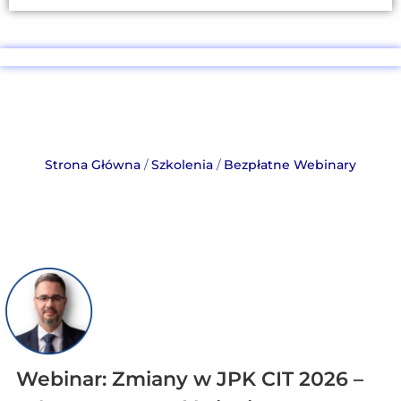
Strona Główna
/
Szkolenia
/
Bezpłatne Webinary
Webinar: Zmiany w JPK CIT 2026 –