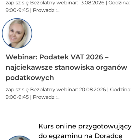
zapisz się Bezpłatny webinar: 13.08.2026 | Godzina:
9:00-9:45 | Prowadzi:...
Webinar: Podatek VAT 2026 –
najciekawsze stanowiska organów
podatkowych
zapisz się Bezpłatny webinar: 20.08.2026 | Godzina:
9:00-9:45 | Prowadzi:...
Kurs online przygotowujący
do egzaminu na Doradcę