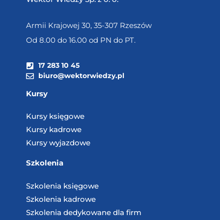
Armii Krajowej 30, 35-307 Rzeszów
Od 8.00 do 16.00 od PN do PT.
17 283 10 45
biuro@wektorwiedzy.pl
Kursy
Kursy księgowe
Kursy kadrowe
Kursy wyjazdowe
Szkolenia
Szkolenia księgowe
Szkolenia kadrowe
Szkolenia dedykowane dla firm