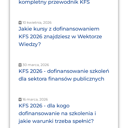
kompletny przewodnik KFS
10 kwietnia, 2026
Jakie kursy z dofinansowaniem
KFS 2026 znajdziesz w Wektorze
Wiedzy?
30 marca, 2026
KFS 2026 - dofinansowanie szkoleń
dla sektora finansów publicznych
16 marca, 2026
KFS 2026 - dla kogo
dofinansowanie na szkolenia i
jakie warunki trzeba spełnić?