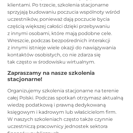
klientami. Po trzecie, szkolenia stacjonarne
sprzyjają budowaniu poczucia wspólnoty wśród
uczestników, ponieważ dają poczucie bycia
częścią większej całości dzięki przebywaniu
z innymi osobami, które mają podobne cele.
Wreszcie, podczas bezpośrednich interakcji
z innymi istnieje wiele okazji do nawiązywania
kontaktów osobistych, co nie zdarza się
tak często w środowisku wirtualnym.
Zapraszamy na nasze szkolenia
stacjonarne!
Organizujemy szkolenia stacjonarne na terenie
całej Polski. Podczas spotkań otrzymasz aktualną
wiedzę podatkową i prawną dedykowaną
księgowym i kadrowym lub właścicielom firm.
W naszych szkoleniach często także czynnie
uczestniczą pracownicy jednostek sektora