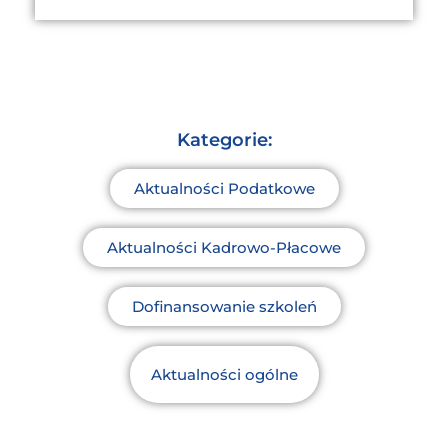
Kategorie:
Aktualności Podatkowe
Aktualności Kadrowo-Płacowe
Dofinansowanie szkoleń
Aktualności ogólne