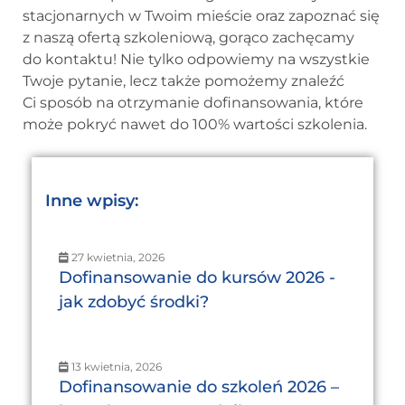
stacjonarnych w Twoim mieście oraz zapoznać się
z naszą ofertą szkoleniową, gorąco zachęcamy
do kontaktu! Nie tylko odpowiemy na wszystkie
Twoje pytanie, lecz także pomożemy znaleźć
Ci sposób na otrzymanie dofinansowania, które
może pokryć nawet do 100% wartości szkolenia.
Inne wpisy:
27 kwietnia, 2026
Dofinansowanie do kursów 2026 -
jak zdobyć środki?
13 kwietnia, 2026
Dofinansowanie do szkoleń 2026 –