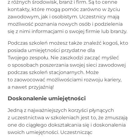
z różnych środowisk, branż i firm. Są to cenne
kontakty, które mogą pomóc zarówno w życiu
zawodowym, jak i osobistym. Uczestnicy mają
możliwość poznania nowych osób i podzielenia
się z nimi informacjami o swojej firmie lub branży.
Podczas szkoleń możesz także znaleźć kogoś, kto
posiada umiejętności przydatne dla
Twojego zespołu. Nie zaszkodzi zacząć myśleć
o sposobach poszerzania swojej sieci zawodowej
podczas szkoleń stacjonarnych. Może
to zaowocować możliwościami rozwoju kariery,
a nawet przyjaźnią!
Doskonalenie umiejętności
Jedną z najważniejszych korzyści płynących
z uczestnictwa w szkoleniach jest to, że zmuszają
one do ciągłego dokształcania się i doskonalenia
swoich umiejętności. Uczestnicząc