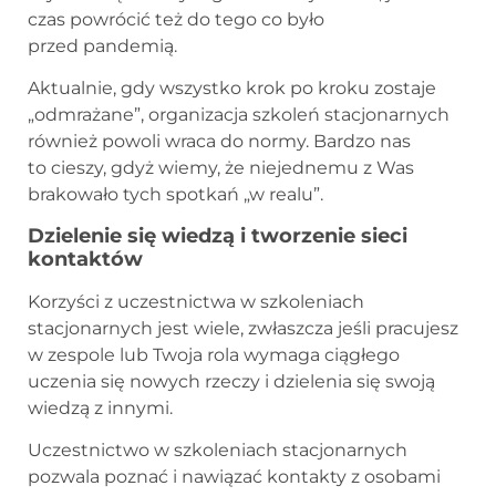
czas powrócić też do tego co było
przed pandemią.
Aktualnie, gdy wszystko krok po kroku zostaje
„odmrażane”, organizacja szkoleń stacjonarnych
również powoli wraca do normy. Bardzo nas
to cieszy, gdyż wiemy, że niejednemu z Was
brakowało tych spotkań „w realu”.
Dzielenie się wiedzą i tworzenie sieci
kontaktów
Korzyści z uczestnictwa w szkoleniach
stacjonarnych jest wiele, zwłaszcza jeśli pracujesz
w zespole lub Twoja rola wymaga ciągłego
uczenia się nowych rzeczy i dzielenia się swoją
wiedzą z innymi.
Uczestnictwo w szkoleniach stacjonarnych
pozwala poznać i nawiązać kontakty z osobami