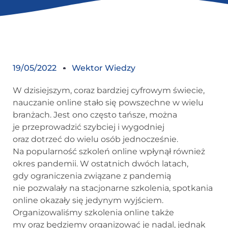
19/05/2022
Wektor Wiedzy
W dzisiejszym, coraz bardziej cyfrowym świecie,
nauczanie online stało się powszechne w wielu
branżach. Jest ono często tańsze, można
je przeprowadzić szybciej i wygodniej
oraz dotrzeć do wielu osób jednocześnie.
Na popularność szkoleń online wpłynął również
okres pandemii. W ostatnich dwóch latach,
gdy ograniczenia związane z pandemią
nie pozwalały na stacjonarne szkolenia, spotkania
online okazały się jedynym wyjściem.
Organizowaliśmy szkolenia online także
my oraz będziemy organizować je nadal, jednak