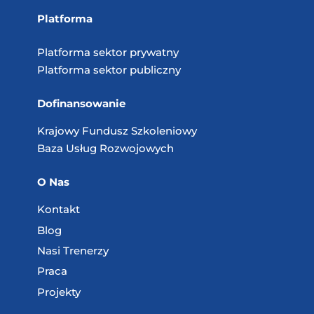
Platforma
Platforma sektor prywatny
Platforma sektor publiczny
Dofinansowanie
Krajowy Fundusz
Szkoleniowy
Baza Usług
Rozwojowych
O Nas
Kontakt
Blog
Nasi Trenerzy
Praca
Projekty