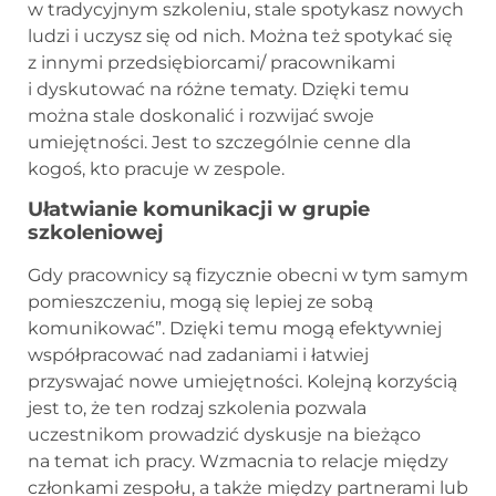
w tradycyjnym szkoleniu, stale spotykasz nowych
ludzi i uczysz się od nich. Można też spotykać się
z innymi przedsiębiorcami/ pracownikami
i dyskutować na różne tematy. Dzięki temu
można stale doskonalić i rozwijać swoje
umiejętności. Jest to szczególnie cenne dla
kogoś, kto pracuje w zespole.
Ułatwianie komunikacji w grupie
szkoleniowej
Gdy pracownicy są fizycznie obecni w tym samym
pomieszczeniu, mogą się lepiej ze sobą
komunikować”. Dzięki temu mogą efektywniej
współpracować nad zadaniami i łatwiej
przyswajać nowe umiejętności. Kolejną korzyścią
jest to, że ten rodzaj szkolenia pozwala
uczestnikom prowadzić dyskusje na bieżąco
na temat ich pracy. Wzmacnia to relacje między
członkami zespołu, a także między partnerami lub