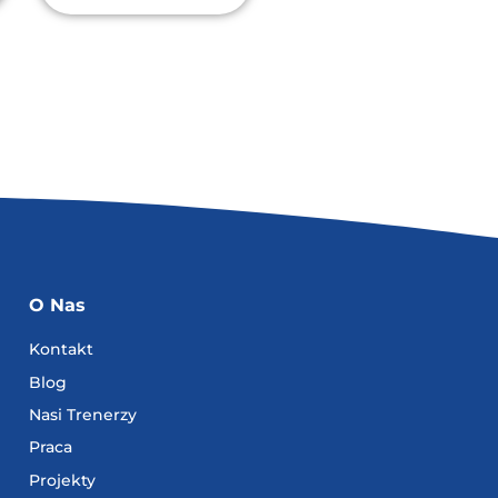
O Nas
Kontakt
Blog
Nasi Trenerzy
Praca
Projekty