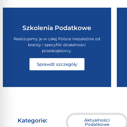
Szkolenia Podatkowe
Realizujemy je w całej Polsce niezależnie od
branży i specyfiki działalności
przedsiębiorcy.
Sprawdź szczegóły
Kategorie:
Aktualności
Podatkowe