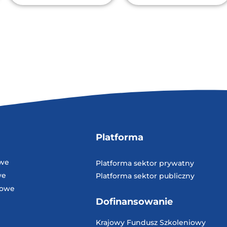
Platforma
owe
Platforma sektor prywatny
we
Platforma sektor publiczny
dowe
Dofinansowanie
Krajowy Fundusz
Szkoleniowy