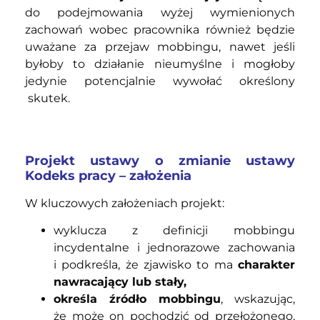
do podejmowania wyżej wymienionych
zachowań wobec pracownika również będzie
uważane za przejaw mobbingu, nawet jeśli
byłoby to działanie nieumyślne i mogłoby
jedynie potencjalnie wywołać określony
skutek.
Projekt ustawy o zmianie ustawy
Kodeks pracy – założenia
W kluczowych założeniach projekt:
wyklucza z definicji mobbingu
incydentalne i jednorazowe zachowania
i podkreśla, że zjawisko to ma
charakter
nawracający lub stały,
określa źródło mobbingu
, wskazując,
że może on pochodzić od przełożonego,