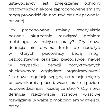
ustawodawcy jest zwiększenie ochrony
pracowników, niektóre zaproponowane zmiany
mogą prowadzić do nadużyć oraz niepewności
prawnej.
Czy proponowane zmiany rzeczywiście
pozwolą skutecznie rozwiązać problem
mobbingu w miejscu pracy? Czy nowa
definicja nie otwiera furtki do nadużyć,
w których pracownicy będą mogli
bezpodstawnie oskarżać pracodawcę, nawet
w przypadku decyzji podyktowanych
obiektywnymi względami organizacyjnymi?
Jak nowe regulacje wpłyną na relacje między
pracownikami a pracodawcami oraz na poziom
odpowiedzialności każdej ze stron? Czy nowa
definicja rzeczywiście stanowi właściwe
rozwiązanie w walce z mobbingiem w miejscu
pracy?