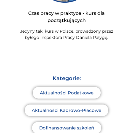
Czas pracy w praktyce - kurs dla
początkujących
Jedyny taki kurs w Polsce, prowadzony przez
byłego Inspektora Pracy Daniela Pałygę.
Kategorie:
Aktualności Podatkowe
Aktualności Kadrowo-Płacowe
Dofinansowanie szkoleń