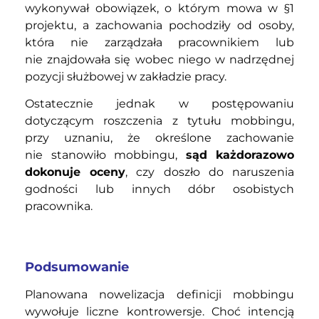
wykonywał obowiązek, o którym mowa w §1
projektu, a zachowania pochodziły od osoby,
która nie zarządzała pracownikiem lub
nie znajdowała się wobec niego w nadrzędnej
pozycji służbowej w zakładzie pracy.
Ostatecznie jednak w postępowaniu
dotyczącym roszczenia z tytułu mobbingu,
przy uznaniu, że określone zachowanie
nie stanowiło mobbingu,
sąd każdorazowo
dokonuje oceny
, czy doszło do naruszenia
godności lub innych dóbr osobistych
pracownika.
Podsumowanie
Planowana nowelizacja definicji mobbingu
wywołuje liczne kontrowersje. Choć intencją