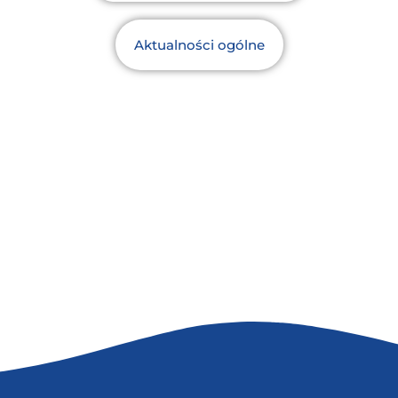
Aktualności ogólne