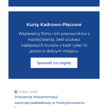
Kursy Kadrowo-Płacowe
Wspieramy firmy i ich pracowników z
każdej branży. Jeśli szukasz
najlepszych kursów z kadr i płac to
jesteś w dobrym miejscu.
Sprawdź szczegóły
23 lipca, 2026
Znaczenie dokumentacji
wewnątrzzakładowej w funkcjonowaniu