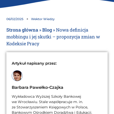
06/02/2025
Wektor Wiedzy
Strona główna
»
Blog
»
Nowa definicja
mobbingu i jej skutki – propozycja zmian w
Kodeksie Pracy
Artykuł napisany przez:
Barbara Pawełko-Czajka
Wykładowca Wyższej Szkoły Bankowej
we Wrocławiu. Stale współpracuje m. in.
ze Stowarzyszeniem Księgowych w Polsce,
Bankowym Ośrodkiem Doradztwa i Edukacji.