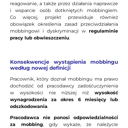
reagowanie, a także przez działania naprawcze
i wsparcie osób dotkniętych mobbingiem.
Co więcej, projekt przewiduje również
obowiązek określenia zasad przeciwdziałania
mobbingowi i dyskryminacji w
regulaminie
pracy lub obwieszczeniu
.
Konsekwencje wystąpienia mobbingu
według nowej definicji
Pracownik, który doznał mobbingu ma prawo
dochodzić od pracodawcy zadośćuczynienia
w wysokości nie niższej niż
wysokość
wynagrodzenia za okres 6 miesięcy lub
odszkodowania
.
Pracodawca nie ponosi odpowiedzialności
za mobbing
, gdy wykaże, że należycie