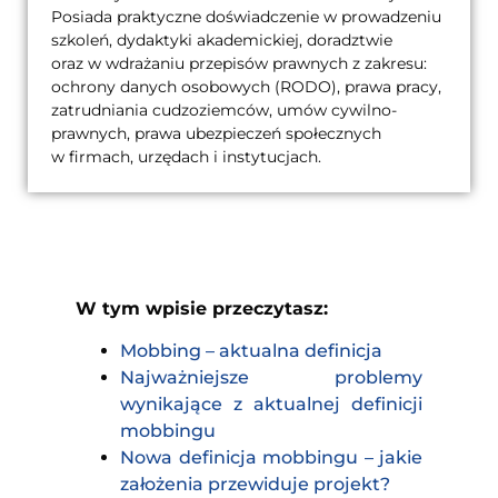
Posiada praktyczne doświadczenie w prowadzeniu
szkoleń, dydaktyki akademickiej, doradztwie
oraz w wdrażaniu przepisów prawnych z zakresu:
ochrony danych osobowych (RODO), prawa pracy,
zatrudniania cudzoziemców, umów cywilno-
prawnych, prawa ubezpieczeń społecznych
w firmach, urzędach i instytucjach.
W tym wpisie przeczytasz:
Mobbing – aktualna definicja
Najważniejsze problemy
wynikające z aktualnej definicji
mobbingu
Nowa definicja mobbingu – jakie
założenia przewiduje projekt?