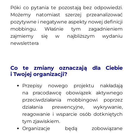
Póki co pytania te pozostają bez odpowiedzi.
Możemy natomiast szerzej przeanalizować
pozytywne i negatywne aspekty nowej definicji
mobbingu. Właśnie tym zagadnieniem
zajmiemy się w najbliższym wydaniu
newslettera
Co te zmiany oznaczają dla Ciebie
i Twojej organizacji?
Przepisy nowego projektu nakładają
na pracodawcę obowiązek aktywnego
przeciwdziałania mobbingowi poprzez
działania prewencyjne, wykrywanie,
reagowanie i wsparcie osób dotkniętych
tym zjawiskiem.
Organizacje będą zobowiązane