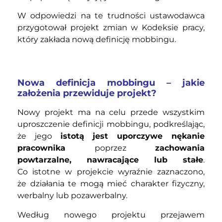
W odpowiedzi na te trudności ustawodawca
przygotował projekt zmian w Kodeksie pracy,
który zakłada nową definicję mobbingu.
Nowa definicja mobbingu – jakie
założenia przewiduje projekt?
Nowy projekt ma na celu przede wszystkim
uproszczenie definicji mobbingu, podkreślając,
że jego
istotą jest uporczywe nękanie
pracownika
poprzez
zachowania
powtarzalne, nawracające lub stałe
.
Co istotne w projekcie wyraźnie zaznaczono,
że działania te mogą mieć charakter fizyczny,
werbalny lub pozawerbalny.
Według nowego projektu przejawem