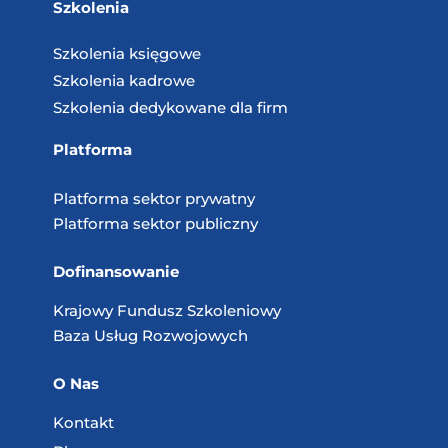
Szkolenia
Szkolenia księgowe
Szkolenia kadrowe
Szkolenia dedykowane dla firm
Platforma
Platforma sektor prywatny
Platforma sektor publiczny
Dofinansowanie
Krajowy Fundusz
Szkoleniowy
Baza Usług
Rozwojowych
O Nas
Kontakt