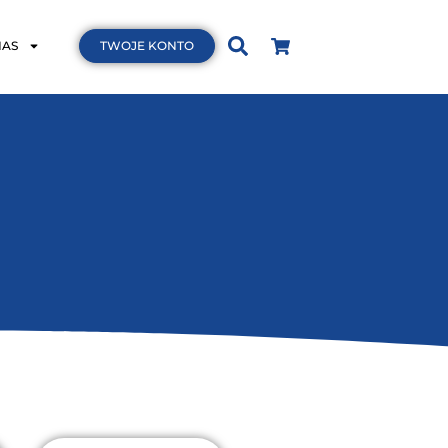
NAS
TWOJE KONTO