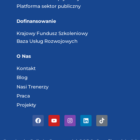
Platforma sektor publiczny
Dofinansowanie
Krajowy Fundusz
Szkoleniowy
Baza Usług
Rozwojowych
O Nas
Kontakt
Blog
Nasi Trenerzy
Praca
Projekty