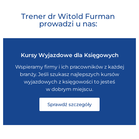
Trener dr Witold Furman
prowadzi u nas:
Kursy Wyjazdowe dla Księgowych
Wspieramy firmy i ich pracowników z każdej
branży. Jeśli szukasz najlepszych kursów
wyjazdowych z księgowości to jesteś
w dobrym miejscu.
Sprawdź szczegóły