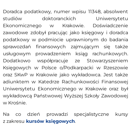
Doradca podatkowy, numer wpisu 11348, absolwent
studiów doktoranckich Uniwersytetu
Ekonomicznego w Krakowie. Doświadczenie
zawodowe zdobył pracując jako księgowy i doradca
podatkowy w podmiocie uprawnionym do badania
sprawozdań finansowych zajmującym się także
usługowym prowadzeniem ksiąg rachunkowych.
Dodatkowo współpracuje ze Stowarzyszeniem
Księgowych w Polsce o/Podkarpacki w Rzeszowie
oraz SKwP w Krakowie jako wykładowca. Jest także
adiunktem w Katedrze Rachunkowości Finansowej
Uniwersytetu Ekonomicznego w Krakowie oraz był
wykładowcą Państwowej Wyższej Szkoły Zawodowej
w Krośnie.
Na co dzień prowadzi specjalistyczne kursy
z zakresu
kursów księgowych
.