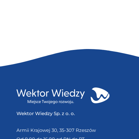
Wektor Wiedzy Sp. z o. o.
Armii Krajowej 30, 35-307 Rzeszów