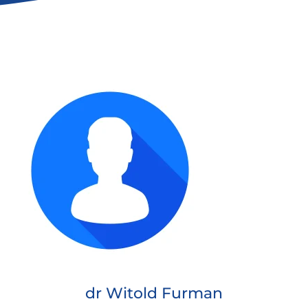
dr Witold Furman