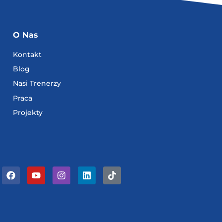
O Nas
Kontakt
Blog
Nasi Trenerzy
Praca
Projekty