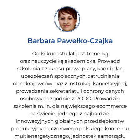
Barbara Pawełko-Czajka
Od kilkunastu lat jest trenerką
oraz nauczycielką akademicką. Prowadzi
szkolenia z zakresu prawa pracy, kadr i płac,
ubezpieczeń społecznych, zatrudniania
obcokrajowców oraz z instrukcji kancelaryjnej,
prowadzenia sekretariatu i ochrony danych
osobowych zgodnie z RODO. Prowadziła
szkolenia m. in. dla największego ecommerce
na świecie, jednego z najbardziej
innowacyjnych globalnych przedsiębiorstw
produkcyjnych, czołowego polskiego koncernu
multienergetycznego, jednostek samorządu