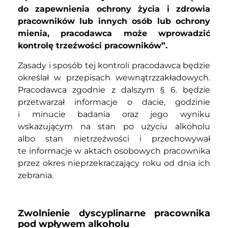
do zapewnienia ochrony życia i zdrowia
pracowników lub innych osób lub ochrony
mienia, pracodawca może wprowadzić
kontrolę trzeźwości pracowników”.
Zasady i sposób tej kontroli pracodawca będzie
określał w przepisach wewnątrzzakładowych.
Pracodawca zgodnie z dalszym § 6. będzie
przetwarzał informacje o dacie, godzinie
i minucie badania oraz jego wyniku
wskazującym na stan po użyciu alkoholu
albo stan nietrzeźwości i przechowywał
te informacje w aktach osobowych pracownika
przez okres nieprzekraczający roku od dnia ich
zebrania.
Zwolnienie dyscyplinarne pracownika
pod wpływem alkoholu