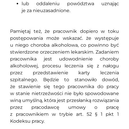
lub oddaleniu powództwa uznając
je za nieuzasadnione.
Pamiętaj też, że pracownik dopiero w toku
postępowania może wskazać. że występuje
u niego choroba alkoholowa, co powinno być
stwierdzone orzeczeniem lekarskim. Zadaniem
pracownika jest udowodnienie choroby
alkoholowej, procesu leczenia się z nałogu
przez przedstawienie karty leczenia
szpitalnego. Będzie to stanowiło dowód,
że stawienie się tego pracownika do pracy
w stanie nietrzeźwości nie było spowodowane
winą umyślną, która jest przesłanką rozwiązania
przez pracodawcę umowy o pracę
z pracownikiem w trybie art. 52 § 1 pkt 1
Kodeksu pracy.