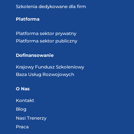
Szkolenia dedykowane dla firm
Platforma
Platforma sektor prywatny
Platforma sektor publiczny
Dofinansowanie
Krajowy Fundusz
Szkoleniowy
Baza Usług
Rozwojowych
O Nas
Kontakt
Blog
Nasi Trenerzy
Praca