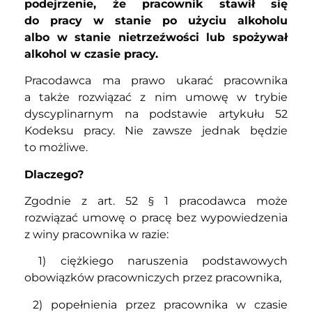
podejrzenie, że pracownik stawił się
do pracy w stanie po użyciu alkoholu
albo w stanie nietrzeźwości lub spożywał
alkohol w czasie pracy.
Pracodawca ma prawo ukarać pracownika
a także rozwiązać z nim umowę w trybie
dyscyplinarnym na podstawie artykułu 52
Kodeksu pracy. Nie zawsze jednak będzie
to możliwe.
Dlaczego?
Zgodnie z art. 52 § 1 pracodawca może
rozwiązać umowę o pracę bez wypowiedzenia
z winy pracownika w razie:
1) ciężkiego naruszenia podstawowych
obowiązków pracowniczych przez pracownika,
2) popełnienia przez pracownika w czasie