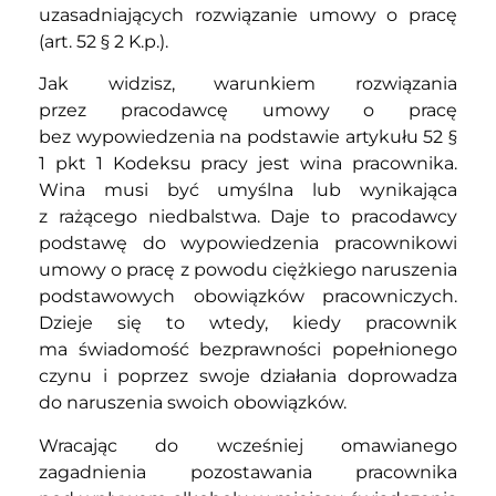
uzasadniających rozwiązanie umowy o pracę
(art. 52 § 2 K.p.).
Jak widzisz, warunkiem rozwiązania
przez pracodawcę umowy o pracę
bez wypowiedzenia na podstawie artykułu 52 §
1 pkt 1 Kodeksu pracy jest wina pracownika.
Wina musi być umyślna lub wynikająca
z rażącego niedbalstwa. Daje to pracodawcy
podstawę do wypowiedzenia pracownikowi
umowy o pracę z powodu ciężkiego naruszenia
podstawowych obowiązków pracowniczych.
Dzieje się to wtedy, kiedy pracownik
ma świadomość bezprawności popełnionego
czynu i poprzez swoje działania doprowadza
do naruszenia swoich obowiązków.
Wracając do wcześniej omawianego
zagadnienia pozostawania pracownika