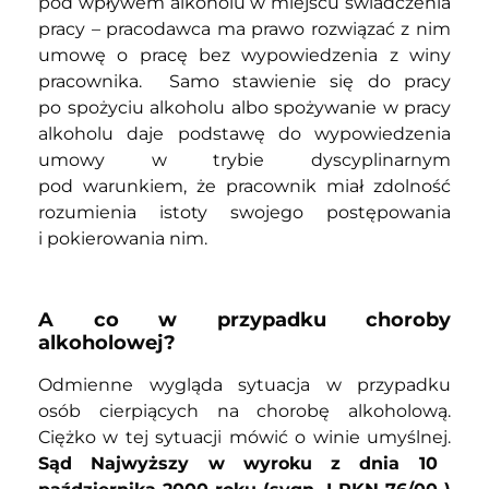
pod wpływem alkoholu w miejscu świadczenia
pracy – pracodawca ma prawo rozwiązać z nim
umowę o pracę bez wypowiedzenia z winy
pracownika. Samo stawienie się do pracy
po spożyciu alkoholu albo spożywanie w pracy
alkoholu daje podstawę do wypowiedzenia
umowy w trybie dyscyplinarnym
pod warunkiem, że pracownik miał zdolność
rozumienia istoty swojego postępowania
i pokierowania nim.
A co w przypadku choroby
alkoholowej?
Odmienne wygląda sytuacja w przypadku
osób cierpiących na chorobę alkoholową.
Ciężko w tej sytuacji mówić o winie umyślnej.
Sąd Najwyższy w wyroku z dnia 10