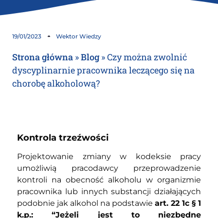
19/01/2023
Wektor Wiedzy
Strona główna
»
Blog
»
Czy można zwolnić
dyscyplinarnie pracownika leczącego się na
chorobę alkoholową?
Kontrola trzeźwości
Projektowanie zmiany w kodeksie pracy
umożliwią pracodawcy przeprowadzenie
kontroli na obecność alkoholu w organizmie
pracownika lub innych substancji działających
podobnie jak alkohol na podstawie
art. 22 1c § 1
k.p.: “Jeżeli jest to niezbędne