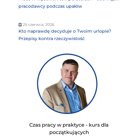
pracodawcy podczas upałów
25 czerwca, 2026
Kto naprawdę decyduje o Twoim urlopie?
Przepisy kontra rzeczywistość
Czas pracy w praktyce - kurs dla
początkujących