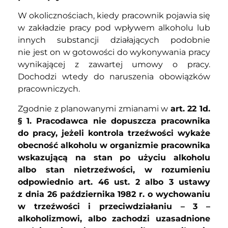
W okolicznościach, kiedy pracownik pojawia się
w zakładzie pracy pod wpływem alkoholu lub
innych substancji działających podobnie
nie jest on w gotowości do wykonywania pracy
wynikającej z zawartej umowy o pracy.
Dochodzi wtedy do naruszenia obowiązków
pracowniczych.
Zgodnie z planowanymi zmianami w
art. 22 1d.
§ 1. Pracodawca nie dopuszcza pracownika
do pracy, jeżeli kontrola trzeźwości wykaże
obecność alkoholu w organizmie pracownika
wskazującą na stan po użyciu alkoholu
albo stan nietrzeźwości, w rozumieniu
odpowiednio art. 46 ust. 2 albo 3 ustawy
z dnia 26 października 1982 r. o wychowaniu
w trzeźwości i przeciwdziałaniu – 3 –
alkoholizmowi, albo zachodzi uzasadnione