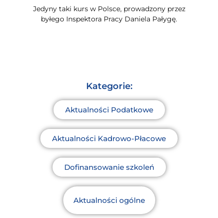
Jedyny taki kurs w Polsce, prowadzony przez
byłego Inspektora Pracy Daniela Pałygę.
Kategorie:
Aktualności Podatkowe
Aktualności Kadrowo-Płacowe
Dofinansowanie szkoleń
Aktualności ogólne