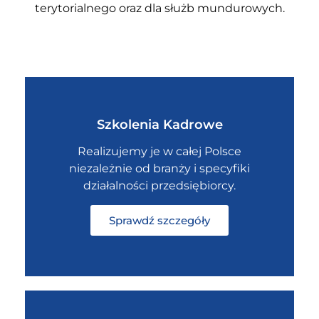
terytorialnego oraz dla służb mundurowych.
Szkolenia Kadrowe
Realizujemy je w całej Polsce
niezależnie od branży i specyfiki
działalności przedsiębiorcy.
Sprawdź szczegóły