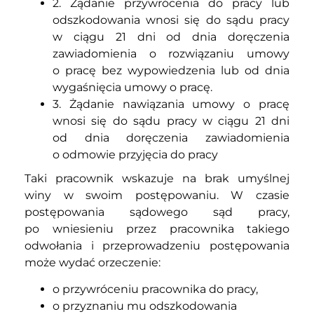
2. Żądanie przywrócenia do pracy lub
odszkodowania wnosi się do sądu pracy
w ciągu 21 dni od dnia doręczenia
zawiadomienia o rozwiązaniu umowy
o pracę bez wypowiedzenia lub od dnia
wygaśnięcia umowy o pracę.
3. Żądanie nawiązania umowy o pracę
wnosi się do sądu pracy w ciągu 21 dni
od dnia doręczenia zawiadomienia
o odmowie przyjęcia do pracy
Taki pracownik wskazuje na brak umyślnej
winy w swoim postępowaniu. W czasie
postępowania sądowego sąd pracy,
po wniesieniu przez pracownika takiego
odwołania i przeprowadzeniu postępowania
może wydać orzeczenie:
o przywróceniu pracownika do pracy,
o przyznaniu mu odszkodowania