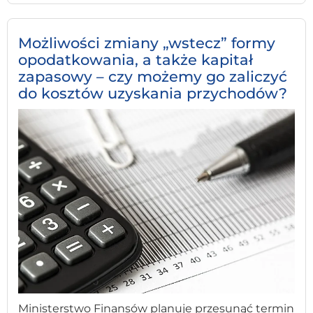
Możliwości zmiany „wstecz” formy
opodatkowania, a także kapitał
zapasowy – czy możemy go zaliczyć
do kosztów uzyskania przychodów?
Ministerstwo Finansów planuje przesunąć termin