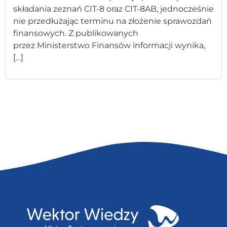
składania zeznań CIT-8 oraz CIT-8AB, jednocześnie
nie przedłużając terminu na złożenie sprawozdań
finansowych. Z publikowanych
przez Ministerstwo Finansów informacji wynika,
[…]