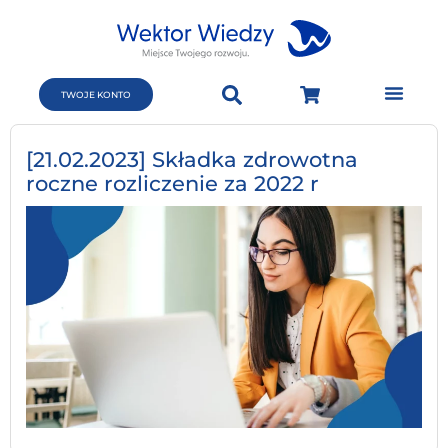
TWOJE KONTO
[21.02.2023] Składka zdrowotna
roczne rozliczenie za 2022 r