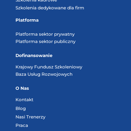
Szkolenia dedykowane dla firm
Platforma
Platforma sektor prywatny
Platforma sektor publiczny
Dofinansowanie
Krajowy Fundusz
Szkoleniowy
Baza Usług
Rozwojowych
O Nas
Kontakt
Blog
Nasi Trenerzy
Praca