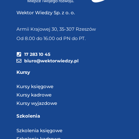
Wektor Wiedzy Sp. z o. o.
Armii Krajowej 30, 35-307 Rzeszów
Od 8.00 do 16.00 od PN do PT.
17 283 10 45
biuro@wektorwiedzy.pl
Kursy
Kursy księgowe
Kursy kadrowe
Kursy wyjazdowe
Szkolenia
Szkolenia księgowe
Szkolenia kadrowe