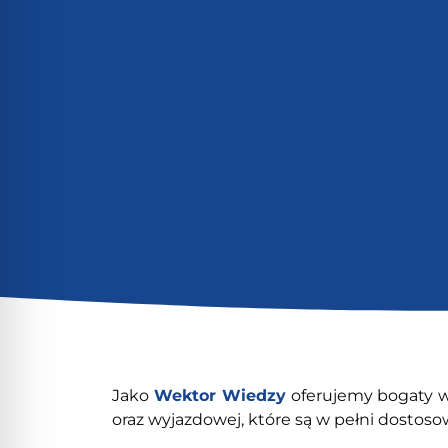
Jako
Wektor Wiedzy
oferujemy bogaty wy
oraz wyjazdowej, które są w pełni dostos