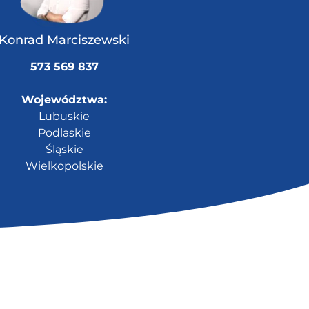
Konrad Marciszewski
573 569 837
Województwa:
Lubuskie
Podlaskie
Śląskie
Wielkopolskie