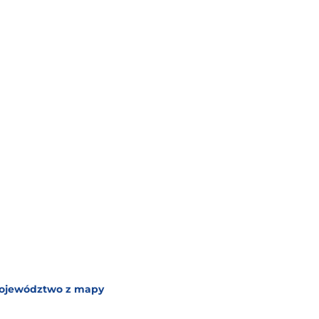
 województwo z mapy