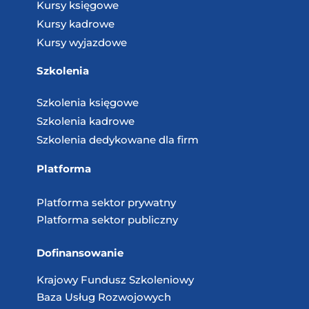
Kursy księgowe
Kursy kadrowe
Kursy wyjazdowe
Szkolenia
Szkolenia księgowe
Szkolenia kadrowe
Szkolenia dedykowane dla firm
Platforma
Platforma sektor prywatny
Platforma sektor publiczny
Dofinansowanie
Krajowy Fundusz
Szkoleniowy
Baza Usług
Rozwojowych