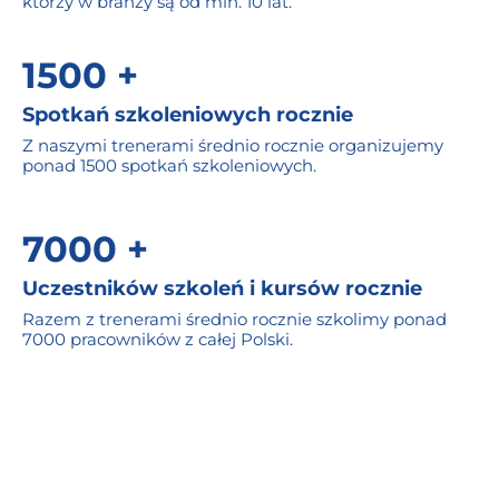
którzy w branży są od min. 10 lat.
1500 +
Spotkań szkoleniowych rocznie
Z naszymi trenerami średnio rocznie organizujemy
ponad 1500 spotkań szkoleniowych.
7000 +
Uczestników szkoleń i kursów rocznie
Razem z trenerami średnio rocznie szkolimy ponad
7000 pracowników z całej Polski.