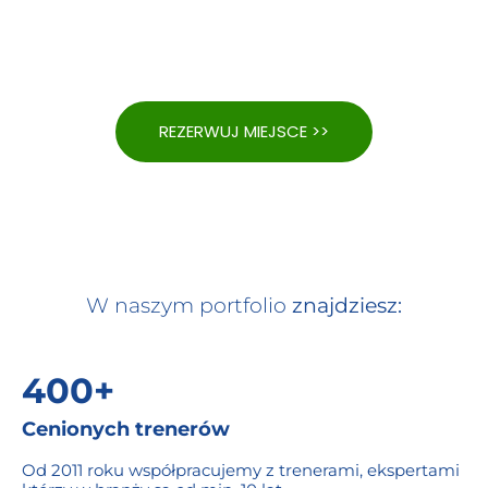
REZERWUJ MIEJSCE >>
W naszym portfolio
znajdziesz:
400+
Cenionych trenerów
Od 2011 roku współpracujemy z trenerami, ekspertami