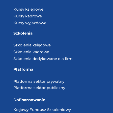
Kursy księgowe
Kursy kadrowe
Kursy wyjazdowe
Szkolenia
Szkolenia księgowe
Szkolenia kadrowe
Szkolenia dedykowane dla firm
Platforma
Platforma sektor prywatny
Platforma sektor publiczny
Dofinansowanie
Krajowy Fundusz
Szkoleniowy