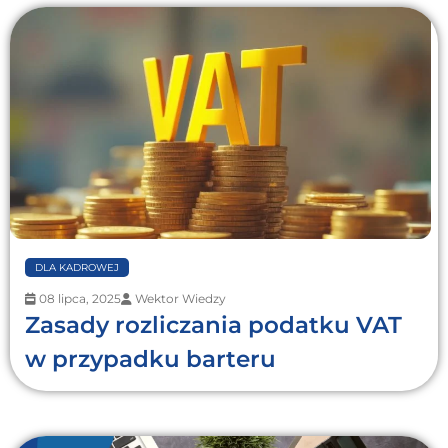
DLA KADROWEJ
08 lipca, 2025
Wektor Wiedzy
Zasady rozliczania podatku VAT
w przypadku barteru