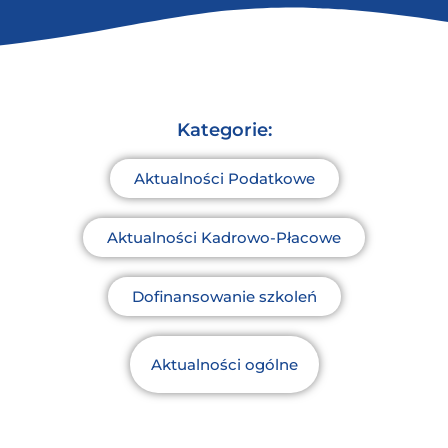
Kategorie:
Aktualności Podatkowe
Aktualności Kadrowo-Płacowe
Dofinansowanie szkoleń
Aktualności ogólne