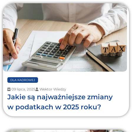
DLA KADROWEJ
09 lipca, 2025
Wektor Wiedzy
Jakie są najważniejsze zmiany
w podatkach w 2025 roku?