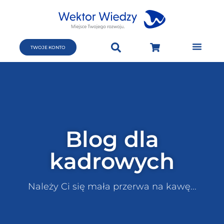
TWOJE KONTO
Blog dla
kadrowych
Należy Ci się mała przerwa na kawę...