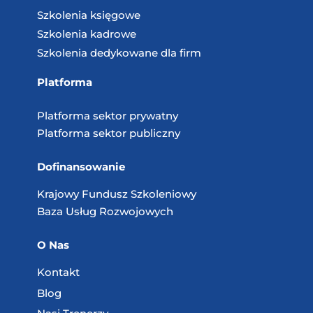
Szkolenia księgowe
Szkolenia kadrowe
Szkolenia dedykowane dla firm
Platforma
Platforma sektor prywatny
Platforma sektor publiczny
Dofinansowanie
Krajowy Fundusz
Szkoleniowy
Baza Usług
Rozwojowych
O Nas
Kontakt
Blog