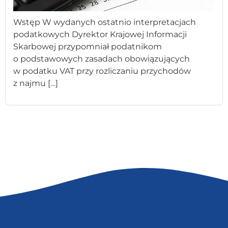
Wstęp W wydanych ostatnio interpretacjach
podatkowych Dyrektor Krajowej Informacji
Skarbowej przypomniał podatnikom
o podstawowych zasadach obowiązujących
w podatku VAT przy rozliczaniu przychodów
z najmu […]