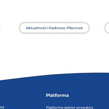
Aktualności Kadrowo-Płacowe
Platforma
owe
Platforma sektor prywatny