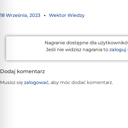
18 Września, 2023
Wektor Wiedzy
Nagranie dostępne dla użytkownikó
Jeśli nie widzisz nagrania to
zaloguj 
Dodaj komentarz
Musisz się
zalogować
, aby móc dodać komentarz.