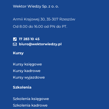
Wektor Wiedzy Sp. z o. o.
Armii Krajowej 30, 35-307 Rzeszów
Od 8.00 do 16.00 od PN do PT.
17 283 10 45
biuro@wektorwiedzy.pl
Kursy
Kursy księgowe
Kursy kadrowe
Kursy wyjazdowe
Szkolenia
Szkolenia księgowe
Szkolenia kadrowe