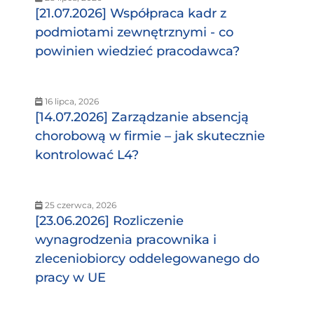
[21.07.2026] Współpraca kadr z
podmiotami zewnętrznymi - co
powinien wiedzieć pracodawca?
16 lipca, 2026
[14.07.2026] Zarządzanie absencją
chorobową w firmie – jak skutecznie
kontrolować L4?
25 czerwca, 2026
[23.06.2026] Rozliczenie
wynagrodzenia pracownika i
zleceniobiorcy oddelegowanego do
pracy w UE