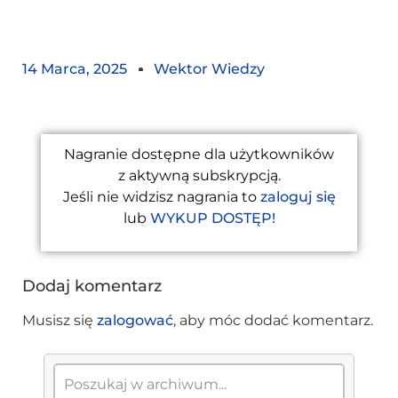
14 Marca, 2025
Wektor Wiedzy
Nagranie dostępne dla użytkowników
z aktywną subskrypcją.
Jeśli nie widzisz nagrania to
zaloguj się
lub
WYKUP DOSTĘP!
Dodaj komentarz
Musisz się
zalogować
, aby móc dodać komentarz.