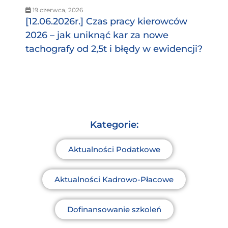
19 czerwca, 2026
[12.06.2026r.] Czas pracy kierowców
2026 – jak uniknąć kar za nowe
tachografy od 2,5t i błędy w ewidencji?
Kategorie:
Aktualności Podatkowe
Aktualności Kadrowo-Płacowe
Dofinansowanie szkoleń