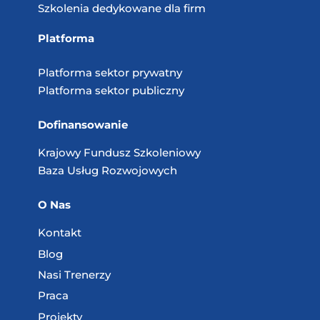
Szkolenia dedykowane dla firm
Platforma
Platforma sektor prywatny
Platforma sektor publiczny
Dofinansowanie
Krajowy Fundusz
Szkoleniowy
Baza Usług
Rozwojowych
O Nas
Kontakt
Blog
Nasi Trenerzy
Praca
Projekty