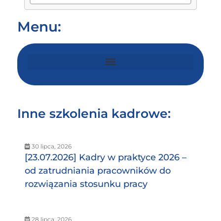
Menu:
Inne szkolenia kadrowe:
30 lipca, 2026
[23.07.2026] Kadry w praktyce 2026 –
od zatrudniania pracowników do
rozwiązania stosunku pracy
28 lipca, 2026