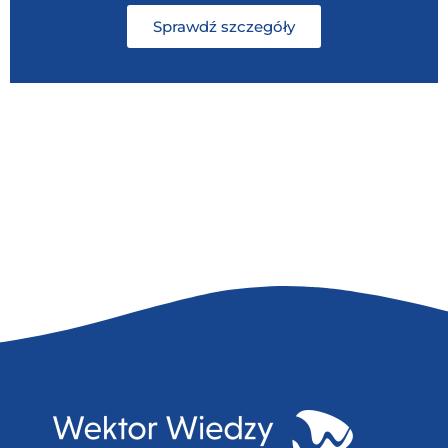
Sprawdź szczegóły