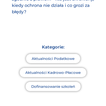
kiedy ochrona nie działa i co grozi za
błędy?
Kategorie:
Aktualności Podatkowe
Aktualności Kadrowo-Płacowe
Dofinansowanie szkoleń