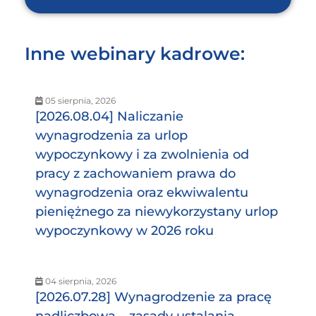
Inne webinary kadrowe:
05 sierpnia, 2026
[2026.08.04] Naliczanie
wynagrodzenia za urlop
wypoczynkowy i za zwolnienia od
pracy z zachowaniem prawa do
wynagrodzenia oraz ekwiwalentu
pieniężnego za niewykorzystany urlop
wypoczynkowy w 2026 roku
04 sierpnia, 2026
[2026.07.28] Wynagrodzenie za pracę
nadliczbową – zasady ustalania