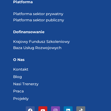
Platforma
Platforma sektor prywatny
Platforma sektor publiczny
Dofinansowanie
Krajowy Fundusz
Szkoleniowy
Baza Usług
Rozwojowych
O Nas
Kontakt
Blog
Nasi Trenerzy
Praca
Projekty