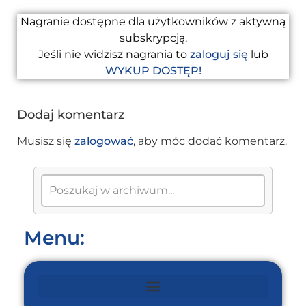
Nagranie dostępne dla użytkowników z aktywną
subskrypcją.
Jeśli nie widzisz nagrania to
zaloguj się
lub
WYKUP DOSTĘP!
Dodaj komentarz
Musisz się
zalogować
, aby móc dodać komentarz.
Menu: