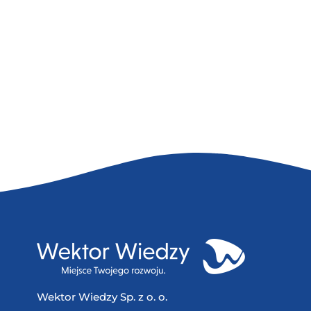
Wektor Wiedzy Sp. z o. o.